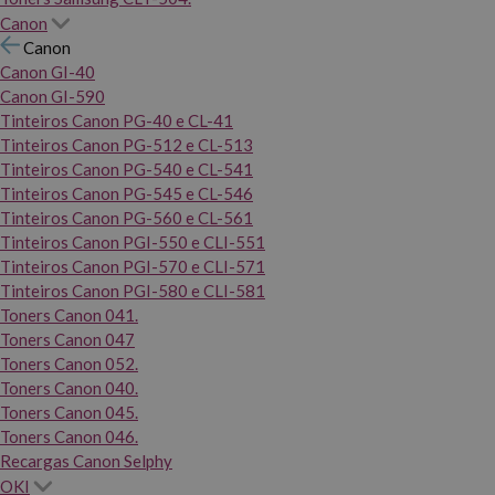
Canon
Canon
Canon GI-40
Canon GI-590
Tinteiros Canon PG-40 e CL-41
Tinteiros Canon PG-512 e CL-513
Tinteiros Canon PG-540 e CL-541
Tinteiros Canon PG-545 e CL-546
Tinteiros Canon PG-560 e CL-561
Tinteiros Canon PGI-550 e CLI-551
Tinteiros Canon PGI-570 e CLI-571
Tinteiros Canon PGI-580 e CLI-581
Toners Canon 041.
Toners Canon 047
Toners Canon 052.
Toners Canon 040.
Toners Canon 045.
Toners Canon 046.
Recargas Canon Selphy
OKI