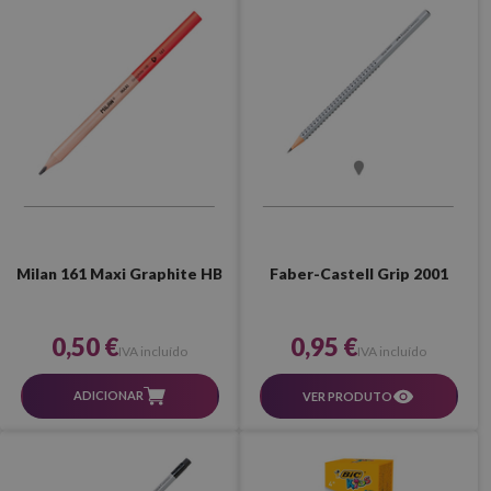
Milan 161 Maxi Graphite HB
Faber-Castell Grip 2001
0,50 €
0,95 €
IVA incluído
IVA incluído
ADICIONAR
VER PRODUTO