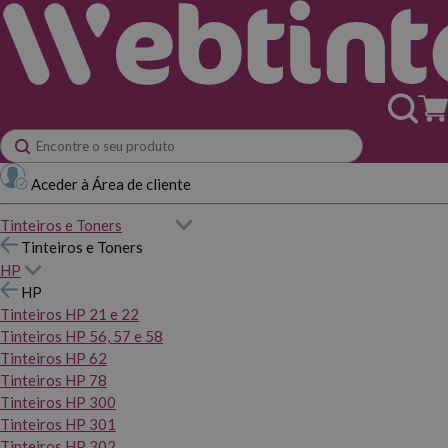
Aceder à Área de cliente
Tinteiros e Toners
Tinteiros e Toners
HP
HP
Tinteiros HP 21 e 22
Tinteiros HP 56, 57 e 58
Tinteiros HP 62
Tinteiros HP 78
Tinteiros HP 300
Tinteiros HP 301
Tinteiros HP 302