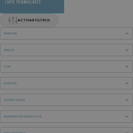
LÁPIS TRIANGULARES
ACTIVAR FILTROS
MARCAS
PREÇO
COR
DUREZA
QUANTIDADE
NÚMERO DE PRODUTOS
ERGONÓMICA