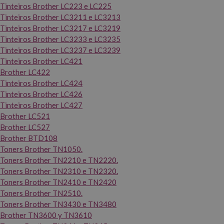
Tinteiros Brother LC223 e LC225
Tinteiros Brother LC3211 e LC3213
Tinteiros Brother LC3217 e LC3219
Tinteiros Brother LC3233 e LC3235
Tinteiros Brother LC3237 e LC3239
Tinteiros Brother LC421
Brother LC422
Tinteiros Brother LC424
Tinteiros Brother LC426
Tinteiros Brother LC427
Brother LC521
Brother LC527
Brother BTD108
Toners Brother TN1050.
Toners Brother TN2210 e TN2220.
Toners Brother TN2310 e TN2320.
Toners Brother TN2410 e TN2420
Toners Brother TN2510.
Toners Brother TN3430 e TN3480
Brother TN3600 y TN3610