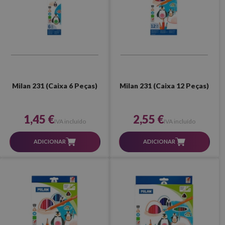
Milan 231 (Caixa 6 Peças)
Milan 231 (Caixa 12 Peças)
1,45 €
2,55 €
IVA incluído
IVA incluído
ADICIONAR
ADICIONAR