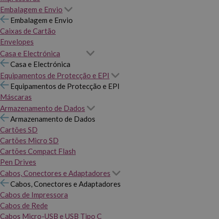
Embalagem e Envio
Embalagem e Envio
Caixas de Cartão
Envelopes
Casa e Electrónica
Casa e Electrónica
Equipamentos de Protecção e EPI
Equipamentos de Protecção e EPI
Máscaras
Armazenamento de Dados
Armazenamento de Dados
Cartões SD
Cartões Micro SD
Cartões Compact Flash
Pen Drives
Cabos, Conectores e Adaptadores
Cabos, Conectores e Adaptadores
Cabos de Impressora
Cabos de Rede
Cabos Micro-USB e USB Tipo C