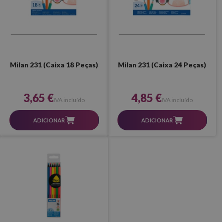
Milan 231 (Caixa 18 Peças)
Milan 231 (Caixa 24 Peças)
3,65 €
4,85 €
IVA incluído
IVA incluído
ADICIONAR
ADICIONAR