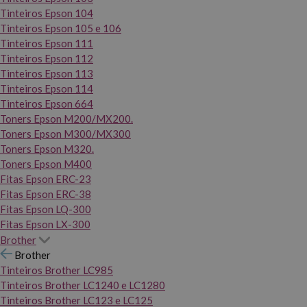
Tinteiros Epson 104
Tinteiros Epson 105 e 106
Tinteiros Epson 111
Tinteiros Epson 112
Tinteiros Epson 113
Tinteiros Epson 114
Tinteiros Epson 664
Toners Epson M200/MX200.
Toners Epson M300/MX300
Toners Epson M320.
Toners Epson M400
Fitas Epson ERC-23
Fitas Epson ERC-38
Fitas Epson LQ-300
Fitas Epson LX-300
Brother
Brother
Tinteiros Brother LC985
Tinteiros Brother LC1240 e LC1280
Tinteiros Brother LC123 e LC125