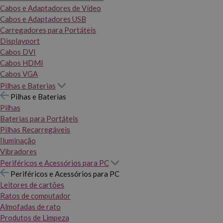
Cabos e Adaptadores de Vídeo
Cabos e Adaptadores USB
Carregadores para Portáteis
Displayport
Cabos DVI
Cabos HDMI
Cabos VGA
Pilhas e Baterias
Pilhas e Baterias
Pilhas
Baterias para Portáteis
Pilhas Recarregáveis
Iluminação
Vibradores
Periféricos e Acessórios para PC
Periféricos e Acessórios para PC
Leitores de cartões
Ratos de computador
Almofadas de rato
Produtos de Limpeza