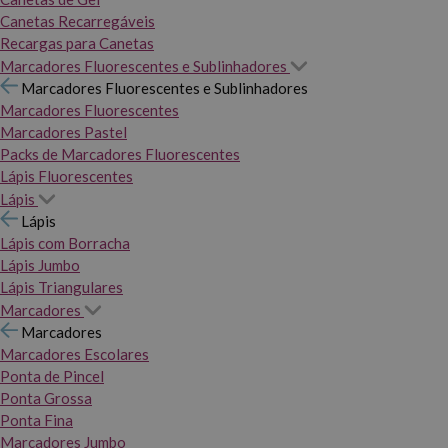
Canetas Recarregáveis
Recargas para Canetas
Marcadores Fluorescentes e Sublinhadores
Marcadores Fluorescentes e Sublinhadores
Marcadores Fluorescentes
Marcadores Pastel
Packs de Marcadores Fluorescentes
Lápis Fluorescentes
Lápis
Lápis
Lápis com Borracha
Lápis Jumbo
Lápis Triangulares
Marcadores
Marcadores
Marcadores Escolares
Ponta de Pincel
Ponta Grossa
Ponta Fina
Marcadores Jumbo