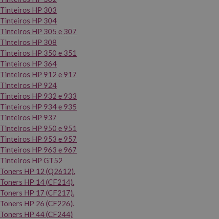
Tinteiros HP 303
Tinteiros HP 304
Tinteiros HP 305 e 307
Tinteiros HP 308
Tinteiros HP 350 e 351
Tinteiros HP 364
Tinteiros HP 912 e 917
Tinteiros HP 924
Tinteiros HP 932 e 933
Tinteiros HP 934 e 935
Tinteiros HP 937
Tinteiros HP 950 e 951
Tinteiros HP 953 e 957
Tinteiros HP 963 e 967
Tinteiros HP GT52
Toners HP 12 (Q2612).
Toners HP 14 (CF214).
Toners HP 17 (CF217).
Toners HP 26 (CF226).
Toners HP 44 (CF244)