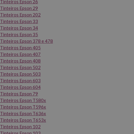
Tinteiros Epson 26
Tinteiros Epson 29
Tinteiros Epson 202
Tinteiros Epson 33
Tinteiros Epson 34
Tinteiros Epson 35
Tinteiros Epson 378 e 478
Tinteiros Epson 405
Tinteiros Epson 407
Tinteiros Epson 408
Tinteiros Epson 502
Tinteiros Epson 503
Tinteiros Epson 603
Tinteiros Epson 604
Tinteiros Epson 79
Tinteiros Epson T580x
Tinteiros Epson T596x
Tinteiros Epson T636x
Tinteiros Epson T653x
Tinteiros Epson 102
Tinteiros Epson 103