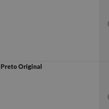
 Preto Original