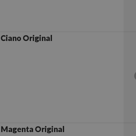
 Ciano Original
 Magenta Original