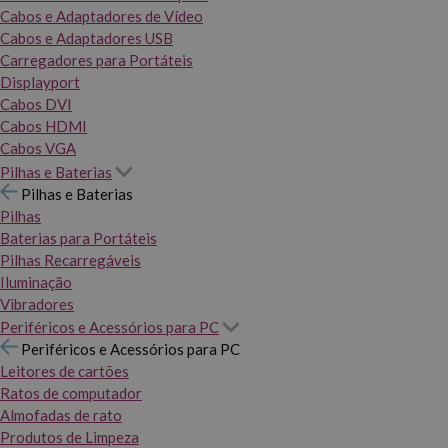
Cabos e Adaptadores de Vídeo
Cabos e Adaptadores USB
Carregadores para Portáteis
Displayport
Cabos DVI
Cabos HDMI
Cabos VGA
Pilhas e Baterias
Pilhas e Baterias
Pilhas
Baterias para Portáteis
Pilhas Recarregáveis
Iluminação
Vibradores
Periféricos e Acessórios para PC
Periféricos e Acessórios para PC
Leitores de cartões
Ratos de computador
Almofadas de rato
Produtos de Limpeza