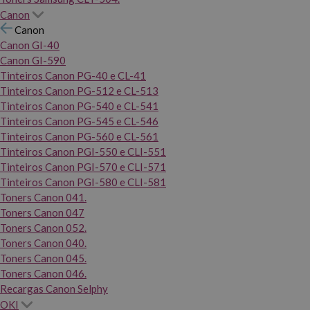
Canon
Canon
Canon GI-40
Canon GI-590
Tinteiros Canon PG-40 e CL-41
Tinteiros Canon PG-512 e CL-513
Tinteiros Canon PG-540 e CL-541
Tinteiros Canon PG-545 e CL-546
Tinteiros Canon PG-560 e CL-561
Tinteiros Canon PGI-550 e CLI-551
Tinteiros Canon PGI-570 e CLI-571
Tinteiros Canon PGI-580 e CLI-581
Toners Canon 041.
Toners Canon 047
Toners Canon 052.
Toners Canon 040.
Toners Canon 045.
Toners Canon 046.
Recargas Canon Selphy
OKI