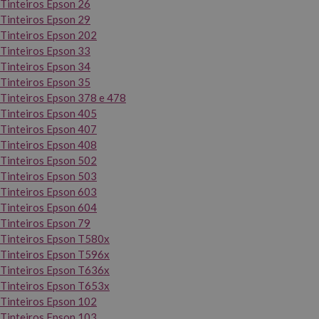
Tinteiros Epson 26
Tinteiros Epson 29
Tinteiros Epson 202
Tinteiros Epson 33
Tinteiros Epson 34
Tinteiros Epson 35
Tinteiros Epson 378 e 478
Tinteiros Epson 405
Tinteiros Epson 407
Tinteiros Epson 408
Tinteiros Epson 502
Tinteiros Epson 503
Tinteiros Epson 603
Tinteiros Epson 604
Tinteiros Epson 79
Tinteiros Epson T580x
Tinteiros Epson T596x
Tinteiros Epson T636x
Tinteiros Epson T653x
Tinteiros Epson 102
Tinteiros Epson 103