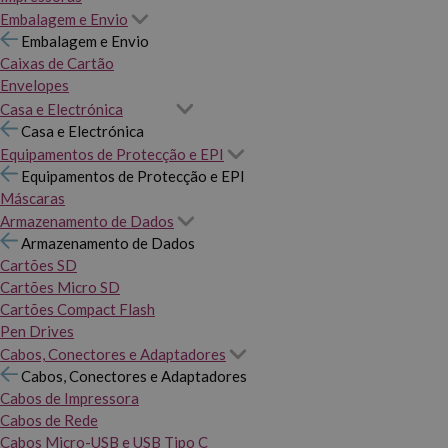
Embalagem e Envio
Embalagem e Envio
Caixas de Cartão
Envelopes
Casa e Electrónica
Casa e Electrónica
Equipamentos de Protecção e EPI
Equipamentos de Protecção e EPI
Máscaras
Armazenamento de Dados
Armazenamento de Dados
Cartões SD
Cartões Micro SD
Cartões Compact Flash
Pen Drives
Cabos, Conectores e Adaptadores
Cabos, Conectores e Adaptadores
Cabos de Impressora
Cabos de Rede
Cabos Micro-USB e USB Tipo C