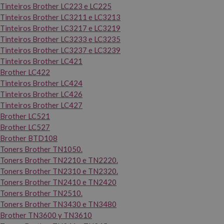
Tinteiros Brother LC223 e LC225
Tinteiros Brother LC3211 e LC3213
Tinteiros Brother LC3217 e LC3219
Tinteiros Brother LC3233 e LC3235
Tinteiros Brother LC3237 e LC3239
Tinteiros Brother LC421
Brother LC422
Tinteiros Brother LC424
Tinteiros Brother LC426
Tinteiros Brother LC427
Brother LC521
Brother LC527
Brother BTD108
Toners Brother TN1050.
Toners Brother TN2210 e TN2220.
Toners Brother TN2310 e TN2320.
Toners Brother TN2410 e TN2420
Toners Brother TN2510.
Toners Brother TN3430 e TN3480
Brother TN3600 y TN3610