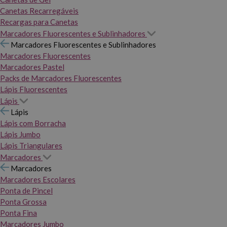
Canetas Recarregáveis
Recargas para Canetas
Marcadores Fluorescentes e Sublinhadores
Marcadores Fluorescentes e Sublinhadores
Marcadores Fluorescentes
Marcadores Pastel
Packs de Marcadores Fluorescentes
Lápis Fluorescentes
Lápis
Lápis
Lápis com Borracha
Lápis Jumbo
Lápis Triangulares
Marcadores
Marcadores
Marcadores Escolares
Ponta de Pincel
Ponta Grossa
Ponta Fina
Marcadores Jumbo