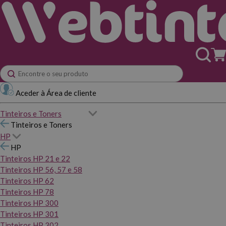
Aceder à Área de cliente
Tinteiros e Toners
Tinteiros e Toners
HP
HP
Tinteiros HP 21 e 22
Tinteiros HP 56, 57 e 58
Tinteiros HP 62
Tinteiros HP 78
Tinteiros HP 300
Tinteiros HP 301
Tinteiros HP 302