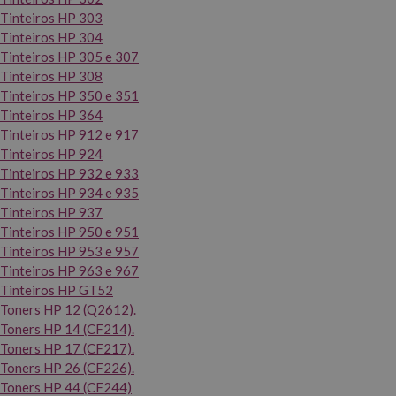
Tinteiros HP 303
Tinteiros HP 304
Tinteiros HP 305 e 307
Tinteiros HP 308
Tinteiros HP 350 e 351
Tinteiros HP 364
Tinteiros HP 912 e 917
Tinteiros HP 924
Tinteiros HP 932 e 933
Tinteiros HP 934 e 935
Tinteiros HP 937
Tinteiros HP 950 e 951
Tinteiros HP 953 e 957
Tinteiros HP 963 e 967
Tinteiros HP GT52
Toners HP 12 (Q2612).
Toners HP 14 (CF214).
Toners HP 17 (CF217).
Toners HP 26 (CF226).
Toners HP 44 (CF244)