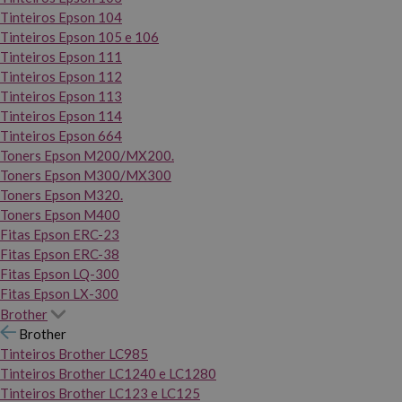
Tinteiros Epson 104
Tinteiros Epson 105 e 106
Tinteiros Epson 111
Tinteiros Epson 112
Tinteiros Epson 113
Tinteiros Epson 114
Tinteiros Epson 664
Toners Epson M200/MX200.
Toners Epson M300/MX300
Toners Epson M320.
Toners Epson M400
Fitas Epson ERC-23
Fitas Epson ERC-38
Fitas Epson LQ-300
Fitas Epson LX-300
Brother
Brother
Tinteiros Brother LC985
Tinteiros Brother LC1240 e LC1280
Tinteiros Brother LC123 e LC125