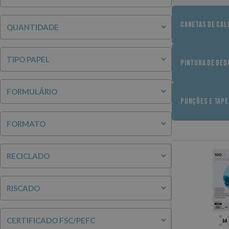
CANETAS DE CAL
QUANTIDADE
TIPO PAPEL
PINTURA DE DED
FORMULÁRIO
PUNÇÕES E TAP
FORMATO
RECICLADO
RISCADO
CERTIFICADO FSC/PEFC