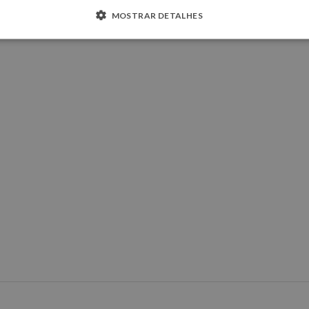
MOSTRAR DETALHES