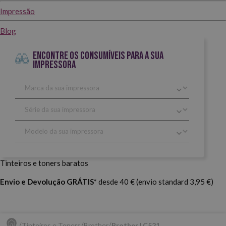
Impressão
Blog
ENCONTRE OS CONSUMÍVEIS PARA A SUA
IMPRESSORA
Tinteiros e toners baratos
Envio e Devolução GRÁTIS*
desde 40 € (envio standard 3,95 €)
Tinteiros e Toners
Brother
Brother LC521