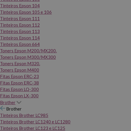
Tinteiros Epson 104
Tinteiros Epson 105 e 106
Tinteiros Epson 111
Tinteiros Epson 112
Tinteiros Epson 113
Tinteiros Epson 114
Tinteiros Epson 664
Toners Epson M200/MX200.
Toners Epson M300/MX300
Toners Epson M320.
Toners Epson M400
Fitas Epson ERC-23
Fitas Epson ERC-38
Fitas Epson LQ-300
Fitas Epson LX-300
Brother
Brother
Tinteiros Brother LC985
Tinteiros Brother LC1240 e LC1280
Tinteiros Brother LC123 e LC125