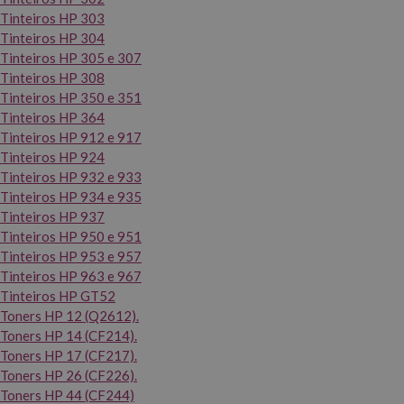
Tinteiros HP 303
Tinteiros HP 304
Tinteiros HP 305 e 307
Tinteiros HP 308
Tinteiros HP 350 e 351
Tinteiros HP 364
Tinteiros HP 912 e 917
Tinteiros HP 924
Tinteiros HP 932 e 933
Tinteiros HP 934 e 935
Tinteiros HP 937
Tinteiros HP 950 e 951
Tinteiros HP 953 e 957
Tinteiros HP 963 e 967
Tinteiros HP GT52
Toners HP 12 (Q2612).
Toners HP 14 (CF214).
Toners HP 17 (CF217).
Toners HP 26 (CF226).
Toners HP 44 (CF244)