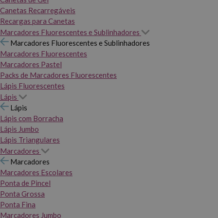
Canetas Recarregáveis
Recargas para Canetas
Marcadores Fluorescentes e Sublinhadores
Marcadores Fluorescentes e Sublinhadores
Marcadores Fluorescentes
Marcadores Pastel
Packs de Marcadores Fluorescentes
Lápis Fluorescentes
Lápis
Lápis
Lápis com Borracha
Lápis Jumbo
Lápis Triangulares
Marcadores
Marcadores
Marcadores Escolares
Ponta de Pincel
Ponta Grossa
Ponta Fina
Marcadores Jumbo