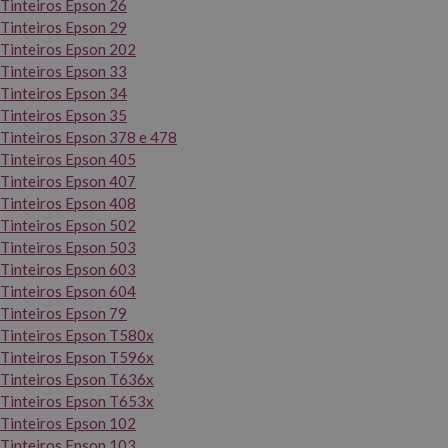
Tinteiros Epson 26
Tinteiros Epson 29
Tinteiros Epson 202
Tinteiros Epson 33
Tinteiros Epson 34
Tinteiros Epson 35
Tinteiros Epson 378 e 478
Tinteiros Epson 405
Tinteiros Epson 407
Tinteiros Epson 408
Tinteiros Epson 502
Tinteiros Epson 503
Tinteiros Epson 603
Tinteiros Epson 604
Tinteiros Epson 79
Tinteiros Epson T580x
Tinteiros Epson T596x
Tinteiros Epson T636x
Tinteiros Epson T653x
Tinteiros Epson 102
Tinteiros Epson 103