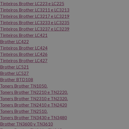
Tinteiros Brother LC223 e LC225
Tinteiros Brother LC3211 e LC3213
Tinteiros Brother LC3217 e LC3219
Tinteiros Brother LC3233 e LC3235
Tinteiros Brother LC3237 e LC3239
Tinteiros Brother LC421
Brother LC422
Tinteiros Brother LC424
Tinteiros Brother LC426
Tinteiros Brother LC427
Brother LC521
Brother LC527
Brother BTD108
Toners Brother TN1050.
Toners Brother TN2210 e TN2220.
Toners Brother TN2310 e TN2320.
Toners Brother TN2410 e TN2420
Toners Brother TN2510.
Toners Brother TN3430 e TN3480
Brother TN3600 y TN3610