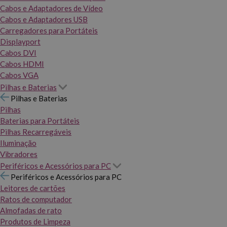
Cabos e Adaptadores de Vídeo
Cabos e Adaptadores USB
Carregadores para Portáteis
Displayport
Cabos DVI
Cabos HDMI
Cabos VGA
Pilhas e Baterias
Pilhas e Baterias
Pilhas
Baterias para Portáteis
Pilhas Recarregáveis
Iluminação
Vibradores
Periféricos e Acessórios para PC
Periféricos e Acessórios para PC
Leitores de cartões
Ratos de computador
Almofadas de rato
Produtos de Limpeza