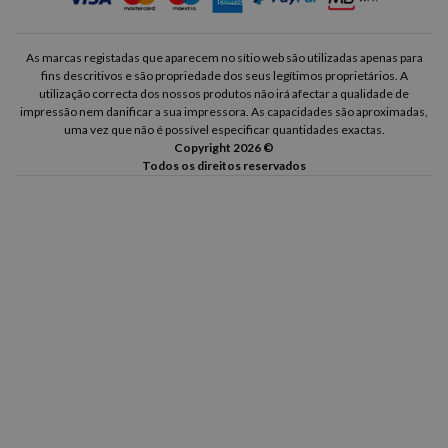
As marcas registadas que aparecem no sítio web são utilizadas apenas para
fins descritivos e são propriedade dos seus legítimos proprietários. A
utilização correcta dos nossos produtos não irá afectar a qualidade de
impressão nem danificar a sua impressora. As capacidades são aproximadas,
uma vez que não é possível especificar quantidades exactas.
Copyright 2026 ©
Todos os direitos reservados