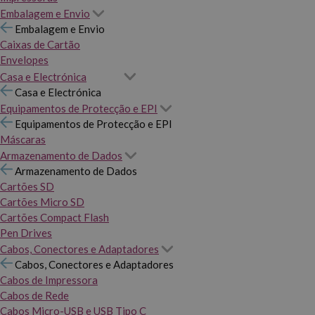
Embalagem e Envio
Embalagem e Envio
Caixas de Cartão
Envelopes
Casa e Electrónica
Casa e Electrónica
Equipamentos de Protecção e EPI
Equipamentos de Protecção e EPI
Máscaras
Armazenamento de Dados
Armazenamento de Dados
Cartões SD
Cartões Micro SD
Cartões Compact Flash
Pen Drives
Cabos, Conectores e Adaptadores
Cabos, Conectores e Adaptadores
Cabos de Impressora
Cabos de Rede
Cabos Micro-USB e USB Tipo C