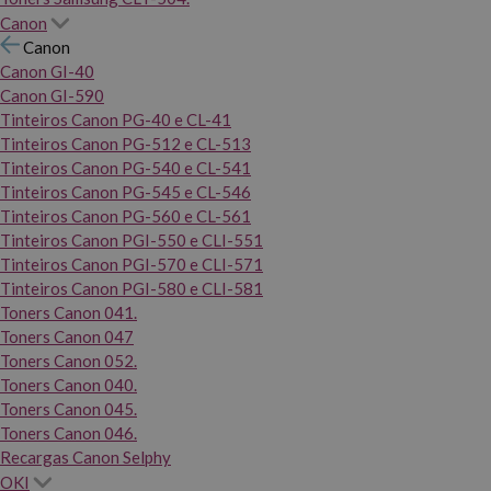
Canon
Canon
Canon GI-40
Canon GI-590
Tinteiros Canon PG-40 e CL-41
Tinteiros Canon PG-512 e CL-513
Tinteiros Canon PG-540 e CL-541
Tinteiros Canon PG-545 e CL-546
Tinteiros Canon PG-560 e CL-561
Tinteiros Canon PGI-550 e CLI-551
Tinteiros Canon PGI-570 e CLI-571
Tinteiros Canon PGI-580 e CLI-581
Toners Canon 041.
Toners Canon 047
Toners Canon 052.
Toners Canon 040.
Toners Canon 045.
Toners Canon 046.
Recargas Canon Selphy
OKI