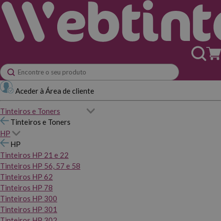
Aceder à Área de cliente
Tinteiros e Toners
Tinteiros e Toners
HP
HP
Tinteiros HP 21 e 22
Tinteiros HP 56, 57 e 58
Tinteiros HP 62
Tinteiros HP 78
Tinteiros HP 300
Tinteiros HP 301
Tinteiros HP 302