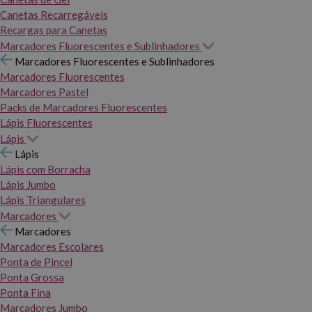
Canetas Recarregáveis
Recargas para Canetas
Marcadores Fluorescentes e Sublinhadores
Marcadores Fluorescentes e Sublinhadores
Marcadores Fluorescentes
Marcadores Pastel
Packs de Marcadores Fluorescentes
Lápis Fluorescentes
Lápis
Lápis
Lápis com Borracha
Lápis Jumbo
Lápis Triangulares
Marcadores
Marcadores
Marcadores Escolares
Ponta de Pincel
Ponta Grossa
Ponta Fina
Marcadores Jumbo