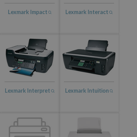
Lexmark Impact
Lexmark Interact
Lexmark Interpret
Lexmark Intuition