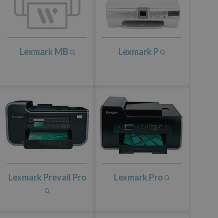
Lexmark MB
Lexmark P
Lexmark Prevail Pro
Lexmark Pro