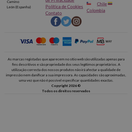
Camino
Chile
Política de Cookies
León (Espanha)
Colombia
Contato
As marcas registadas que aparecem no sítio web são utilizadas apenas para
fins descritivos e são propriedade dos seus legítimos proprietários. A
utilização correcta dos nossos produtos não irá afectar a qualidade de
impressão nem danificar a sua impressora. As capacidades são aproximadas,
uma vez que não é possível especificar quantidades exactas.
Copyright 2026 ©
Todos os direitos reservados