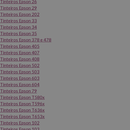
Tinteiros Epson 26
Tinteiros Epson 29
Tinteiros Epson 202
Tinteiros Epson 33
Tinteiros Epson 34
Tinteiros Epson 35
Tinteiros Epson 378 e 478
Tinteiros Epson 405
Tinteiros Epson 407
Tinteiros Epson 408
Tinteiros Epson 502
Tinteiros Epson 503
Tinteiros Epson 603
Tinteiros Epson 604
Tinteiros Epson 79
Tinteiros Epson T580x
Tinteiros Epson T596x
Tinteiros Epson T636x
Tinteiros Epson T653x
Tinteiros Epson 102
Tinteiros Epson 103