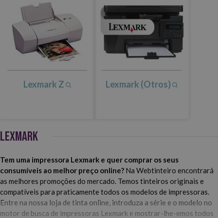
Lexmark Z
Lexmark (Otros)
LEXMARK
Tem uma impressora Lexmark e quer comprar os seus
consumíveis ao melhor preço online?
Na Webtinteiro encontrará
as melhores promoções do mercado. Temos tinteiros originais e
compatíveis para praticamente todos os modelos de impressoras.
Entre na nossa loja de tinta online, introduza a série e o modelo no
motor de busca de impressoras Lexmark e mostrar-lhe-emos todos