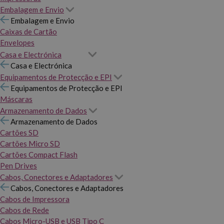
Embalagem e Envio
Embalagem e Envio
Caixas de Cartão
Envelopes
Casa e Electrónica
Casa e Electrónica
Equipamentos de Protecção e EPI
Equipamentos de Protecção e EPI
Máscaras
Armazenamento de Dados
Armazenamento de Dados
Cartões SD
Cartões Micro SD
Cartões Compact Flash
Pen Drives
Cabos, Conectores e Adaptadores
Cabos, Conectores e Adaptadores
Cabos de Impressora
Cabos de Rede
Cabos Micro-USB e USB Tipo C