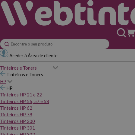
Aceder à Área de cliente
Tinteiros e Toners
Tinteiros e Toners
HP
HP
Tinteiros HP 21 e 22
Tinteiros HP 56, 57 e 58
Tinteiros HP 62
Tinteiros HP 78
Tinteiros HP 300
Tinteiros HP 301
Tinteiros HP 302