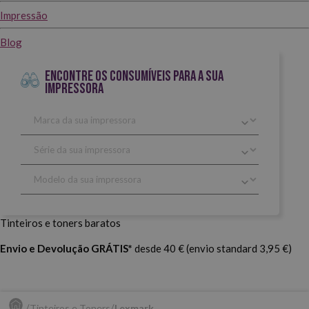
Impressão
Blog
ENCONTRE OS CONSUMÍVEIS PARA A SUA
IMPRESSORA
Tinteiros e toners baratos
Envio e Devolução GRÁTIS*
desde 40 € (envio standard 3,95 €)
Tinteiros e Toners
Lexmark