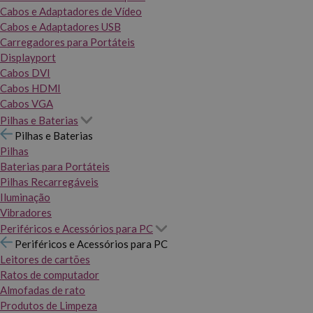
Cabos e Adaptadores de Vídeo
Cabos e Adaptadores USB
Carregadores para Portáteis
Displayport
Cabos DVI
Cabos HDMI
Cabos VGA
Pilhas e Baterias
Pilhas e Baterias
Pilhas
Baterias para Portáteis
Pilhas Recarregáveis
Iluminação
Vibradores
Periféricos e Acessórios para PC
Periféricos e Acessórios para PC
Leitores de cartões
Ratos de computador
Almofadas de rato
Produtos de Limpeza