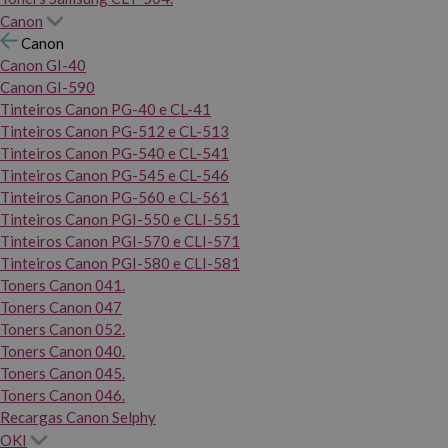
Canon
Canon
Canon GI-40
Canon GI-590
Tinteiros Canon PG-40 e CL-41
Tinteiros Canon PG-512 e CL-513
Tinteiros Canon PG-540 e CL-541
Tinteiros Canon PG-545 e CL-546
Tinteiros Canon PG-560 e CL-561
Tinteiros Canon PGI-550 e CLI-551
Tinteiros Canon PGI-570 e CLI-571
Tinteiros Canon PGI-580 e CLI-581
Toners Canon 041.
Toners Canon 047
Toners Canon 052.
Toners Canon 040.
Toners Canon 045.
Toners Canon 046.
Recargas Canon Selphy
OKI