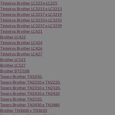
Tinteiros Brother LC223 e LC225
Tinteiros Brother LC3211 e LC3213
Tinteiros Brother LC3217 e LC3219
Tinteiros Brother LC3233 e LC3235
Tinteiros Brother LC3237 e LC3239
Tinteiros Brother LC421
Brother LC422
Tinteiros Brother LC424
Tinteiros Brother LC426
Tinteiros Brother LC427
Brother LC521
Brother LC527
Brother BTD108
Toners Brother TN1050.
Toners Brother TN2210 e TN2220.
Toners Brother TN2310 e TN2320.
Toners Brother TN2410 e TN2420
Toners Brother TN2510.
Toners Brother TN3430 e TN3480
Brother TN3600 y TN3610