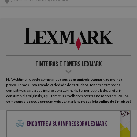
Tinteiros e Toners Lexmark
Na Webtinteiro pode comprar os seus
consumíveis Lexmark ao melhor
preço
. Temos uma grande variedade de cartuchos, toners e tambores
compatíveis para a sua impressora Lexmark. Se, por outro lado, preferir
consumíveis originais, aqui temos as melhores ofertas no mercado.
Poupe
comprando os seus consumíveis Lexmark na nossa loja online de tinteiros!
ENCONTRE A SUA IMPRESSORA LEXMARK