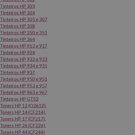
Tinteiros HP 303
Tinteiros HP 304
Tinteiros HP 305 e 307
Tinteiros HP 308
Tinteiros HP 350 e 351
Tinteiros HP 364
Tinteiros HP 912 e 917
Tinteiros HP 924
Tinteiros HP 932 e 933
Tinteiros HP 934 e 935
Tinteiros HP 937
Tinteiros HP 950 e 951
Tinteiros HP 953 e 957
Tinteiros HP 963 e 967
Tinteiros HP GT52
Toners HP 12 (Q2612).
Toners HP 14 (CF214).
Toners HP 17 (CF217).
Toners HP 26 (CF226).
Toners HP 44 (CF244)