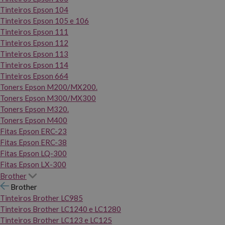
Tinteiros Epson 104
Tinteiros Epson 105 e 106
Tinteiros Epson 111
Tinteiros Epson 112
Tinteiros Epson 113
Tinteiros Epson 114
Tinteiros Epson 664
Toners Epson M200/MX200.
Toners Epson M300/MX300
Toners Epson M320.
Toners Epson M400
Fitas Epson ERC-23
Fitas Epson ERC-38
Fitas Epson LQ-300
Fitas Epson LX-300
Brother
Brother
Tinteiros Brother LC985
Tinteiros Brother LC1240 e LC1280
Tinteiros Brother LC123 e LC125