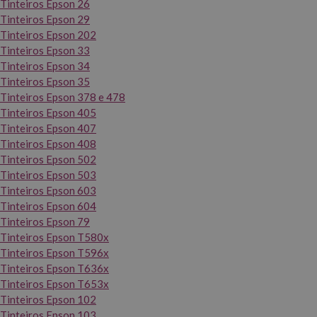
Tinteiros Epson 26
Tinteiros Epson 29
Tinteiros Epson 202
Tinteiros Epson 33
Tinteiros Epson 34
Tinteiros Epson 35
Tinteiros Epson 378 e 478
Tinteiros Epson 405
Tinteiros Epson 407
Tinteiros Epson 408
Tinteiros Epson 502
Tinteiros Epson 503
Tinteiros Epson 603
Tinteiros Epson 604
Tinteiros Epson 79
Tinteiros Epson T580x
Tinteiros Epson T596x
Tinteiros Epson T636x
Tinteiros Epson T653x
Tinteiros Epson 102
Tinteiros Epson 103