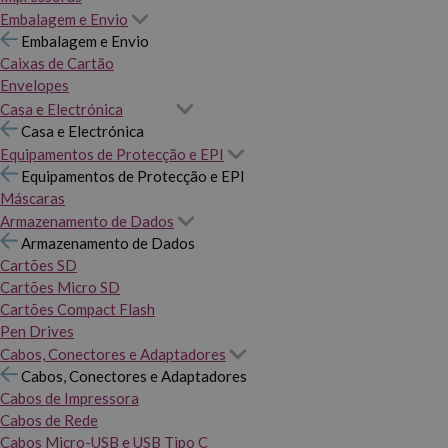
Embalagem e Envio
Embalagem e Envio
Caixas de Cartão
Envelopes
Casa e Electrónica
Casa e Electrónica
Equipamentos de Protecção e EPI
Equipamentos de Protecção e EPI
Máscaras
Armazenamento de Dados
Armazenamento de Dados
Cartões SD
Cartões Micro SD
Cartões Compact Flash
Pen Drives
Cabos, Conectores e Adaptadores
Cabos, Conectores e Adaptadores
Cabos de Impressora
Cabos de Rede
Cabos Micro-USB e USB Tipo C