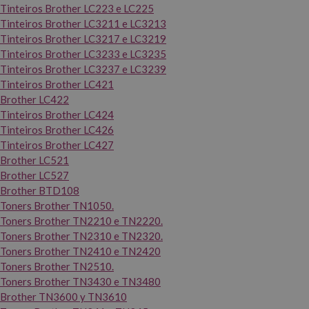
Tinteiros Brother LC223 e LC225
Tinteiros Brother LC3211 e LC3213
Tinteiros Brother LC3217 e LC3219
Tinteiros Brother LC3233 e LC3235
Tinteiros Brother LC3237 e LC3239
Tinteiros Brother LC421
Brother LC422
Tinteiros Brother LC424
Tinteiros Brother LC426
Tinteiros Brother LC427
Brother LC521
Brother LC527
Brother BTD108
Toners Brother TN1050.
Toners Brother TN2210 e TN2220.
Toners Brother TN2310 e TN2320.
Toners Brother TN2410 e TN2420
Toners Brother TN2510.
Toners Brother TN3430 e TN3480
Brother TN3600 y TN3610