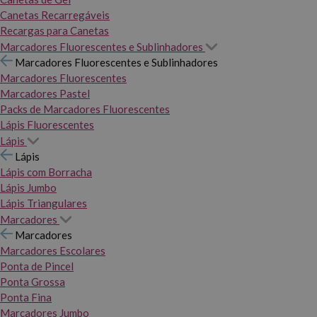
Canetas Recarregáveis
Recargas para Canetas
Marcadores Fluorescentes e Sublinhadores
Marcadores Fluorescentes e Sublinhadores
Marcadores Fluorescentes
Marcadores Pastel
Packs de Marcadores Fluorescentes
Lápis Fluorescentes
Lápis
Lápis
Lápis com Borracha
Lápis Jumbo
Lápis Triangulares
Marcadores
Marcadores
Marcadores Escolares
Ponta de Pincel
Ponta Grossa
Ponta Fina
Marcadores Jumbo