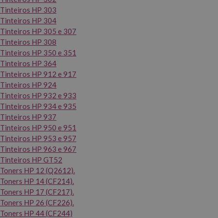
Tinteiros HP 303
Tinteiros HP 304
Tinteiros HP 305 e 307
Tinteiros HP 308
Tinteiros HP 350 e 351
Tinteiros HP 364
Tinteiros HP 912 e 917
Tinteiros HP 924
Tinteiros HP 932 e 933
Tinteiros HP 934 e 935
Tinteiros HP 937
Tinteiros HP 950 e 951
Tinteiros HP 953 e 957
Tinteiros HP 963 e 967
Tinteiros HP GT52
Toners HP 12 (Q2612).
Toners HP 14 (CF214).
Toners HP 17 (CF217).
Toners HP 26 (CF226).
Toners HP 44 (CF244)