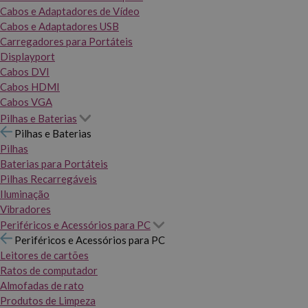
Cabos e Adaptadores de Vídeo
Cabos e Adaptadores USB
Carregadores para Portáteis
Displayport
Cabos DVI
Cabos HDMI
Cabos VGA
Pilhas e Baterias
Pilhas e Baterias
Pilhas
Baterias para Portáteis
Pilhas Recarregáveis
Iluminação
Vibradores
Periféricos e Acessórios para PC
Periféricos e Acessórios para PC
Leitores de cartões
Ratos de computador
Almofadas de rato
Produtos de Limpeza