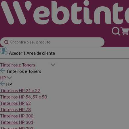
Aceder à Área de cliente
Tinteiros e Toners
Tinteiros e Toners
HP
HP
Tinteiros HP 21 e 22
Tinteiros HP 56, 57 e 58
Tinteiros HP 62
Tinteiros HP 78
Tinteiros HP 300
Tinteiros HP 301
Tinteiros HP 302