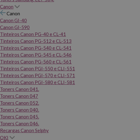
Canon
Canon
Canon GI-40
Canon GI-590
Tinteiros Canon PG-40 e CL-41
Tinteiros Canon PG-512 e CL-513
Tinteiros Canon PG-540 e CL-541
Tinteiros Canon PG-545 e CL-546
Tinteiros Canon PG-560 e CL-561
Tinteiros Canon PGI-550 e CLI-551
Tinteiros Canon PGI-570 e CLI-571
Tinteiros Canon PGI-580 e CLI-581
Toners Canon 041.
Toners Canon 047
Toners Canon 052.
Toners Canon 040.
Toners Canon 045.
Toners Canon 046.
Recargas Canon Selphy
OKI