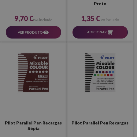
Preto
1,35 €
9,70 €
IVA incluído
IVA incluído
ADICIONAR
VER PRODUTO
Pilot Parallel Pen Recargas
Pilot Parallel Pen Recargas
Sépia