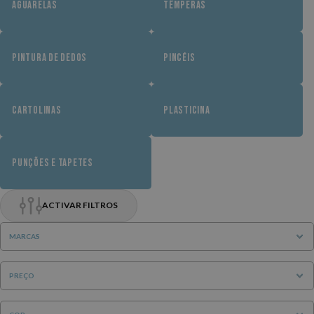
AGUARELAS
TÊMPERAS
PINTURA DE DEDOS
PINCÉIS
CARTOLINAS
PLASTICINA
PUNÇÕES E TAPETES
ACTIVAR FILTROS
MARCAS
PREÇO