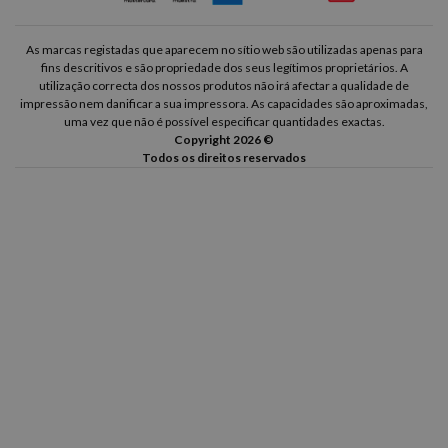
As marcas registadas que aparecem no sítio web são utilizadas apenas para
fins descritivos e são propriedade dos seus legítimos proprietários. A
utilização correcta dos nossos produtos não irá afectar a qualidade de
impressão nem danificar a sua impressora. As capacidades são aproximadas,
uma vez que não é possível especificar quantidades exactas.
Copyright 2026 ©
Todos os direitos reservados