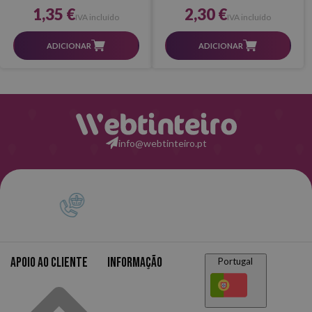
1,35 €
2,30 €
IVA incluído
IVA incluído
ADICIONAR
ADICIONAR
info@webtinteiro.pt
Apoio ao cliente
Informação
Portugal