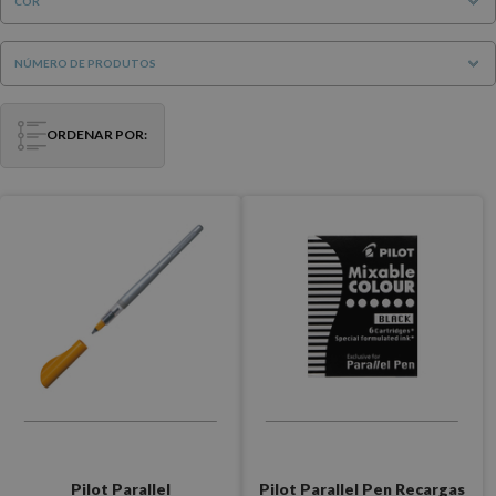
COR
NÚMERO DE PRODUTOS
ORDENAR POR:
Pilot Parallel Pen Recargas
Pilot Parallel