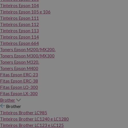
Tinteiros Epson 104
Tinteiros Epson 105 e 106
Tinteiros Epson 111
Tinteiros Epson 112
Tinteiros Epson 113
Tinteiros Epson 114
Tinteiros Epson 664
Toners Epson M200/MX200.
Toners Epson M300/MX300
Toners Epson M320.
Toners Epson M400
Fitas Epson ERC-23
Fitas Epson ERC-38
Fitas Epson LQ-300
Fitas Epson LX-300
Brother
Brother
Tinteiros Brother LC985
Tinteiros Brother LC1240 e LC1280
Tinteiros Brother LC123 e LC125