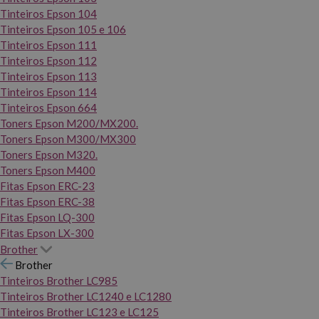
Tinteiros Epson 104
Tinteiros Epson 105 e 106
Tinteiros Epson 111
Tinteiros Epson 112
Tinteiros Epson 113
Tinteiros Epson 114
Tinteiros Epson 664
Toners Epson M200/MX200.
Toners Epson M300/MX300
Toners Epson M320.
Toners Epson M400
Fitas Epson ERC-23
Fitas Epson ERC-38
Fitas Epson LQ-300
Fitas Epson LX-300
Brother
Brother
Tinteiros Brother LC985
Tinteiros Brother LC1240 e LC1280
Tinteiros Brother LC123 e LC125