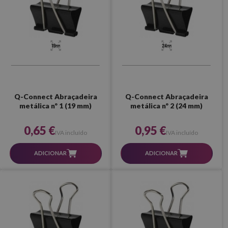
Q-Connect Abraçadeira
Q-Connect Abraçadeira
metálica nº 1 (19 mm)
metálica nº 2 (24 mm)
0,65 €
0,95 €
IVA incluído
IVA incluído
ADICIONAR
ADICIONAR