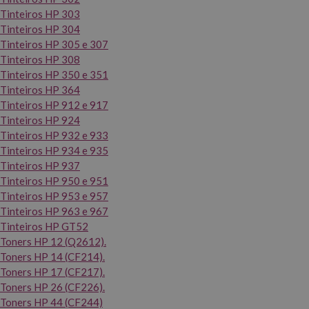
Tinteiros HP 303
Tinteiros HP 304
Tinteiros HP 305 e 307
Tinteiros HP 308
Tinteiros HP 350 e 351
Tinteiros HP 364
Tinteiros HP 912 e 917
Tinteiros HP 924
Tinteiros HP 932 e 933
Tinteiros HP 934 e 935
Tinteiros HP 937
Tinteiros HP 950 e 951
Tinteiros HP 953 e 957
Tinteiros HP 963 e 967
Tinteiros HP GT52
Toners HP 12 (Q2612).
Toners HP 14 (CF214).
Toners HP 17 (CF217).
Toners HP 26 (CF226).
Toners HP 44 (CF244)