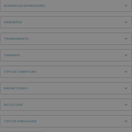
NÚMERO DE SEPARADORES
DIMENSÕES
TRANSPARENTE
TAMANHO
TIPO DE COBERTURA
MAGNETIZADO
INCLUI CLIPS
TIPO DE EMBALAGEM