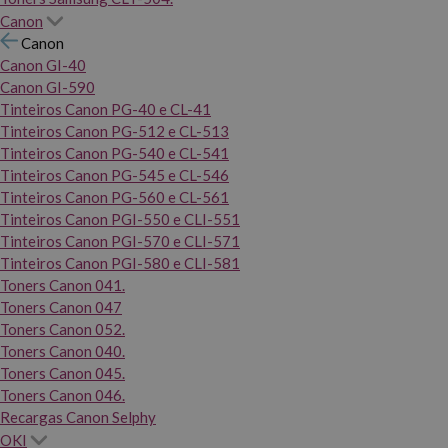
Canon
Canon
Canon GI-40
Canon GI-590
Tinteiros Canon PG-40 e CL-41
Tinteiros Canon PG-512 e CL-513
Tinteiros Canon PG-540 e CL-541
Tinteiros Canon PG-545 e CL-546
Tinteiros Canon PG-560 e CL-561
Tinteiros Canon PGI-550 e CLI-551
Tinteiros Canon PGI-570 e CLI-571
Tinteiros Canon PGI-580 e CLI-581
Toners Canon 041.
Toners Canon 047
Toners Canon 052.
Toners Canon 040.
Toners Canon 045.
Toners Canon 046.
Recargas Canon Selphy
OKI