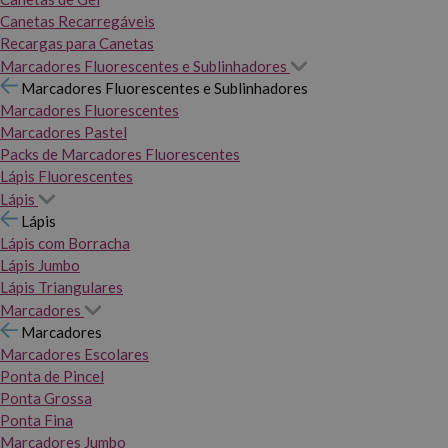
Canetas Recarregáveis
Recargas para Canetas
Marcadores Fluorescentes e Sublinhadores
Marcadores Fluorescentes e Sublinhadores
Marcadores Fluorescentes
Marcadores Pastel
Packs de Marcadores Fluorescentes
Lápis Fluorescentes
Lápis
Lápis
Lápis com Borracha
Lápis Jumbo
Lápis Triangulares
Marcadores
Marcadores
Marcadores Escolares
Ponta de Pincel
Ponta Grossa
Ponta Fina
Marcadores Jumbo