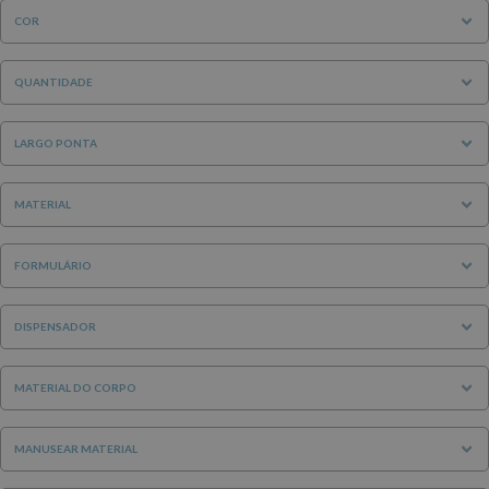
COR
QUANTIDADE
LARGO PONTA
MATERIAL
FORMULÁRIO
DISPENSADOR
MATERIAL DO CORPO
MANUSEAR MATERIAL