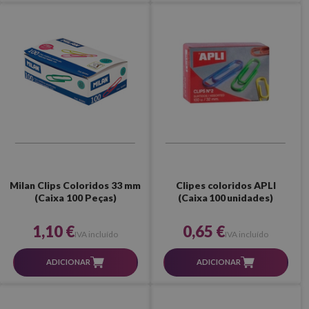
Milan Clips Coloridos 33 mm
Clipes coloridos APLI
(Caixa 100 Peças)
(Caixa 100 unidades)
1,10 €
0,65 €
IVA incluído
IVA incluído
ADICIONAR
ADICIONAR