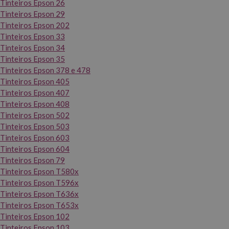
Tinteiros Epson 26
Tinteiros Epson 29
Tinteiros Epson 202
Tinteiros Epson 33
Tinteiros Epson 34
Tinteiros Epson 35
Tinteiros Epson 378 e 478
Tinteiros Epson 405
Tinteiros Epson 407
Tinteiros Epson 408
Tinteiros Epson 502
Tinteiros Epson 503
Tinteiros Epson 603
Tinteiros Epson 604
Tinteiros Epson 79
Tinteiros Epson T580x
Tinteiros Epson T596x
Tinteiros Epson T636x
Tinteiros Epson T653x
Tinteiros Epson 102
Tinteiros Epson 103