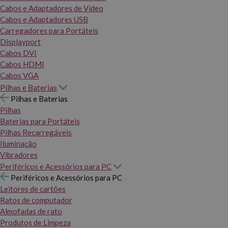
Cabos e Adaptadores de Vídeo
Cabos e Adaptadores USB
Carregadores para Portáteis
Displayport
Cabos DVI
Cabos HDMI
Cabos VGA
Pilhas e Baterias
Pilhas e Baterias
Pilhas
Baterias para Portáteis
Pilhas Recarregáveis
Iluminação
Vibradores
Periféricos e Acessórios para PC
Periféricos e Acessórios para PC
Leitores de cartões
Ratos de computador
Almofadas de rato
Produtos de Limpeza