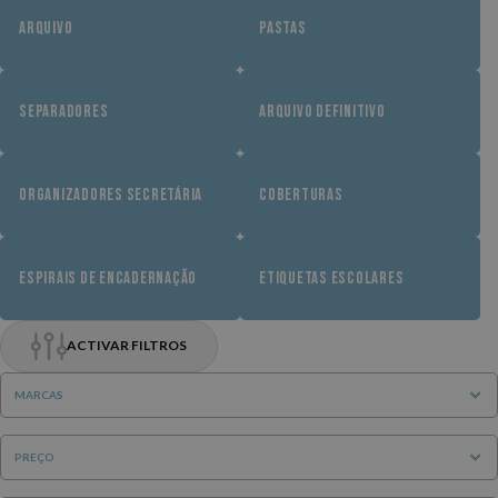
ARQUIVO
PASTAS
SEPARADORES
ARQUIVO DEFINITIVO
ORGANIZADORES SECRETÁRIA
COBERTURAS
ESPIRAIS DE ENCADERNAÇÃO
ETIQUETAS ESCOLARES
ACTIVAR FILTROS
MARCAS
PREÇO