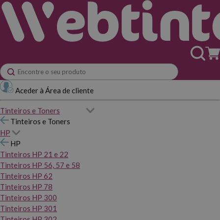
Aceder à Área de cliente
Tinteiros e Toners
Tinteiros e Toners
HP
HP
Tinteiros HP 21 e 22
Tinteiros HP 56, 57 e 58
Tinteiros HP 62
Tinteiros HP 78
Tinteiros HP 300
Tinteiros HP 301
Tinteiros HP 302