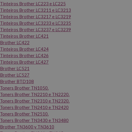
Tinteiros Brother LC223 e LC225
Tinteiros Brother LC3211 e LC3213
Tinteiros Brother LC3217 e LC3219
Tinteiros Brother LC3233 e LC3235
Tinteiros Brother LC3237 e LC3239
Tinteiros Brother LC421
Brother LC422
Tinteiros Brother LC424
Tinteiros Brother LC426
Tinteiros Brother LC427
Brother LC521
Brother LC527
Brother BTD108
Toners Brother TN1050.
Toners Brother TN2210 e TN2220.
Toners Brother TN2310 e TN2320.
Toners Brother TN2410 e TN2420
Toners Brother TN2510.
Toners Brother TN3430 e TN3480
Brother TN3600 y TN3610