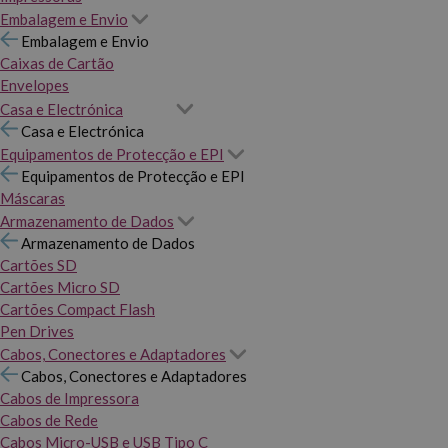
Embalagem e Envio
Embalagem e Envio
Caixas de Cartão
Envelopes
Casa e Electrónica
Casa e Electrónica
Equipamentos de Protecção e EPI
Equipamentos de Protecção e EPI
Máscaras
Armazenamento de Dados
Armazenamento de Dados
Cartões SD
Cartões Micro SD
Cartões Compact Flash
Pen Drives
Cabos, Conectores e Adaptadores
Cabos, Conectores e Adaptadores
Cabos de Impressora
Cabos de Rede
Cabos Micro-USB e USB Tipo C