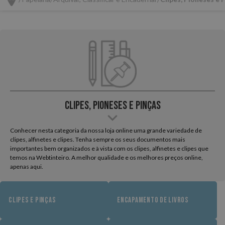
Clipes, Pioneses e Pinças
Conhecer nesta categoria da nossa loja online uma grande variedade de
clipes, alfinetes e clipes. Tenha sempre os seus documentos mais
importantes bem organizados e à vista com os clipes, alfinetes e clipes que
temos na Webtinteiro. A melhor qualidade e os melhores preços online,
apenas aqui.
CLIPES E PINÇAS
ENCAPAMENTO DE LIVROS