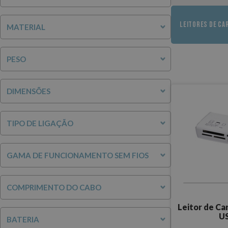
LEITORES DE CA
MATERIAL
PESO
DIMENSÕES
TIPO DE LIGAÇÃO
GAMA DE FUNCIONAMENTO SEM FIOS
COMPRIMENTO DO CABO
Leitor de Ca
US
BATERIA