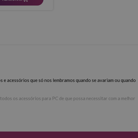
lhos e acessórios que só nos lembramos quando se avariam ou quando
rá todos os acessórios para PC de que possa necessitar com a melhor