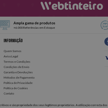
Ampla gama de produtos
+6.000 Referências em Estoque
Informação
Quem Somos
Aviso Legal
Termos e Condições
Condições de Envio
Garantia e Devoluções
Métodos de Pagamento
Política de Privacidade
Política de Cookies
Contato
itivos e são propriedade dos seus legítimos proprietários. A utilização correcta dos