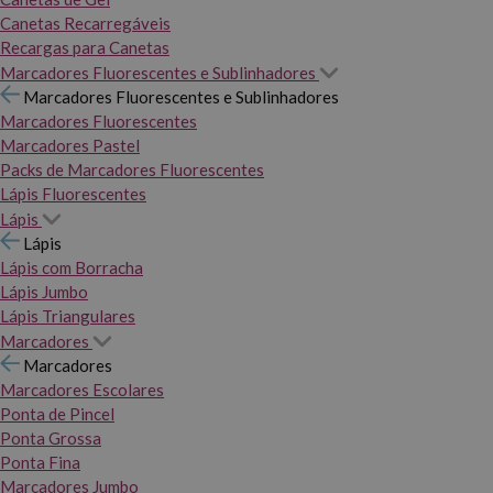
Canetas Recarregáveis
Recargas para Canetas
Marcadores Fluorescentes e Sublinhadores
Marcadores Fluorescentes e Sublinhadores
Marcadores Fluorescentes
Marcadores Pastel
Packs de Marcadores Fluorescentes
Lápis Fluorescentes
Lápis
Lápis
Lápis com Borracha
Lápis Jumbo
Lápis Triangulares
Marcadores
Marcadores
Marcadores Escolares
Ponta de Pincel
Ponta Grossa
Ponta Fina
Marcadores Jumbo