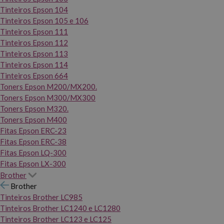
Tinteiros Epson 104
Tinteiros Epson 105 e 106
Tinteiros Epson 111
Tinteiros Epson 112
Tinteiros Epson 113
Tinteiros Epson 114
Tinteiros Epson 664
Toners Epson M200/MX200.
Toners Epson M300/MX300
Toners Epson M320.
Toners Epson M400
Fitas Epson ERC-23
Fitas Epson ERC-38
Fitas Epson LQ-300
Fitas Epson LX-300
Brother
Brother
Tinteiros Brother LC985
Tinteiros Brother LC1240 e LC1280
Tinteiros Brother LC123 e LC125