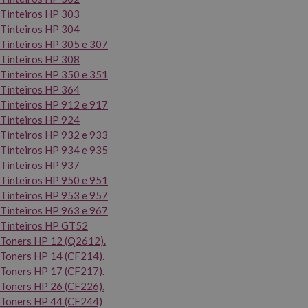
Tinteiros HP 303
Tinteiros HP 304
Tinteiros HP 305 e 307
Tinteiros HP 308
Tinteiros HP 350 e 351
Tinteiros HP 364
Tinteiros HP 912 e 917
Tinteiros HP 924
Tinteiros HP 932 e 933
Tinteiros HP 934 e 935
Tinteiros HP 937
Tinteiros HP 950 e 951
Tinteiros HP 953 e 957
Tinteiros HP 963 e 967
Tinteiros HP GT52
Toners HP 12 (Q2612).
Toners HP 14 (CF214).
Toners HP 17 (CF217).
Toners HP 26 (CF226).
Toners HP 44 (CF244)