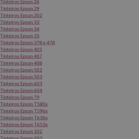
Tinteiros Epson 26
Tinteiros Epson 29
Tinteiros Epson 202
Tinteiros Epson 33
Tinteiros Epson 34
Tinteiros Epson 35
Tinteiros Epson 378 e 478
Tinteiros Epson 405
Tinteiros Epson 407
Tinteiros Epson 408
Tinteiros Epson 502
Tinteiros Epson 503
Tinteiros Epson 603
Tinteiros Epson 604
Tinteiros Epson 79
Tinteiros Epson T580x
Tinteiros Epson T596x
Tinteiros Epson T636x
Tinteiros Epson T653x
Tinteiros Epson 102
Tinteiros Epson 103