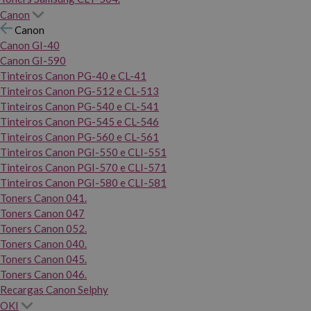
Canon
Canon
Canon GI-40
Canon GI-590
Tinteiros Canon PG-40 e CL-41
Tinteiros Canon PG-512 e CL-513
Tinteiros Canon PG-540 e CL-541
Tinteiros Canon PG-545 e CL-546
Tinteiros Canon PG-560 e CL-561
Tinteiros Canon PGI-550 e CLI-551
Tinteiros Canon PGI-570 e CLI-571
Tinteiros Canon PGI-580 e CLI-581
Toners Canon 041.
Toners Canon 047
Toners Canon 052.
Toners Canon 040.
Toners Canon 045.
Toners Canon 046.
Recargas Canon Selphy
OKI