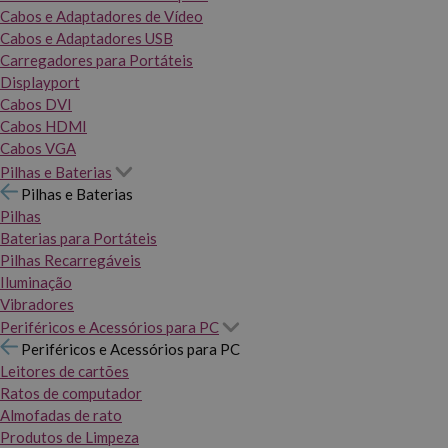
Cabos e Adaptadores de Vídeo
Cabos e Adaptadores USB
Carregadores para Portáteis
Displayport
Cabos DVI
Cabos HDMI
Cabos VGA
Pilhas e Baterias
Pilhas e Baterias
Pilhas
Baterias para Portáteis
Pilhas Recarregáveis
Iluminação
Vibradores
Periféricos e Acessórios para PC
Periféricos e Acessórios para PC
Leitores de cartões
Ratos de computador
Almofadas de rato
Produtos de Limpeza