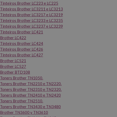
Tinteiros Brother LC223 e LC225
Tinteiros Brother LC3211 e LC3213
Tinteiros Brother LC3217 e LC3219
Tinteiros Brother LC3233 e LC3235
Tinteiros Brother LC3237 e LC3239
Tinteiros Brother LC421
Brother LC422
Tinteiros Brother LC424
Tinteiros Brother LC426
Tinteiros Brother LC427
Brother LC521
Brother LC527
Brother BTD108
Toners Brother TN1050.
Toners Brother TN2210 e TN2220.
Toners Brother TN2310 e TN2320.
Toners Brother TN2410 e TN2420
Toners Brother TN2510.
Toners Brother TN3430 e TN3480
Brother TN3600 y TN3610