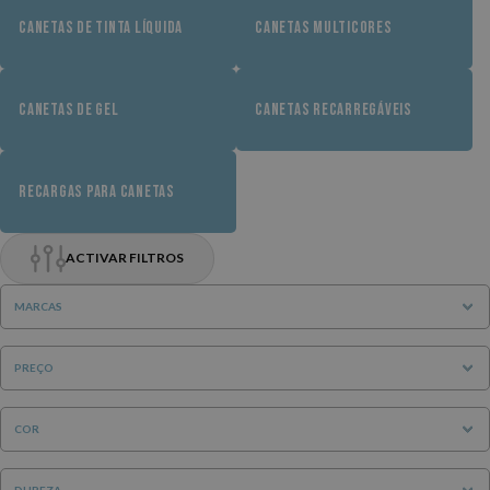
CANETAS DE TINTA LÍQUIDA
CANETAS MULTICORES
CANETAS DE GEL
CANETAS RECARREGÁVEIS
RECARGAS PARA CANETAS
ACTIVAR FILTROS
MARCAS
PREÇO
COR
DUREZA