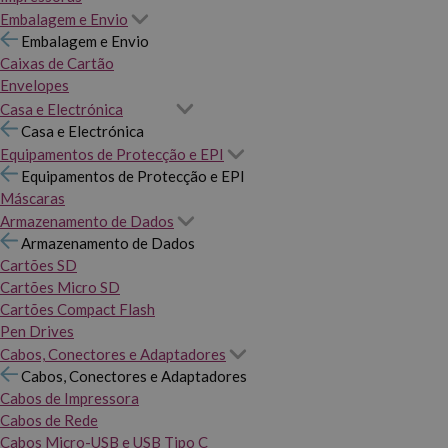
Embalagem e Envio
Embalagem e Envio
Caixas de Cartão
Envelopes
Casa e Electrónica
Casa e Electrónica
Equipamentos de Protecção e EPI
Equipamentos de Protecção e EPI
Máscaras
Armazenamento de Dados
Armazenamento de Dados
Cartões SD
Cartões Micro SD
Cartões Compact Flash
Pen Drives
Cabos, Conectores e Adaptadores
Cabos, Conectores e Adaptadores
Cabos de Impressora
Cabos de Rede
Cabos Micro-USB e USB Tipo C