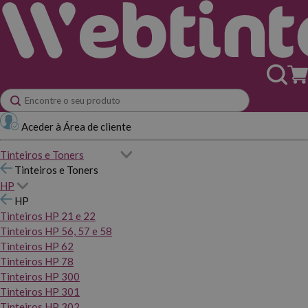
Aceder à Área de cliente
Tinteiros e Toners
Tinteiros e Toners
HP
HP
Tinteiros HP 21 e 22
Tinteiros HP 56, 57 e 58
Tinteiros HP 62
Tinteiros HP 78
Tinteiros HP 300
Tinteiros HP 301
Tinteiros HP 302