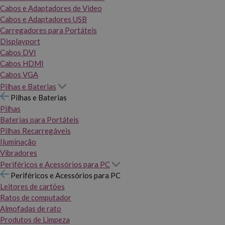
Cabos e Adaptadores de Vídeo
Cabos e Adaptadores USB
Carregadores para Portáteis
Displayport
Cabos DVI
Cabos HDMI
Cabos VGA
Pilhas e Baterias
Pilhas e Baterias
Pilhas
Baterias para Portáteis
Pilhas Recarregáveis
Iluminação
Vibradores
Periféricos e Acessórios para PC
Periféricos e Acessórios para PC
Leitores de cartões
Ratos de computador
Almofadas de rato
Produtos de Limpeza