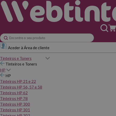
Aceder à Área de cliente
Tinteiros e Toners
Tinteiros e Toners
HP
HP
Tinteiros HP 21 e 22
Tinteiros HP 56, 57 e 58
Tinteiros HP 62
Tinteiros HP 78
Tinteiros HP 300
Tinteiros HP 301
Tinteiros HP 302