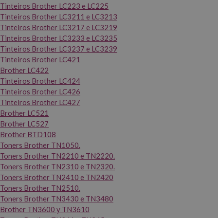
Tinteiros Brother LC223 e LC225
Tinteiros Brother LC3211 e LC3213
Tinteiros Brother LC3217 e LC3219
Tinteiros Brother LC3233 e LC3235
Tinteiros Brother LC3237 e LC3239
Tinteiros Brother LC421
Brother LC422
Tinteiros Brother LC424
Tinteiros Brother LC426
Tinteiros Brother LC427
Brother LC521
Brother LC527
Brother BTD108
Toners Brother TN1050.
Toners Brother TN2210 e TN2220.
Toners Brother TN2310 e TN2320.
Toners Brother TN2410 e TN2420
Toners Brother TN2510.
Toners Brother TN3430 e TN3480
Brother TN3600 y TN3610