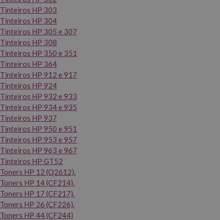
Tinteiros HP 303
Tinteiros HP 304
Tinteiros HP 305 e 307
Tinteiros HP 308
Tinteiros HP 350 e 351
Tinteiros HP 364
Tinteiros HP 912 e 917
Tinteiros HP 924
Tinteiros HP 932 e 933
Tinteiros HP 934 e 935
Tinteiros HP 937
Tinteiros HP 950 e 951
Tinteiros HP 953 e 957
Tinteiros HP 963 e 967
Tinteiros HP GT52
Toners HP 12 (Q2612).
Toners HP 14 (CF214).
Toners HP 17 (CF217).
Toners HP 26 (CF226).
Toners HP 44 (CF244)