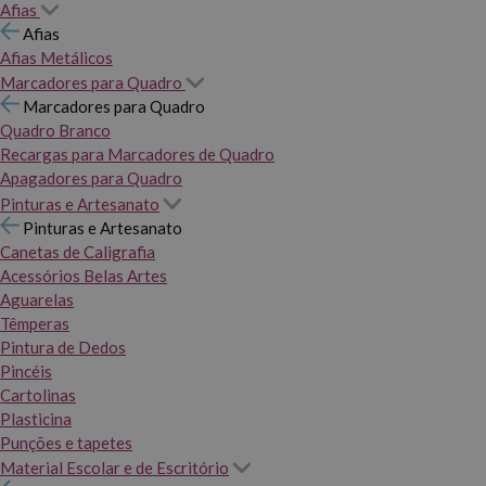
Afias
Afias
Afias Metálicos
Marcadores para Quadro
Marcadores para Quadro
Quadro Branco
Recargas para Marcadores de Quadro
Apagadores para Quadro
Pinturas e Artesanato
Pinturas e Artesanato
Canetas de Caligrafia
Acessórios Belas Artes
Aguarelas
Têmperas
Pintura de Dedos
Pincéis
Cartolinas
Plasticina
Punções e tapetes
Material Escolar e de Escritório