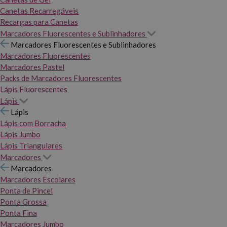
Canetas Recarregáveis
Recargas para Canetas
Marcadores Fluorescentes e Sublinhadores
Marcadores Fluorescentes e Sublinhadores
Marcadores Fluorescentes
Marcadores Pastel
Packs de Marcadores Fluorescentes
Lápis Fluorescentes
Lápis
Lápis
Lápis com Borracha
Lápis Jumbo
Lápis Triangulares
Marcadores
Marcadores
Marcadores Escolares
Ponta de Pincel
Ponta Grossa
Ponta Fina
Marcadores Jumbo