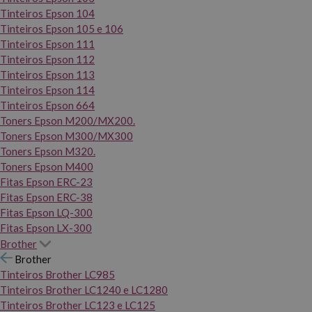
Tinteiros Epson 104
Tinteiros Epson 105 e 106
Tinteiros Epson 111
Tinteiros Epson 112
Tinteiros Epson 113
Tinteiros Epson 114
Tinteiros Epson 664
Toners Epson M200/MX200.
Toners Epson M300/MX300
Toners Epson M320.
Toners Epson M400
Fitas Epson ERC-23
Fitas Epson ERC-38
Fitas Epson LQ-300
Fitas Epson LX-300
Brother
Brother
Tinteiros Brother LC985
Tinteiros Brother LC1240 e LC1280
Tinteiros Brother LC123 e LC125