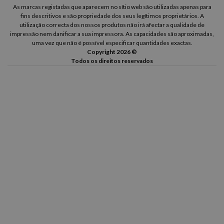
As marcas registadas que aparecem no sítio web são utilizadas apenas para
fins descritivos e são propriedade dos seus legítimos proprietários. A
utilização correcta dos nossos produtos não irá afectar a qualidade de
impressão nem danificar a sua impressora. As capacidades são aproximadas,
uma vez que não é possível especificar quantidades exactas.
Copyright 2026 ©
Todos os direitos reservados