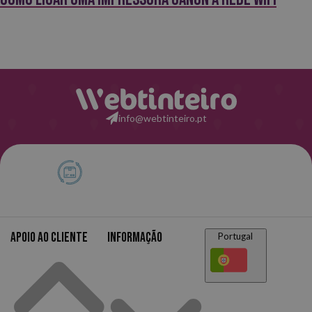
info@webtinteiro.pt
Apoio ao cliente
Informação
Portugal