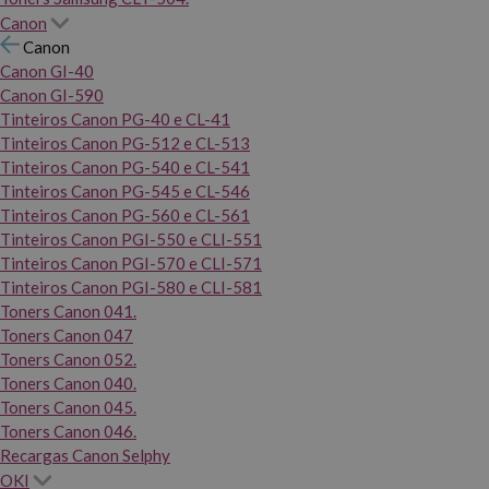
Canon
Canon
Canon GI-40
Canon GI-590
Tinteiros Canon PG-40 e CL-41
Tinteiros Canon PG-512 e CL-513
Tinteiros Canon PG-540 e CL-541
Tinteiros Canon PG-545 e CL-546
Tinteiros Canon PG-560 e CL-561
Tinteiros Canon PGI-550 e CLI-551
Tinteiros Canon PGI-570 e CLI-571
Tinteiros Canon PGI-580 e CLI-581
Toners Canon 041.
Toners Canon 047
Toners Canon 052.
Toners Canon 040.
Toners Canon 045.
Toners Canon 046.
Recargas Canon Selphy
OKI