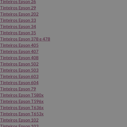
Tinteiros Epson 26
Tinteiros Epson 29
Tinteiros Epson 202
Tinteiros Epson 33
Tinteiros Epson 34
Tinteiros Epson 35
Tinteiros Epson 378 e 478
Tinteiros Epson 405
Tinteiros Epson 407
Tinteiros Epson 408
Tinteiros Epson 502
Tinteiros Epson 503
Tinteiros Epson 603
Tinteiros Epson 604
Tinteiros Epson 79
Tinteiros Epson T580x
Tinteiros Epson T596x
Tinteiros Epson T636x
Tinteiros Epson T653x
Tinteiros Epson 102
Tinteiros Epson 103