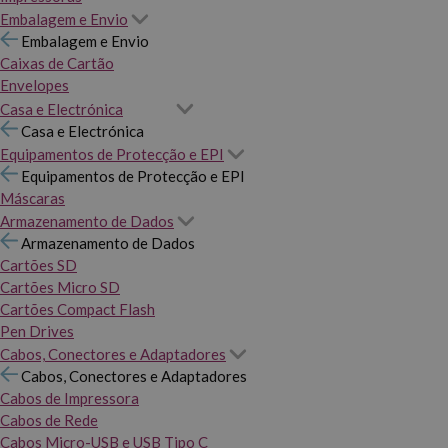
Embalagem e Envio
Embalagem e Envio
Caixas de Cartão
Envelopes
Casa e Electrónica
Casa e Electrónica
Equipamentos de Protecção e EPI
Equipamentos de Protecção e EPI
Máscaras
Armazenamento de Dados
Armazenamento de Dados
Cartões SD
Cartões Micro SD
Cartões Compact Flash
Pen Drives
Cabos, Conectores e Adaptadores
Cabos, Conectores e Adaptadores
Cabos de Impressora
Cabos de Rede
Cabos Micro-USB e USB Tipo C