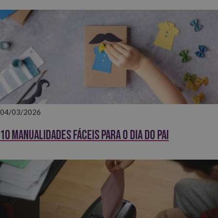
04/03/2026
10 Manualidades fáceis para o Dia do Pai