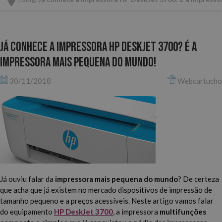
Já conhece a impressora HP DeskJet 3700? É a
impressora mais pequena do mundo!
30/11/2018
Webcartucho
Já ouviu falar da
impressora mais pequena do mundo
? De certeza
que acha que já existem no mercado dispositivos de impressão de
tamanho pequeno e a preços acessíveis. Neste artigo vamos falar
do equipamento
HP DeskJet 3700
, a impressora
multifunções