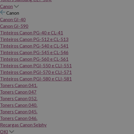
Canon
Canon
Canon GI-40
Canon GI-590
Tinteiros Canon PG-40 e CL-41
Tinteiros Canon PG-512 e CL-513
Tinteiros Canon PG-540 e CL-541
Tinteiros Canon PG-545 e CL-546
Tinteiros Canon PG-560 e CL-561
Tinteiros Canon PGI-550 e CLI-551
Tinteiros Canon PGI-570 e CLI-571
Tinteiros Canon PGI-580 e CLI-581
Toners Canon 041.
Toners Canon 047
Toners Canon 052.
Toners Canon 040.
Toners Canon 045.
Toners Canon 046.
Recargas Canon Selphy
OKI