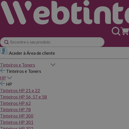
Aceder à Área de cliente
Tinteiros e Toners
Tinteiros e Toners
HP
HP
Tinteiros HP 21 e 22
Tinteiros HP 56, 57 e 58
Tinteiros HP 62
Tinteiros HP 78
Tinteiros HP 300
Tinteiros HP 301
Tinteiros HP 302