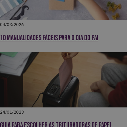
04/03/2026
10 Manualidades fáceis para o Dia do Pai
24/01/2023
Guia para escolher as trituradoras de papel