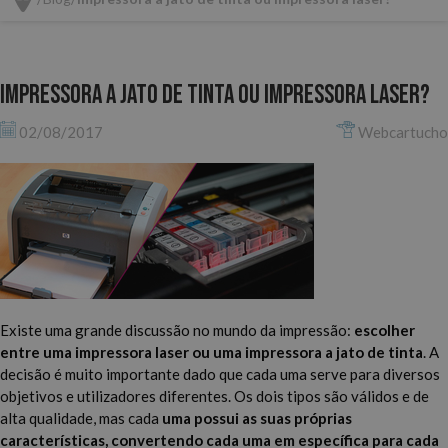
Impressora a jato de tinta ou impressora laser?
02/08/2017
Webcartucho
Existe uma grande discussão no mundo da impressão:
escolher
entre uma impressora laser ou uma impressora a jato de tinta
. A
decisão é muito importante dado que cada uma serve para diversos
objetivos e utilizadores diferentes. Os dois tipos são válidos e de
alta qualidade, mas cada
uma possui as suas próprias
características, convertendo cada uma em específica para cada