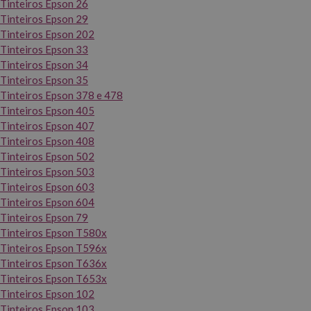
Tinteiros Epson 26
Tinteiros Epson 29
Tinteiros Epson 202
Tinteiros Epson 33
Tinteiros Epson 34
Tinteiros Epson 35
Tinteiros Epson 378 e 478
Tinteiros Epson 405
Tinteiros Epson 407
Tinteiros Epson 408
Tinteiros Epson 502
Tinteiros Epson 503
Tinteiros Epson 603
Tinteiros Epson 604
Tinteiros Epson 79
Tinteiros Epson T580x
Tinteiros Epson T596x
Tinteiros Epson T636x
Tinteiros Epson T653x
Tinteiros Epson 102
Tinteiros Epson 103