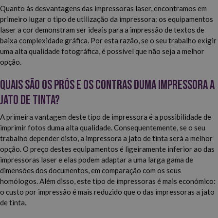
Quanto às desvantagens das impressoras laser, encontramos em
primeiro lugar o tipo de utilização da impressora: os equipamentos
laser a cor demonstram ser ideais para a impressão de textos de
baixa complexidade gráfica. Por esta razão, se o seu trabalho exigir
uma alta qualidade fotográfica, é possível que não seja a melhor
opção.
Quais são os prós e os contras duma impressora a
jato de tinta?
A primeira vantagem deste tipo de impressora é a possibilidade de
imprimir fotos duma alta qualidade. Consequentemente, se o seu
trabalho depender disto, a impressora a jato de tinta será a melhor
opção. O preço destes equipamentos é ligeiramente inferior ao das
impressoras laser e elas podem adaptar a uma larga gama de
dimensões dos documentos, em comparação com os seus
homólogos. Além disso, este tipo de impressoras é mais económico:
o custo por impressão é mais reduzido que o das impressoras a jato
de tinta.