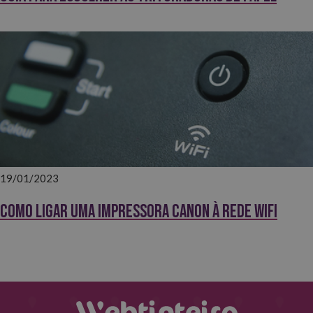
19/01/2023
Como ligar uma impressora Canon à rede wifi