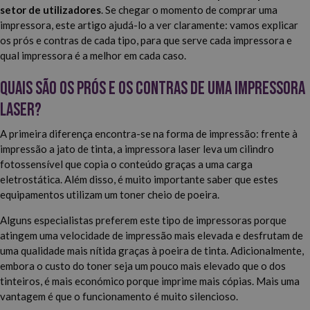
setor de utilizadores
. Se chegar o momento de comprar uma
impressora, este artigo ajudá-lo a ver claramente: vamos explicar
os prós e contras de cada tipo, para que serve cada impressora e
qual impressora é a melhor em cada caso.
Quais são os prós e os contras de uma impressora
laser?
A primeira diferença encontra-se na forma de impressão: frente à
impressão a jato de tinta, a impressora laser leva um cilindro
fotossensível que copia o conteúdo graças a uma carga
eletrostática. Além disso, é muito importante saber que estes
equipamentos utilizam um toner cheio de poeira.
Alguns especialistas preferem este tipo de impressoras porque
atingem uma velocidade de impressão mais elevada e desfrutam de
uma qualidade mais nítida graças à poeira de tinta. Adicionalmente,
embora o custo do toner seja um pouco mais elevado que o dos
tinteiros, é mais económico porque imprime mais cópias. Mais uma
vantagem é que o funcionamento é muito silencioso.