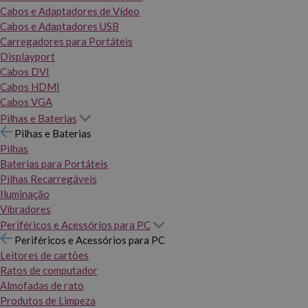
Cabos e Adaptadores de Vídeo
Cabos e Adaptadores USB
Carregadores para Portáteis
Displayport
Cabos DVI
Cabos HDMI
Cabos VGA
Pilhas e Baterias
Pilhas e Baterias
Pilhas
Baterias para Portáteis
Pilhas Recarregáveis
Iluminação
Vibradores
Periféricos e Acessórios para PC
Periféricos e Acessórios para PC
Leitores de cartões
Ratos de computador
Almofadas de rato
Produtos de Limpeza