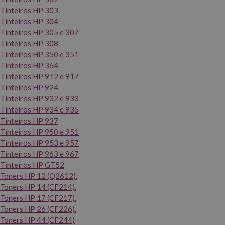
Tinteiros HP 303
Tinteiros HP 304
Tinteiros HP 305 e 307
Tinteiros HP 308
Tinteiros HP 350 e 351
Tinteiros HP 364
Tinteiros HP 912 e 917
Tinteiros HP 924
Tinteiros HP 932 e 933
Tinteiros HP 934 e 935
Tinteiros HP 937
Tinteiros HP 950 e 951
Tinteiros HP 953 e 957
Tinteiros HP 963 e 967
Tinteiros HP GT52
Toners HP 12 (Q2612).
Toners HP 14 (CF214).
Toners HP 17 (CF217).
Toners HP 26 (CF226).
Toners HP 44 (CF244)