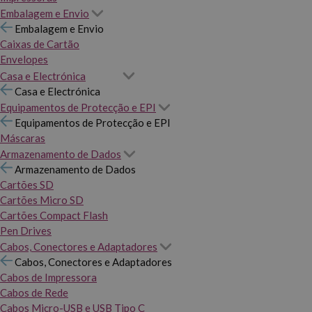
Embalagem e Envio
Embalagem e Envio
Caixas de Cartão
Envelopes
Casa e Electrónica
Casa e Electrónica
Equipamentos de Protecção e EPI
Equipamentos de Protecção e EPI
Máscaras
Armazenamento de Dados
Armazenamento de Dados
Cartões SD
Cartões Micro SD
Cartões Compact Flash
Pen Drives
Cabos, Conectores e Adaptadores
Cabos, Conectores e Adaptadores
Cabos de Impressora
Cabos de Rede
Cabos Micro-USB e USB Tipo C