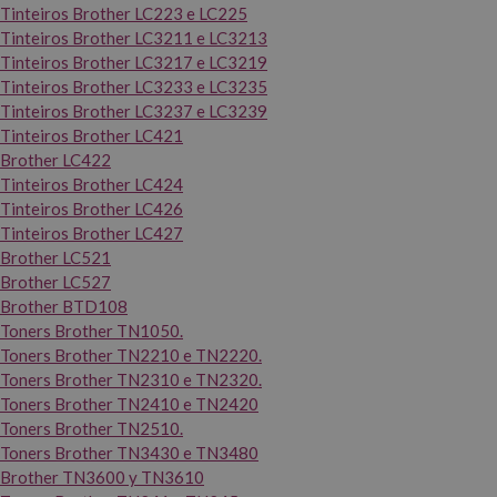
Tinteiros Brother LC223 e LC225
Tinteiros Brother LC3211 e LC3213
Tinteiros Brother LC3217 e LC3219
Tinteiros Brother LC3233 e LC3235
Tinteiros Brother LC3237 e LC3239
Tinteiros Brother LC421
Brother LC422
Tinteiros Brother LC424
Tinteiros Brother LC426
Tinteiros Brother LC427
Brother LC521
Brother LC527
Brother BTD108
Toners Brother TN1050.
Toners Brother TN2210 e TN2220.
Toners Brother TN2310 e TN2320.
Toners Brother TN2410 e TN2420
Toners Brother TN2510.
Toners Brother TN3430 e TN3480
Brother TN3600 y TN3610