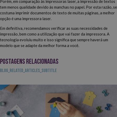
Porém, em comparação às impressoras laser, a impressão de textos
tem menos qualidade devido às manchas no papel. Por esta razão, se
costuma imprimir documentos de texto de muitas páginas, a melhor
opção é uma impressora laser.
Em definitiva, recomendamos verificar as suas necessidades de
impressão, bem como a utilização que vai fazer da impressora. A
tecnologia evoluiu muito e isso significa que sempre haverá um
modelo que se adapte da melhor forma a você.
POSTAGENS RELACIONADAS
BLOG_RELATED_ARTICLES_SUBTITLE