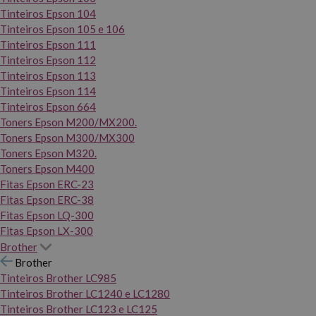
Tinteiros Epson 104
Tinteiros Epson 105 e 106
Tinteiros Epson 111
Tinteiros Epson 112
Tinteiros Epson 113
Tinteiros Epson 114
Tinteiros Epson 664
Toners Epson M200/MX200.
Toners Epson M300/MX300
Toners Epson M320.
Toners Epson M400
Fitas Epson ERC-23
Fitas Epson ERC-38
Fitas Epson LQ-300
Fitas Epson LX-300
Brother
Brother
Tinteiros Brother LC985
Tinteiros Brother LC1240 e LC1280
Tinteiros Brother LC123 e LC125