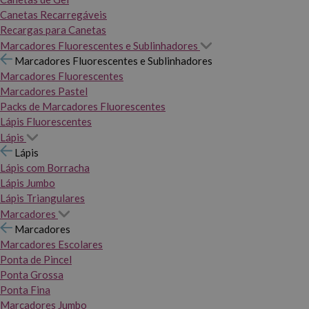
Canetas Recarregáveis
Recargas para Canetas
Marcadores Fluorescentes e Sublinhadores
Marcadores Fluorescentes e Sublinhadores
Marcadores Fluorescentes
Marcadores Pastel
Packs de Marcadores Fluorescentes
Lápis Fluorescentes
Lápis
Lápis
Lápis com Borracha
Lápis Jumbo
Lápis Triangulares
Marcadores
Marcadores
Marcadores Escolares
Ponta de Pincel
Ponta Grossa
Ponta Fina
Marcadores Jumbo