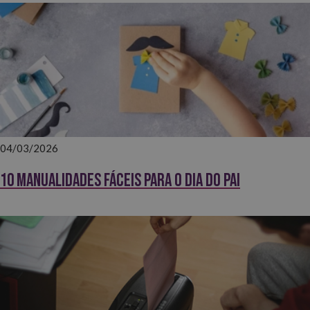
04/03/2026
10 Manualidades fáceis para o Dia do Pai