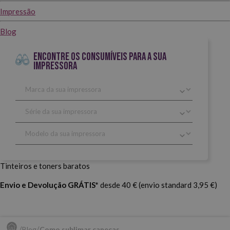
Impressão
Blog
ENCONTRE OS CONSUMÍVEIS PARA A SUA
IMPRESSORA
Tinteiros e toners baratos
Envio e Devolução GRÁTIS*
desde 40 € (envio standard 3,95 €)
Blog
Como sublimar canecas