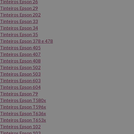
Tinteiros Epson 26
Tinteiros Epson 29
Tinteiros Epson 202
Tinteiros Epson 33
Tinteiros Epson 34
Tinteiros Epson 35
Tinteiros Epson 378 e 478
Tinteiros Epson 405
Tinteiros Epson 407
Tinteiros Epson 408
Tinteiros Epson 502
Tinteiros Epson 503
Tinteiros Epson 603
Tinteiros Epson 604
Tinteiros Epson 79
Tinteiros Epson T580x
Tinteiros Epson T596x
Tinteiros Epson T636x
Tinteiros Epson T653x
Tinteiros Epson 102
Tinteiros Epson 103