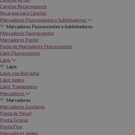
Canetas Recarregáveis
Recargas para Canetas
Marcadores Fluorescentes e Sublinhadores
Marcadores Fluorescentes e Sublinhadores
Marcadores Fluorescentes
Marcadores Pastel
Packs de Marcadores Fluorescentes
Lápis Fluorescentes
Lápis
Lápis
Lápis com Borracha
Lápis Jumbo
Lápis Triangulares
Marcadores
Marcadores
Marcadores Escolares
Ponta de Pincel
Ponta Grossa
Ponta Fina
Marcadores Jumbo