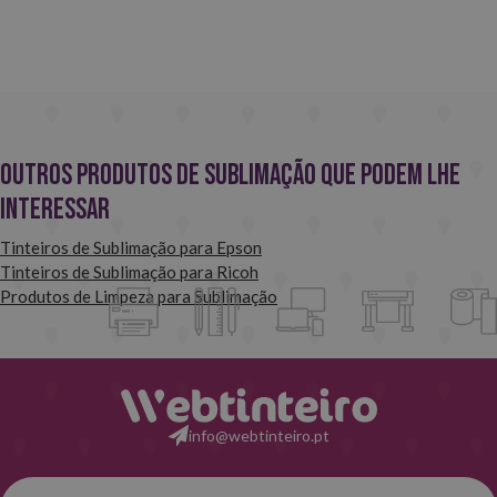
Outros produtos de sublimação que podem lhe
interessar
Tinteiros de Sublimação para Epson
Tinteiros de Sublimação para Ricoh
Produtos de Limpeza para Sublimação
info@webtinteiro.pt