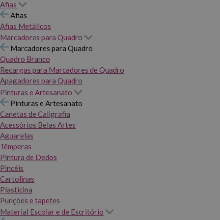
Afias
Afias
Afias Metálicos
Marcadores para Quadro
Marcadores para Quadro
Quadro Branco
Recargas para Marcadores de Quadro
Apagadores para Quadro
Pinturas e Artesanato
Pinturas e Artesanato
Canetas de Caligrafia
Acessórios Belas Artes
Aguarelas
Têmperas
Pintura de Dedos
Pincéis
Cartolinas
Plasticina
Punções e tapetes
Material Escolar e de Escritório