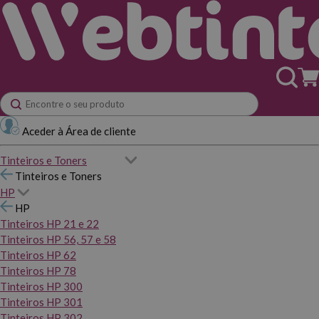
Aceder à Área de cliente
Tinteiros e Toners
Tinteiros e Toners
HP
HP
Tinteiros HP 21 e 22
Tinteiros HP 56, 57 e 58
Tinteiros HP 62
Tinteiros HP 78
Tinteiros HP 300
Tinteiros HP 301
Tinteiros HP 302