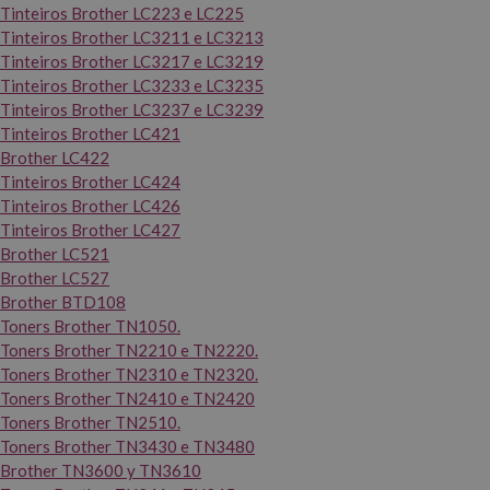
Tinteiros Brother LC223 e LC225
Tinteiros Brother LC3211 e LC3213
Tinteiros Brother LC3217 e LC3219
Tinteiros Brother LC3233 e LC3235
Tinteiros Brother LC3237 e LC3239
Tinteiros Brother LC421
Brother LC422
Tinteiros Brother LC424
Tinteiros Brother LC426
Tinteiros Brother LC427
Brother LC521
Brother LC527
Brother BTD108
Toners Brother TN1050.
Toners Brother TN2210 e TN2220.
Toners Brother TN2310 e TN2320.
Toners Brother TN2410 e TN2420
Toners Brother TN2510.
Toners Brother TN3430 e TN3480
Brother TN3600 y TN3610