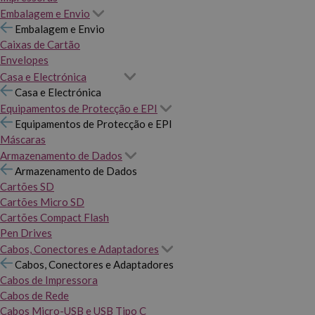
Embalagem e Envio
Embalagem e Envio
Caixas de Cartão
Envelopes
Casa e Electrónica
Casa e Electrónica
Equipamentos de Protecção e EPI
Equipamentos de Protecção e EPI
Máscaras
Armazenamento de Dados
Armazenamento de Dados
Cartões SD
Cartões Micro SD
Cartões Compact Flash
Pen Drives
Cabos, Conectores e Adaptadores
Cabos, Conectores e Adaptadores
Cabos de Impressora
Cabos de Rede
Cabos Micro-USB e USB Tipo C