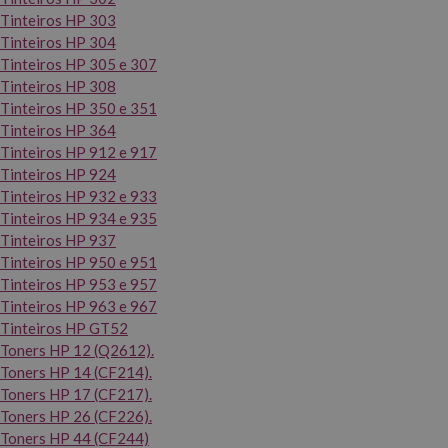
Tinteiros HP 303
Tinteiros HP 304
Tinteiros HP 305 e 307
Tinteiros HP 308
Tinteiros HP 350 e 351
Tinteiros HP 364
Tinteiros HP 912 e 917
Tinteiros HP 924
Tinteiros HP 932 e 933
Tinteiros HP 934 e 935
Tinteiros HP 937
Tinteiros HP 950 e 951
Tinteiros HP 953 e 957
Tinteiros HP 963 e 967
Tinteiros HP GT52
Toners HP 12 (Q2612).
Toners HP 14 (CF214).
Toners HP 17 (CF217).
Toners HP 26 (CF226).
Toners HP 44 (CF244)