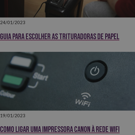
24/01/2023
Guia para escolher as trituradoras de papel
19/01/2023
Como ligar uma impressora Canon à rede wifi