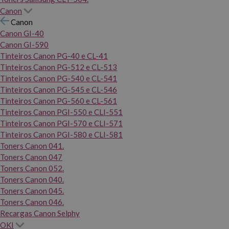
Canon
Canon
Canon GI-40
Canon GI-590
Tinteiros Canon PG-40 e CL-41
Tinteiros Canon PG-512 e CL-513
Tinteiros Canon PG-540 e CL-541
Tinteiros Canon PG-545 e CL-546
Tinteiros Canon PG-560 e CL-561
Tinteiros Canon PGI-550 e CLI-551
Tinteiros Canon PGI-570 e CLI-571
Tinteiros Canon PGI-580 e CLI-581
Toners Canon 041.
Toners Canon 047
Toners Canon 052.
Toners Canon 040.
Toners Canon 045.
Toners Canon 046.
Recargas Canon Selphy
OKI