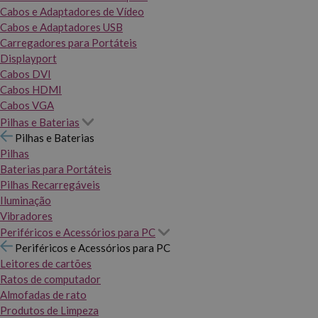
Cabos e Adaptadores de Vídeo
Cabos e Adaptadores USB
Carregadores para Portáteis
Displayport
Cabos DVI
Cabos HDMI
Cabos VGA
Pilhas e Baterias
Pilhas e Baterias
Pilhas
Baterias para Portáteis
Pilhas Recarregáveis
Iluminação
Vibradores
Periféricos e Acessórios para PC
Periféricos e Acessórios para PC
Leitores de cartões
Ratos de computador
Almofadas de rato
Produtos de Limpeza