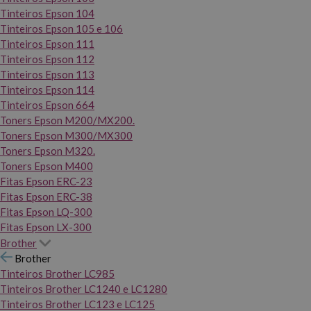
Tinteiros Epson 104
Tinteiros Epson 105 e 106
Tinteiros Epson 111
Tinteiros Epson 112
Tinteiros Epson 113
Tinteiros Epson 114
Tinteiros Epson 664
Toners Epson M200/MX200.
Toners Epson M300/MX300
Toners Epson M320.
Toners Epson M400
Fitas Epson ERC-23
Fitas Epson ERC-38
Fitas Epson LQ-300
Fitas Epson LX-300
Brother
Brother
Tinteiros Brother LC985
Tinteiros Brother LC1240 e LC1280
Tinteiros Brother LC123 e LC125