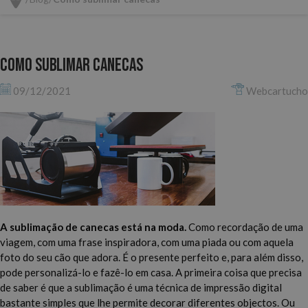
Como sublimar canecas
09/12/2021
Webcartucho
A sublimação de canecas está na moda.
Como recordação de uma
viagem, com uma frase inspiradora, com uma piada ou com aquela
foto do seu cão que adora. É o presente perfeito e, para além disso,
pode personalizá-lo e fazê-lo em casa. A primeira coisa que precisa
de saber é que a sublimação é uma técnica de impressão digital
bastante simples que lhe permite decorar diferentes objectos. Ou