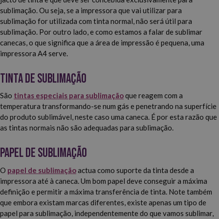
sublimação. Ou seja, se a impressora que vai utilizar para
sublimação for utilizada com tinta normal, não será útil para
sublimação. Por outro lado, e como estamos a falar de sublimar
canecas, o que significa que a área de impressão é pequena, uma
impressora A4 serve.
Tinta de sublimação
São
tintas especiais para sublimação
que reagem com a
temperatura transformando-se num gás e penetrando na superfície
do produto sublimável, neste caso uma caneca. É por esta razão que
as tintas normais não são adequadas para sublimação.
Papel de sublimação
O
papel de sublimação
actua como suporte da tinta desde a
impressora até à caneca. Um bom papel deve conseguir a máxima
definição e permitir a máxima transferência de tinta. Note também
que embora existam marcas diferentes, existe apenas um tipo de
papel para sublimação, independentemente do que vamos sublimar,