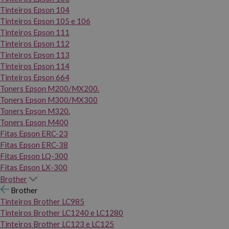
Tinteiros Epson 104
Tinteiros Epson 105 e 106
Tinteiros Epson 111
Tinteiros Epson 112
Tinteiros Epson 113
Tinteiros Epson 114
Tinteiros Epson 664
Toners Epson M200/MX200.
Toners Epson M300/MX300
Toners Epson M320.
Toners Epson M400
Fitas Epson ERC-23
Fitas Epson ERC-38
Fitas Epson LQ-300
Fitas Epson LX-300
Brother
Brother
Tinteiros Brother LC985
Tinteiros Brother LC1240 e LC1280
Tinteiros Brother LC123 e LC125