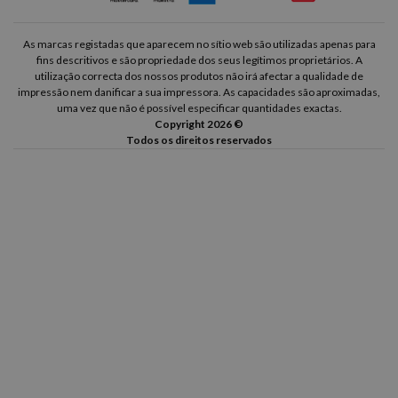
As marcas registadas que aparecem no sítio web são utilizadas apenas para
fins descritivos e são propriedade dos seus legítimos proprietários. A
utilização correcta dos nossos produtos não irá afectar a qualidade de
impressão nem danificar a sua impressora. As capacidades são aproximadas,
uma vez que não é possível especificar quantidades exactas.
Copyright 2026 ©
Todos os direitos reservados