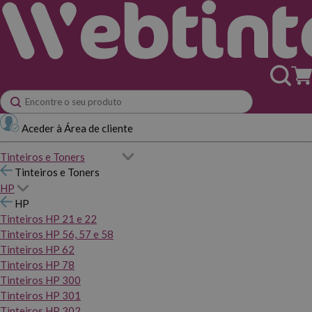
Aceder à Área de cliente
Tinteiros e Toners
Tinteiros e Toners
HP
HP
Tinteiros HP 21 e 22
Tinteiros HP 56, 57 e 58
Tinteiros HP 62
Tinteiros HP 78
Tinteiros HP 300
Tinteiros HP 301
Tinteiros HP 302