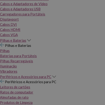
Cabos e Adaptadores de Vídeo
Cabos e Adaptadores USB
Carregadores para Portáteis
Displayport
Cabos DVI
Cabos HDMI
Cabos VGA
Pilhas e Baterias
Pilhas e Baterias
Pilhas
Baterias para Portáteis
Pilhas Recarregáveis
Iluminação
Vibradores
Periféricos e Acessórios para PC
Periféricos e Acessórios para PC
Leitores de cartões
Ratos de computador
Almofadas de rato
Produtos de Limpeza