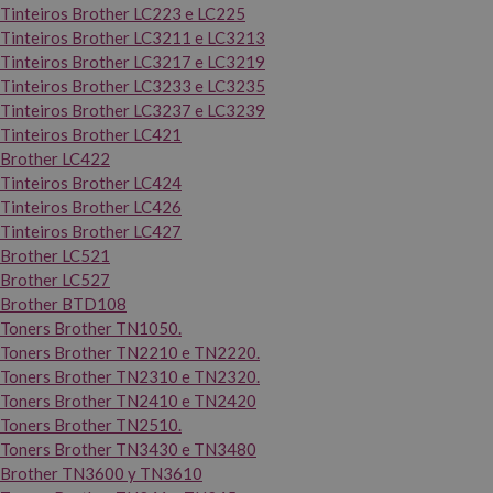
Tinteiros Brother LC223 e LC225
Tinteiros Brother LC3211 e LC3213
Tinteiros Brother LC3217 e LC3219
Tinteiros Brother LC3233 e LC3235
Tinteiros Brother LC3237 e LC3239
Tinteiros Brother LC421
Brother LC422
Tinteiros Brother LC424
Tinteiros Brother LC426
Tinteiros Brother LC427
Brother LC521
Brother LC527
Brother BTD108
Toners Brother TN1050.
Toners Brother TN2210 e TN2220.
Toners Brother TN2310 e TN2320.
Toners Brother TN2410 e TN2420
Toners Brother TN2510.
Toners Brother TN3430 e TN3480
Brother TN3600 y TN3610