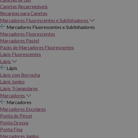
Canetas Recarregáveis
Recargas para Canetas
Marcadores Fluorescentes e Sublinhadores
Marcadores Fluorescentes e Sublinhadores
Marcadores Fluorescentes
Marcadores Pastel
Packs de Marcadores Fluorescentes
Lápis Fluorescentes
Lápis
Lápis
Lápis com Borracha
Lápis Jumbo
Lápis Triangulares
Marcadores
Marcadores
Marcadores Escolares
Ponta de Pincel
Ponta Grossa
Ponta Fina
Marcadores Jumbo