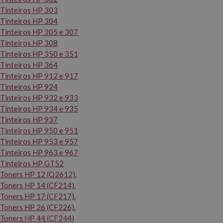
Tinteiros HP 303
Tinteiros HP 304
Tinteiros HP 305 e 307
Tinteiros HP 308
Tinteiros HP 350 e 351
Tinteiros HP 364
Tinteiros HP 912 e 917
Tinteiros HP 924
Tinteiros HP 932 e 933
Tinteiros HP 934 e 935
Tinteiros HP 937
Tinteiros HP 950 e 951
Tinteiros HP 953 e 957
Tinteiros HP 963 e 967
Tinteiros HP GT52
Toners HP 12 (Q2612).
Toners HP 14 (CF214).
Toners HP 17 (CF217).
Toners HP 26 (CF226).
Toners HP 44 (CF244)