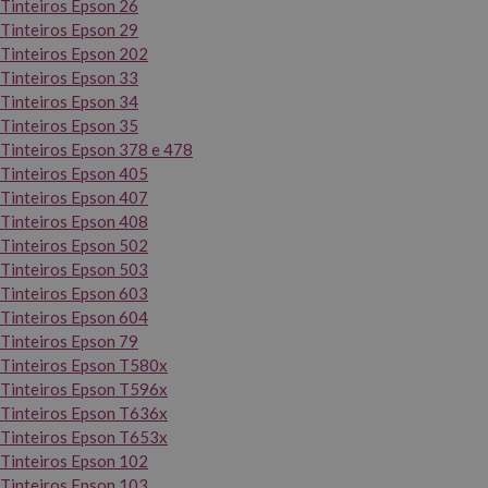
Tinteiros Epson 26
Tinteiros Epson 29
Tinteiros Epson 202
Tinteiros Epson 33
Tinteiros Epson 34
Tinteiros Epson 35
Tinteiros Epson 378 e 478
Tinteiros Epson 405
Tinteiros Epson 407
Tinteiros Epson 408
Tinteiros Epson 502
Tinteiros Epson 503
Tinteiros Epson 603
Tinteiros Epson 604
Tinteiros Epson 79
Tinteiros Epson T580x
Tinteiros Epson T596x
Tinteiros Epson T636x
Tinteiros Epson T653x
Tinteiros Epson 102
Tinteiros Epson 103