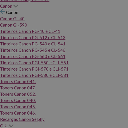
Canon
Canon
Canon GI-40
Canon GI-590
Tinteiros Canon PG-40 e CL-41
Tinteiros Canon PG-512 e CL-513
Tinteiros Canon PG-540 e CL-541
Tinteiros Canon PG-545 e CL-546
Tinteiros Canon PG-560 e CL-561
Tinteiros Canon PGI-550 e CLI-551
Tinteiros Canon PGI-570 e CLI-571
Tinteiros Canon PGI-580 e CLI-581
Toners Canon 041.
Toners Canon 047
Toners Canon 052.
Toners Canon 040.
Toners Canon 045.
Toners Canon 046.
Recargas Canon Selphy
OKI