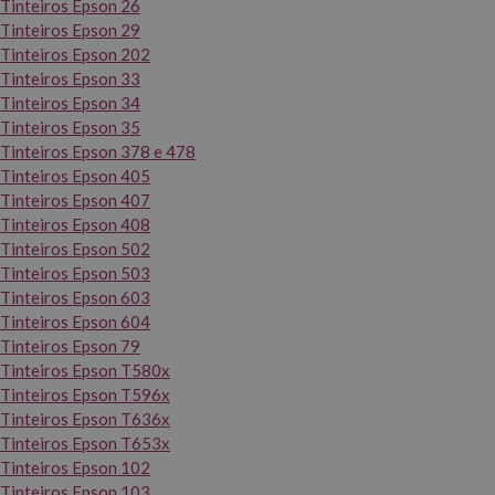
Tinteiros Epson 26
Tinteiros Epson 29
Tinteiros Epson 202
Tinteiros Epson 33
Tinteiros Epson 34
Tinteiros Epson 35
Tinteiros Epson 378 e 478
Tinteiros Epson 405
Tinteiros Epson 407
Tinteiros Epson 408
Tinteiros Epson 502
Tinteiros Epson 503
Tinteiros Epson 603
Tinteiros Epson 604
Tinteiros Epson 79
Tinteiros Epson T580x
Tinteiros Epson T596x
Tinteiros Epson T636x
Tinteiros Epson T653x
Tinteiros Epson 102
Tinteiros Epson 103