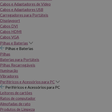
Cabos e Adaptadores de Vídeo
Cabos e Adaptadores USB
Carregadores para Portáteis
Displayport
Cabos DVI
Cabos HDMI
Cabos VGA
Pilhas e Baterias
Pilhas e Baterias
Pilhas
Baterias para Portáteis
Pilhas Recarregáveis
Iluminação
Vibradores
Periféricos e Acessórios para PC
Periféricos e Acessórios para PC
Leitores de cartões
Ratos de computador
Almofadas de rato
Produtos de Limpeza