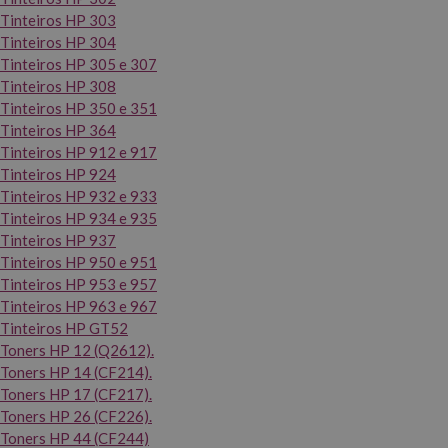
Tinteiros HP 303
Tinteiros HP 304
Tinteiros HP 305 e 307
Tinteiros HP 308
Tinteiros HP 350 e 351
Tinteiros HP 364
Tinteiros HP 912 e 917
Tinteiros HP 924
Tinteiros HP 932 e 933
Tinteiros HP 934 e 935
Tinteiros HP 937
Tinteiros HP 950 e 951
Tinteiros HP 953 e 957
Tinteiros HP 963 e 967
Tinteiros HP GT52
Toners HP 12 (Q2612).
Toners HP 14 (CF214).
Toners HP 17 (CF217).
Toners HP 26 (CF226).
Toners HP 44 (CF244)