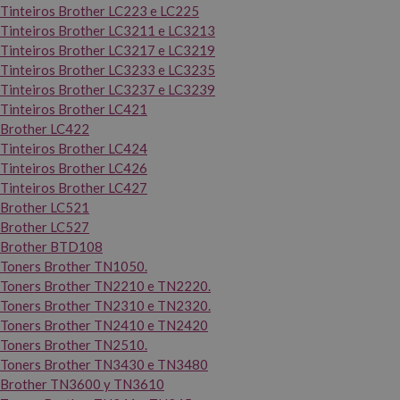
Tinteiros Brother LC223 e LC225
Tinteiros Brother LC3211 e LC3213
Tinteiros Brother LC3217 e LC3219
Tinteiros Brother LC3233 e LC3235
Tinteiros Brother LC3237 e LC3239
Tinteiros Brother LC421
Brother LC422
Tinteiros Brother LC424
Tinteiros Brother LC426
Tinteiros Brother LC427
Brother LC521
Brother LC527
Brother BTD108
Toners Brother TN1050.
Toners Brother TN2210 e TN2220.
Toners Brother TN2310 e TN2320.
Toners Brother TN2410 e TN2420
Toners Brother TN2510.
Toners Brother TN3430 e TN3480
Brother TN3600 y TN3610