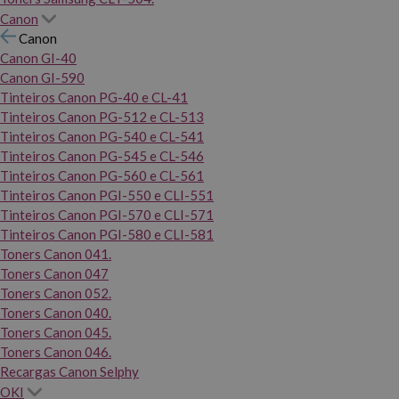
Canon
Canon
Canon GI-40
Canon GI-590
Tinteiros Canon PG-40 e CL-41
Tinteiros Canon PG-512 e CL-513
Tinteiros Canon PG-540 e CL-541
Tinteiros Canon PG-545 e CL-546
Tinteiros Canon PG-560 e CL-561
Tinteiros Canon PGI-550 e CLI-551
Tinteiros Canon PGI-570 e CLI-571
Tinteiros Canon PGI-580 e CLI-581
Toners Canon 041.
Toners Canon 047
Toners Canon 052.
Toners Canon 040.
Toners Canon 045.
Toners Canon 046.
Recargas Canon Selphy
OKI