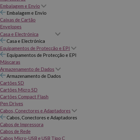
Embalagem e Envio
Embalagem e Envio
Caixas de Cartão
Envelopes
Casa e Electrónica
Casa e Electrónica
Equipamentos de Protecção e EPI
Equipamentos de Protecção e EPI
Máscaras
Armazenamento de Dados
Armazenamento de Dados
Cartões SD
Cartões Micro SD
Cartões Compact Flash
Pen Drives
Cabos, Conectores e Adaptadores
Cabos, Conectores e Adaptadores
Cabos de Impressora
Cabos de Rede
Cabos Micro-USB e USB Tipo C