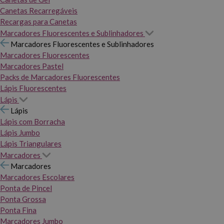
Canetas Recarregáveis
Recargas para Canetas
Marcadores Fluorescentes e Sublinhadores
Marcadores Fluorescentes e Sublinhadores
Marcadores Fluorescentes
Marcadores Pastel
Packs de Marcadores Fluorescentes
Lápis Fluorescentes
Lápis
Lápis
Lápis com Borracha
Lápis Jumbo
Lápis Triangulares
Marcadores
Marcadores
Marcadores Escolares
Ponta de Pincel
Ponta Grossa
Ponta Fina
Marcadores Jumbo