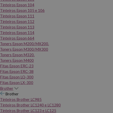
Tinteiros Epson 104
Tinteiros Epson 105 e 106
Tinteiros Epson 111
Tinteiros Epson 112
Tinteiros Epson 113
Tinteiros Epson 114
Tinteiros Epson 664
Toners Epson M200/MX200.
Toners Epson M300/MX300
Toners Epson M320.
Toners Epson M400
Fitas Epson ERC-23
Fitas Epson ERC-38
Fitas Epson LQ-300
Fitas Epson LX-300
Brother
Brother
Tinteiros Brother LC985
Tinteiros Brother LC1240 e LC1280
Tinteiros Brother LC123 e LC125