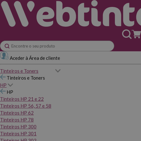
Aceder à Área de cliente
Tinteiros e Toners
Tinteiros e Toners
HP
HP
Tinteiros HP 21 e 22
Tinteiros HP 56, 57 e 58
Tinteiros HP 62
Tinteiros HP 78
Tinteiros HP 300
Tinteiros HP 301
Tinteiros HP 302