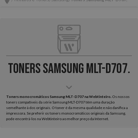
Toners Samsung MLT-D707.
Toners monocromáticos Samsung MLT-D707 na Webtinteiro.
Os nossos
toners compatíveis da série Samsung MLT-D707 têm uma duração
semelhante à dos originais. O toner é da mesma qualidade e não danifica a
impressora. Se preferir os toners monocromáticos originais da Samsung,
pode encontrá-los na Webtinteiro ao melhor preço da Internet.