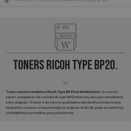
Toners Ricoh Type BP20.
Toners monocromáticos Ricoh Type BP20 na Webtinteiro.
Os nossos
toners compatíveis da série Ricoh Type BP20 têm uma duração semelhante
à dos originais. O toner é da mesma qualidade e não danifica a impressora.
Se preferir os toners monocromáticos originais da Ricoh, pode encontrá-los
na Webtinteiro ao melhor preço da Internet.