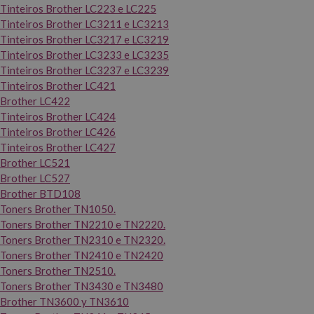
Tinteiros Brother LC223 e LC225
Tinteiros Brother LC3211 e LC3213
Tinteiros Brother LC3217 e LC3219
Tinteiros Brother LC3233 e LC3235
Tinteiros Brother LC3237 e LC3239
Tinteiros Brother LC421
Brother LC422
Tinteiros Brother LC424
Tinteiros Brother LC426
Tinteiros Brother LC427
Brother LC521
Brother LC527
Brother BTD108
Toners Brother TN1050.
Toners Brother TN2210 e TN2220.
Toners Brother TN2310 e TN2320.
Toners Brother TN2410 e TN2420
Toners Brother TN2510.
Toners Brother TN3430 e TN3480
Brother TN3600 y TN3610