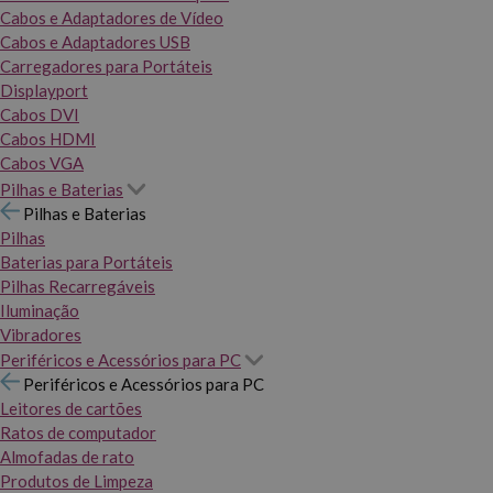
Cabos e Adaptadores de Vídeo
Cabos e Adaptadores USB
Carregadores para Portáteis
Displayport
Cabos DVI
Cabos HDMI
Cabos VGA
Pilhas e Baterias
Pilhas e Baterias
Pilhas
Baterias para Portáteis
Pilhas Recarregáveis
Iluminação
Vibradores
Periféricos e Acessórios para PC
Periféricos e Acessórios para PC
Leitores de cartões
Ratos de computador
Almofadas de rato
Produtos de Limpeza