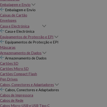
Embalagem e Envio
Embalagem e Envio
Caixas de Cartão
Envelopes
Casa e Electrónica
Casa e Electrónica
Equipamentos de Protecção e EPI
Equipamentos de Protecção e EPI
Máscaras
Armazenamento de Dados
Armazenamento de Dados
Cartões SD
Cartões Micro SD
Cartões Compact Flash
Pen Drives
Cabos, Conectores e Adaptadores
Cabos, Conectores e Adaptadores
Cabos de Impressora
Cabos de Rede
Cabos Micro-USB e USB Tipo C