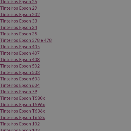
Tinteiros Epson 26
Tinteiros Epson 29
Tinteiros Epson 202
Tinteiros Epson 33
Tinteiros Epson 34
Tinteiros Epson 35
Tinteiros Epson 378 e 478
Tinteiros Epson 405
Tinteiros Epson 407
Tinteiros Epson 408
Tinteiros Epson 502
Tinteiros Epson 503
Tinteiros Epson 603
Tinteiros Epson 604
Tinteiros Epson 79
Tinteiros Epson T580x
Tinteiros Epson T596x
Tinteiros Epson T636x
Tinteiros Epson T653x
Tinteiros Epson 102
Tinteiros Epson 103