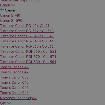
Canon
Canon
Canon GI-40
Canon GI-590
Tinteiros Canon PG-40 e CL-41
Tinteiros Canon PG-512 e CL-513
Tinteiros Canon PG-540 e CL-541
Tinteiros Canon PG-545 e CL-546
Tinteiros Canon PG-560 e CL-561
Tinteiros Canon PGI-550 e CLI-551
Tinteiros Canon PGI-570 e CLI-571
Tinteiros Canon PGI-580 e CLI-581
Toners Canon 041.
Toners Canon 047
Toners Canon 052.
Toners Canon 040.
Toners Canon 045.
Toners Canon 046.
Recargas Canon Selphy
OKI