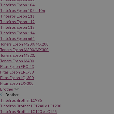
Tinteiros Epson 104
Tinteiros Epson 105 e 106
Tinteiros Epson 111
Tinteiros Epson 112
Tinteiros Epson 113
Tinteiros Epson 114
Tinteiros Epson 664
Toners Epson M200/MX200.
Toners Epson M300/MX300
Toners Epson M320.
Toners Epson M400
Fitas Epson ERC-23
Fitas Epson ERC-38
Fitas Epson LQ-300
Fitas Epson LX-300
Brother
Brother
Tinteiros Brother LC985
Tinteiros Brother LC1240 e LC1280
Tinteiros Brother LC123 e LC125