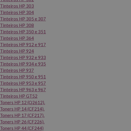
Tinteiros HP 303
Tinteiros HP 304
Tinteiros HP 305 e 307
Tinteiros HP 308
Tinteiros HP 350 e 351
Tinteiros HP 364
Tinteiros HP 912 e 917
Tinteiros HP 924
Tinteiros HP 932 e 933
Tinteiros HP 934 e 935
Tinteiros HP 937
Tinteiros HP 950 e 951
Tinteiros HP 953 e 957
Tinteiros HP 963 e 967
Tinteiros HP GT52
Toners HP 12 (Q2612).
Toners HP 14 (CF214).
Toners HP 17 (CF217).
Toners HP 26 (CF226).
Toners HP 44 (CF244)