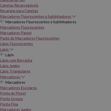
Canetas Recarregáveis
Recargas para Canetas
Marcadores Fluorescentes e Sublinhadores
Marcadores Fluorescentes e Sublinhadores
Marcadores Fluorescentes
Marcadores Pastel
Packs de Marcadores Fluorescentes
Lápis Fluorescentes
Lápis
Lápis
Lápis com Borracha
Lápis Jumbo
Lápis Triangulares
Marcadores
Marcadores
Marcadores Escolares
Ponta de Pincel
Ponta Grossa
Ponta Fina
Marcadores Jumbo