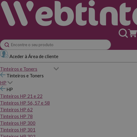
Aceder à Área de cliente
Tinteiros e Toners
Tinteiros e Toners
HP
HP
Tinteiros HP 21 e 22
Tinteiros HP 56, 57 e 58
Tinteiros HP 62
Tinteiros HP 78
Tinteiros HP 300
Tinteiros HP 301
Tinteiros HP 302