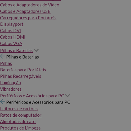
Cabos e Adaptadores de Vídeo
Cabos e Adaptadores USB
Carregadores para Portáteis
Displayport
Cabos DVI
Cabos HDMI
Cabos VGA
Pilhas e Baterias
Pilhas e Baterias
Pilhas
Baterias para Portáteis
Pilhas Recarregáveis
Iluminação
Vibradores
Periféricos e Acessórios para PC
Periféricos e Acessórios para PC
Leitores de cartões
Ratos de computador
Almofadas de rato
Produtos de Limpeza