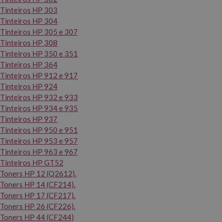
Tinteiros HP 303
Tinteiros HP 304
Tinteiros HP 305 e 307
Tinteiros HP 308
Tinteiros HP 350 e 351
Tinteiros HP 364
Tinteiros HP 912 e 917
Tinteiros HP 924
Tinteiros HP 932 e 933
Tinteiros HP 934 e 935
Tinteiros HP 937
Tinteiros HP 950 e 951
Tinteiros HP 953 e 957
Tinteiros HP 963 e 967
Tinteiros HP GT52
Toners HP 12 (Q2612).
Toners HP 14 (CF214).
Toners HP 17 (CF217).
Toners HP 26 (CF226).
Toners HP 44 (CF244)