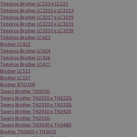
Tinteiros Brother LC223 e LC225
Tinteiros Brother LC3211 e LC3213
Tinteiros Brother LC3217 e LC3219
Tinteiros Brother LC3233 e LC3235
Tinteiros Brother LC3237 e LC3239
Tinteiros Brother LC421
Brother LC422
Tinteiros Brother LC424
Tinteiros Brother LC426
Tinteiros Brother LC427
Brother LC521
Brother LC527
Brother BTD108
Toners Brother TN1050.
Toners Brother TN2210 e TN2220.
Toners Brother TN2310 e TN2320.
Toners Brother TN2410 e TN2420
Toners Brother TN2510.
Toners Brother TN3430 e TN3480
Brother TN3600 y TN3610