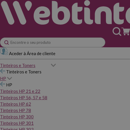
Aceder à Área de cliente
Tinteiros e Toners
Tinteiros e Toners
HP
HP
Tinteiros HP 21 e 22
Tinteiros HP 56, 57 e 58
Tinteiros HP 62
Tinteiros HP 78
Tinteiros HP 300
Tinteiros HP 301
Tinteiros HP 302