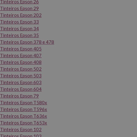
Tinteiros Epson 26
Tinteiros Epson 29
Tinteiros Epson 202
Tinteiros Epson 33
Tinteiros Epson 34
Tinteiros Epson 35
Tinteiros Epson 378 e 478
Tinteiros Epson 405
Tinteiros Epson 407
Tinteiros Epson 408
Tinteiros Epson 502
Tinteiros Epson 503
Tinteiros Epson 603
Tinteiros Epson 604
Tinteiros Epson 79
Tinteiros Epson T580x
Tinteiros Epson T596x
Tinteiros Epson T636x
Tinteiros Epson T653x
Tinteiros Epson 102
Tinteiros Epson 103