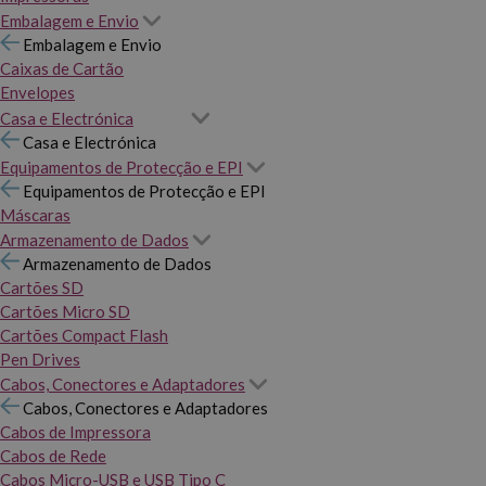
Embalagem e Envio
Embalagem e Envio
Caixas de Cartão
Envelopes
Casa e Electrónica
Casa e Electrónica
Equipamentos de Protecção e EPI
Equipamentos de Protecção e EPI
Máscaras
Armazenamento de Dados
Armazenamento de Dados
Cartões SD
Cartões Micro SD
Cartões Compact Flash
Pen Drives
Cabos, Conectores e Adaptadores
Cabos, Conectores e Adaptadores
Cabos de Impressora
Cabos de Rede
Cabos Micro-USB e USB Tipo C