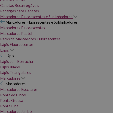
Canetas Recarregáveis
Recargas para Canetas
Marcadores Fluorescentes e Sublinhadores
Marcadores Fluorescentes e Sublinhadores
Marcadores Fluorescentes
Marcadores Pastel
Packs de Marcadores Fluorescentes
Lápis Fluorescentes
Lápis
Lápis
Lápis com Borracha
Lápis Jumbo
Lápis Triangulares
Marcadores
Marcadores
Marcadores Escolares
Ponta de Pincel
Ponta Grossa
Ponta Fina
Marcadores Jumbo