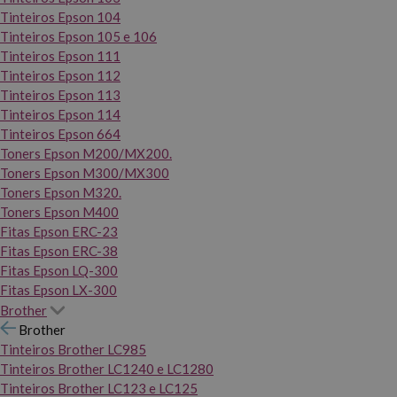
Tinteiros Epson 104
Tinteiros Epson 105 e 106
Tinteiros Epson 111
Tinteiros Epson 112
Tinteiros Epson 113
Tinteiros Epson 114
Tinteiros Epson 664
Toners Epson M200/MX200.
Toners Epson M300/MX300
Toners Epson M320.
Toners Epson M400
Fitas Epson ERC-23
Fitas Epson ERC-38
Fitas Epson LQ-300
Fitas Epson LX-300
Brother
Brother
Tinteiros Brother LC985
Tinteiros Brother LC1240 e LC1280
Tinteiros Brother LC123 e LC125