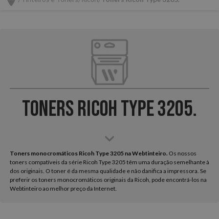
Toners Ricoh Type 3205.
Toners monocromáticos Ricoh Type 3205 na Webtinteiro.
Os nossos
toners compatíveis da série Ricoh Type 3205 têm uma duração semelhante à
dos originais. O toner é da mesma qualidade e não danifica a impressora. Se
preferir os toners monocromáticos originais da Ricoh, pode encontrá-los na
Webtinteiro ao melhor preço da Internet.