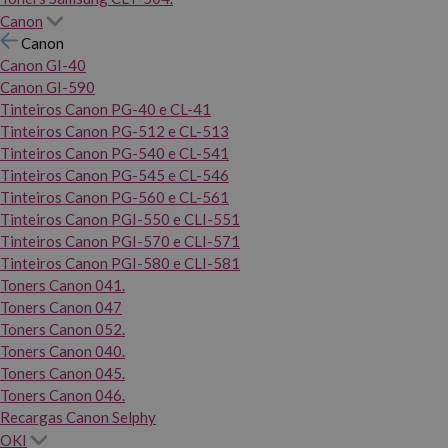
Canon
Canon
Canon GI-40
Canon GI-590
Tinteiros Canon PG-40 e CL-41
Tinteiros Canon PG-512 e CL-513
Tinteiros Canon PG-540 e CL-541
Tinteiros Canon PG-545 e CL-546
Tinteiros Canon PG-560 e CL-561
Tinteiros Canon PGI-550 e CLI-551
Tinteiros Canon PGI-570 e CLI-571
Tinteiros Canon PGI-580 e CLI-581
Toners Canon 041.
Toners Canon 047
Toners Canon 052.
Toners Canon 040.
Toners Canon 045.
Toners Canon 046.
Recargas Canon Selphy
OKI