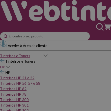
Aceder à Área de cliente
Tinteiros e Toners
Tinteiros e Toners
HP
HP
Tinteiros HP 21 e 22
Tinteiros HP 56, 57 e 58
Tinteiros HP 62
Tinteiros HP 78
Tinteiros HP 300
Tinteiros HP 301
Tinteiros HP 302