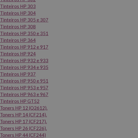
Tinteiros HP 303
Tinteiros HP 304
Tinteiros HP 305 e 307
Tinteiros HP 308
Tinteiros HP 350 e 351
Tinteiros HP 364
Tinteiros HP 912 e 917
Tinteiros HP 924
Tinteiros HP 932 e 933
Tinteiros HP 934 e 935
Tinteiros HP 937
Tinteiros HP 950 e 951
Tinteiros HP 953 e 957
Tinteiros HP 963 e 967
Tinteiros HP GT52
Toners HP 12 (Q2612).
Toners HP 14 (CF214).
Toners HP 17 (CF217).
Toners HP 26 (CF226).
Toners HP 44 (CF244)