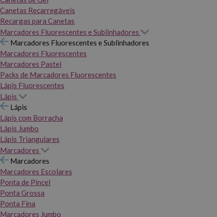
Canetas Recarregáveis
Recargas para Canetas
Marcadores Fluorescentes e Sublinhadores
Marcadores Fluorescentes e Sublinhadores
Marcadores Fluorescentes
Marcadores Pastel
Packs de Marcadores Fluorescentes
Lápis Fluorescentes
Lápis
Lápis
Lápis com Borracha
Lápis Jumbo
Lápis Triangulares
Marcadores
Marcadores
Marcadores Escolares
Ponta de Pincel
Ponta Grossa
Ponta Fina
Marcadores Jumbo