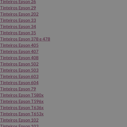
Tinteiros Epson 26
Tinteiros Epson 29
Tinteiros Epson 202
Tinteiros Epson 33
Tinteiros Epson 34
Tinteiros Epson 35
Tinteiros Epson 378 e 478
Tinteiros Epson 405
Tinteiros Epson 407
Tinteiros Epson 408
Tinteiros Epson 502
Tinteiros Epson 503
Tinteiros Epson 603
Tinteiros Epson 604
Tinteiros Epson 79
Tinteiros Epson T580x
Tinteiros Epson T596x
Tinteiros Epson T636x
Tinteiros Epson T653x
Tinteiros Epson 102
Tinteiros Epson 103