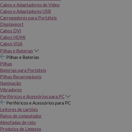
Cabos e Adaptadores de Vídeo
Cabos e Adaptadores USB
Carregadores para Portáteis
Displayport
Cabos DVI
Cabos HDMI
Cabos VGA
Pilhas e Baterias
Pilhas e Baterias
Pilhas
Baterias para Portáteis
Pilhas Recarregáveis
Iluminação
Vibradores
Periféricos e Acessórios para PC
Periféricos e Acessórios para PC
Leitores de cartões
Ratos de computador
Almofadas de rato
Produtos de Limpeza