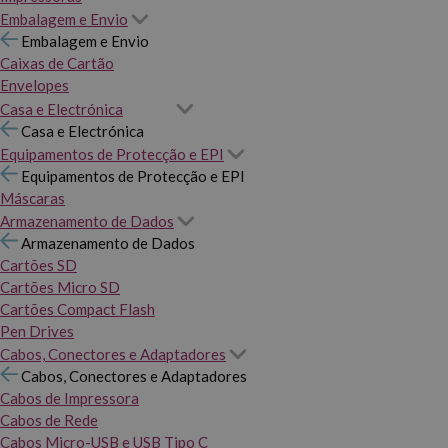
Embalagem e Envio
Embalagem e Envio
Caixas de Cartão
Envelopes
Casa e Electrónica
Casa e Electrónica
Equipamentos de Protecção e EPI
Equipamentos de Protecção e EPI
Máscaras
Armazenamento de Dados
Armazenamento de Dados
Cartões SD
Cartões Micro SD
Cartões Compact Flash
Pen Drives
Cabos, Conectores e Adaptadores
Cabos, Conectores e Adaptadores
Cabos de Impressora
Cabos de Rede
Cabos Micro-USB e USB Tipo C