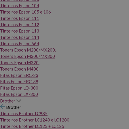
Tinteiros Epson 104
Tinteiros Epson 105 e 106
Tinteiros Epson 111
Tinteiros Epson 112
Tinteiros Epson 113
Tinteiros Epson 114
Tinteiros Epson 664
Toners Epson M200/MX200.
Toners Epson M300/MX300
Toners Epson M320.
Toners Epson M400
Fitas Epson ERC-23
Fitas Epson ERC-38
Fitas Epson LQ-300
Fitas Epson LX-300
Brother
Brother
Tinteiros Brother LC985
Tinteiros Brother LC1240 e LC1280
Tinteiros Brother LC123 e LC125