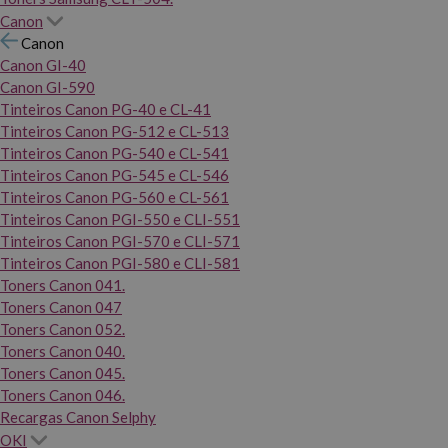
Canon
Canon
Canon GI-40
Canon GI-590
Tinteiros Canon PG-40 e CL-41
Tinteiros Canon PG-512 e CL-513
Tinteiros Canon PG-540 e CL-541
Tinteiros Canon PG-545 e CL-546
Tinteiros Canon PG-560 e CL-561
Tinteiros Canon PGI-550 e CLI-551
Tinteiros Canon PGI-570 e CLI-571
Tinteiros Canon PGI-580 e CLI-581
Toners Canon 041.
Toners Canon 047
Toners Canon 052.
Toners Canon 040.
Toners Canon 045.
Toners Canon 046.
Recargas Canon Selphy
OKI