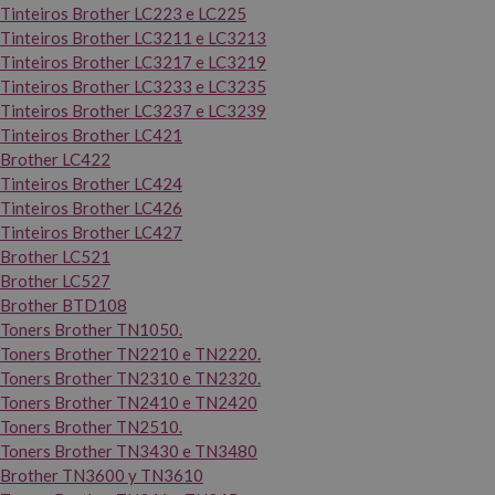
Tinteiros Brother LC223 e LC225
Tinteiros Brother LC3211 e LC3213
Tinteiros Brother LC3217 e LC3219
Tinteiros Brother LC3233 e LC3235
Tinteiros Brother LC3237 e LC3239
Tinteiros Brother LC421
Brother LC422
Tinteiros Brother LC424
Tinteiros Brother LC426
Tinteiros Brother LC427
Brother LC521
Brother LC527
Brother BTD108
Toners Brother TN1050.
Toners Brother TN2210 e TN2220.
Toners Brother TN2310 e TN2320.
Toners Brother TN2410 e TN2420
Toners Brother TN2510.
Toners Brother TN3430 e TN3480
Brother TN3600 y TN3610