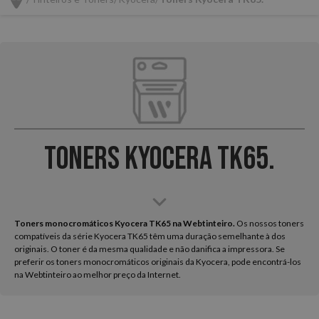
Toners Kyocera TK65.
Toners monocromáticos Kyocera TK65 na Webtinteiro.
Os nossos toners
compatíveis da série Kyocera TK65 têm uma duração semelhante à dos
originais. O toner é da mesma qualidade e não danifica a impressora. Se
preferir os toners monocromáticos originais da Kyocera, pode encontrá-los
na Webtinteiro ao melhor preço da Internet.