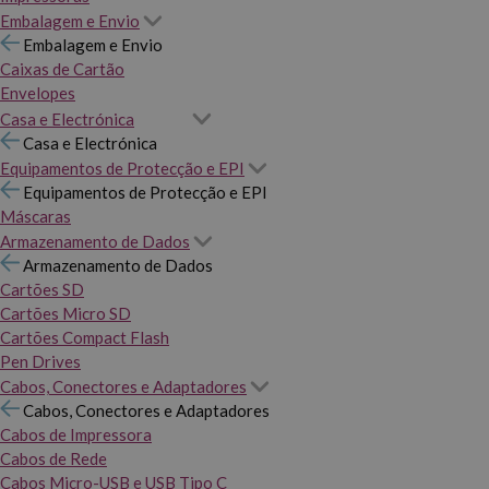
Embalagem e Envio
Embalagem e Envio
Caixas de Cartão
Envelopes
Casa e Electrónica
Casa e Electrónica
Equipamentos de Protecção e EPI
Equipamentos de Protecção e EPI
Máscaras
Armazenamento de Dados
Armazenamento de Dados
Cartões SD
Cartões Micro SD
Cartões Compact Flash
Pen Drives
Cabos, Conectores e Adaptadores
Cabos, Conectores e Adaptadores
Cabos de Impressora
Cabos de Rede
Cabos Micro-USB e USB Tipo C