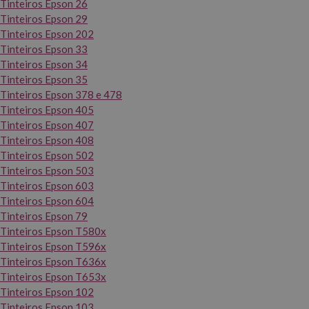
Tinteiros Epson 26
Tinteiros Epson 29
Tinteiros Epson 202
Tinteiros Epson 33
Tinteiros Epson 34
Tinteiros Epson 35
Tinteiros Epson 378 e 478
Tinteiros Epson 405
Tinteiros Epson 407
Tinteiros Epson 408
Tinteiros Epson 502
Tinteiros Epson 503
Tinteiros Epson 603
Tinteiros Epson 604
Tinteiros Epson 79
Tinteiros Epson T580x
Tinteiros Epson T596x
Tinteiros Epson T636x
Tinteiros Epson T653x
Tinteiros Epson 102
Tinteiros Epson 103