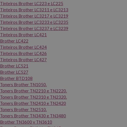
Tinteiros Brother LC223 e LC225
Tinteiros Brother LC3211 e LC3213
Tinteiros Brother LC3217 e LC3219
Tinteiros Brother LC3233 e LC3235
Tinteiros Brother LC3237 e LC3239
Tinteiros Brother LC421
Brother LC422
Tinteiros Brother LC424
Tinteiros Brother LC426
Tinteiros Brother LC427
Brother LC521
Brother LC527
Brother BTD108
Toners Brother TN1050.
Toners Brother TN2210 e TN2220.
Toners Brother TN2310 e TN2320.
Toners Brother TN2410 e TN2420
Toners Brother TN2510.
Toners Brother TN3430 e TN3480
Brother TN3600 y TN3610