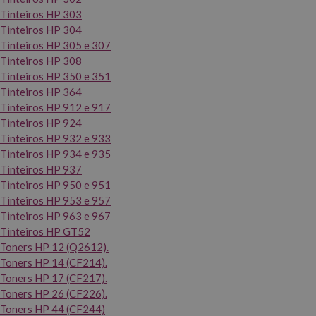
Tinteiros HP 303
Tinteiros HP 304
Tinteiros HP 305 e 307
Tinteiros HP 308
Tinteiros HP 350 e 351
Tinteiros HP 364
Tinteiros HP 912 e 917
Tinteiros HP 924
Tinteiros HP 932 e 933
Tinteiros HP 934 e 935
Tinteiros HP 937
Tinteiros HP 950 e 951
Tinteiros HP 953 e 957
Tinteiros HP 963 e 967
Tinteiros HP GT52
Toners HP 12 (Q2612).
Toners HP 14 (CF214).
Toners HP 17 (CF217).
Toners HP 26 (CF226).
Toners HP 44 (CF244)