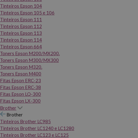
Tinteiros Epson 104
Tinteiros Epson 105 e 106
Tinteiros Epson 111
Tinteiros Epson 112
Tinteiros Epson 113
Tinteiros Epson 114
Tinteiros Epson 664
Toners Epson M200/MX200.
Toners Epson M300/MX300
Toners Epson M320.
Toners Epson M400
Fitas Epson ERC-23
Fitas Epson ERC-38
Fitas Epson LQ-300
Fitas Epson LX-300
Brother
Brother
Tinteiros Brother LC985
Tinteiros Brother LC1240 e LC1280
Tinteiros Brother LC123 e LC125