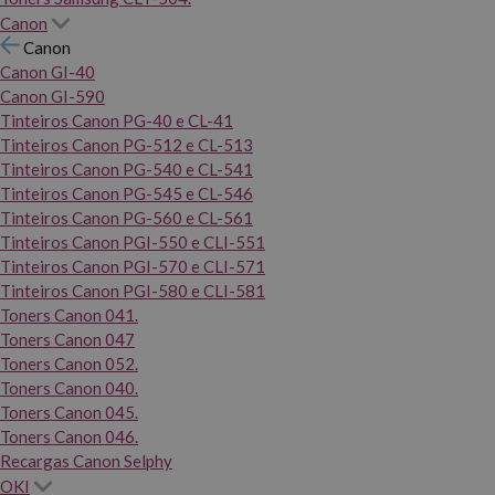
Canon
Canon
Canon GI-40
Canon GI-590
Tinteiros Canon PG-40 e CL-41
Tinteiros Canon PG-512 e CL-513
Tinteiros Canon PG-540 e CL-541
Tinteiros Canon PG-545 e CL-546
Tinteiros Canon PG-560 e CL-561
Tinteiros Canon PGI-550 e CLI-551
Tinteiros Canon PGI-570 e CLI-571
Tinteiros Canon PGI-580 e CLI-581
Toners Canon 041.
Toners Canon 047
Toners Canon 052.
Toners Canon 040.
Toners Canon 045.
Toners Canon 046.
Recargas Canon Selphy
OKI