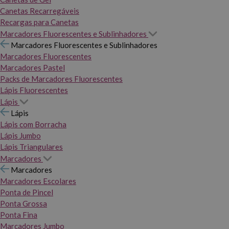
Canetas Recarregáveis
Recargas para Canetas
Marcadores Fluorescentes e Sublinhadores
Marcadores Fluorescentes e Sublinhadores
Marcadores Fluorescentes
Marcadores Pastel
Packs de Marcadores Fluorescentes
Lápis Fluorescentes
Lápis
Lápis
Lápis com Borracha
Lápis Jumbo
Lápis Triangulares
Marcadores
Marcadores
Marcadores Escolares
Ponta de Pincel
Ponta Grossa
Ponta Fina
Marcadores Jumbo