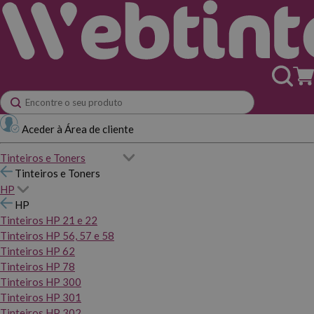
Aceder à Área de cliente
Tinteiros e Toners
Tinteiros e Toners
HP
HP
Tinteiros HP 21 e 22
Tinteiros HP 56, 57 e 58
Tinteiros HP 62
Tinteiros HP 78
Tinteiros HP 300
Tinteiros HP 301
Tinteiros HP 302