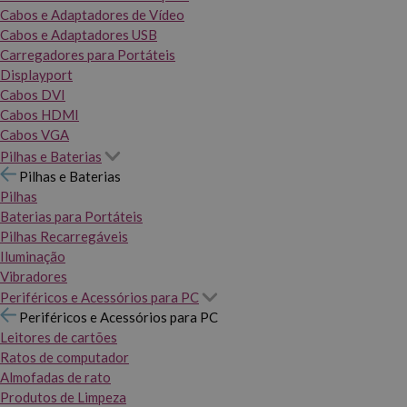
Cabos e Adaptadores de Vídeo
Cabos e Adaptadores USB
Carregadores para Portáteis
Displayport
Cabos DVI
Cabos HDMI
Cabos VGA
Pilhas e Baterias
Pilhas e Baterias
Pilhas
Baterias para Portáteis
Pilhas Recarregáveis
Iluminação
Vibradores
Periféricos e Acessórios para PC
Periféricos e Acessórios para PC
Leitores de cartões
Ratos de computador
Almofadas de rato
Produtos de Limpeza