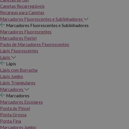
Canetas Recarregáveis
Recargas para Canetas
Marcadores Fluorescentes e Sublinhadores
Marcadores Fluorescentes e Sublinhadores
Marcadores Fluorescentes
Marcadores Pastel
Packs de Marcadores Fluorescentes
Lápis Fluorescentes
Lápis
Lápis
Lápis com Borracha
Lápis Jumbo
Lápis Triangulares
Marcadores
Marcadores
Marcadores Escolares
Ponta de Pincel
Ponta Grossa
Ponta Fina
Marcadores Jumbo