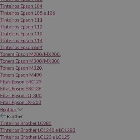
Tinteiros Epson 104
Tinteiros Epson 105 e 106
Tinteiros Epson 111
Tinteiros Epson 112
Tinteiros Epson 113
Tinteiros Epson 114
Tinteiros Epson 664
Toners Epson M200/MX200.
Toners Epson M300/MX300
Toners Epson M320.
Toners Epson M400
Fitas Epson ERC-23
Fitas Epson ERC-38
Fitas Epson LQ-300
Fitas Epson LX-300
Brother
Brother
Tinteiros Brother LC985
Tinteiros Brother LC1240 e LC1280
Tinteiros Brother LC123 e LC125