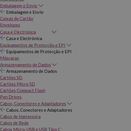
Embalagem e Envio
Embalagem e Envio
Caixas de Cartão
Envelopes
Casa e Electrónica
Casa e Electrónica
Equipamentos de Protecção e EPI
Equipamentos de Protecção e EPI
Máscaras
Armazenamento de Dados
Armazenamento de Dados
Cartões SD
Cartões Micro SD
Cartões Compact Flash
Pen Drives
Cabos, Conectores e Adaptadores
Cabos, Conectores e Adaptadores
Cabos de Impressora
Cabos de Rede
Cabos Micro-USB e USB Tipo C