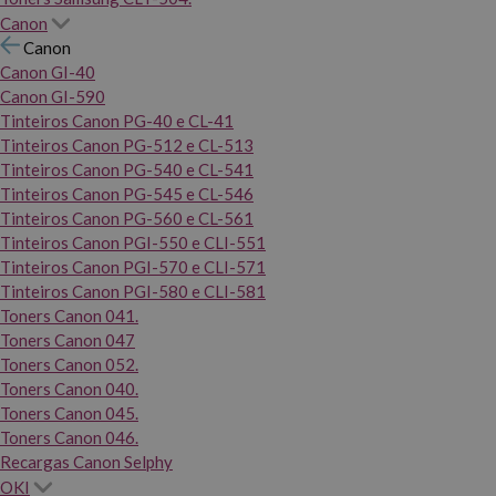
Canon
Canon
Canon GI-40
Canon GI-590
Tinteiros Canon PG-40 e CL-41
Tinteiros Canon PG-512 e CL-513
Tinteiros Canon PG-540 e CL-541
Tinteiros Canon PG-545 e CL-546
Tinteiros Canon PG-560 e CL-561
Tinteiros Canon PGI-550 e CLI-551
Tinteiros Canon PGI-570 e CLI-571
Tinteiros Canon PGI-580 e CLI-581
Toners Canon 041.
Toners Canon 047
Toners Canon 052.
Toners Canon 040.
Toners Canon 045.
Toners Canon 046.
Recargas Canon Selphy
OKI