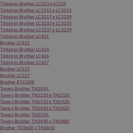
Tinteiros Brother LC223 e LC225
Tinteiros Brother LC3211 e LC3213
Tinteiros Brother LC3217 e LC3219
Tinteiros Brother LC3233 e LC3235
Tinteiros Brother LC3237 e LC3239
Tinteiros Brother LC421
Brother LC422
Tinteiros Brother LC424
Tinteiros Brother LC426
Tinteiros Brother LC427
Brother LC521
Brother LC527
Brother BTD108
Toners Brother TN1050.
Toners Brother TN2210 e TN2220.
Toners Brother TN2310 e TN2320.
Toners Brother TN2410 e TN2420
Toners Brother TN2510.
Toners Brother TN3430 e TN3480
Brother TN3600 y TN3610