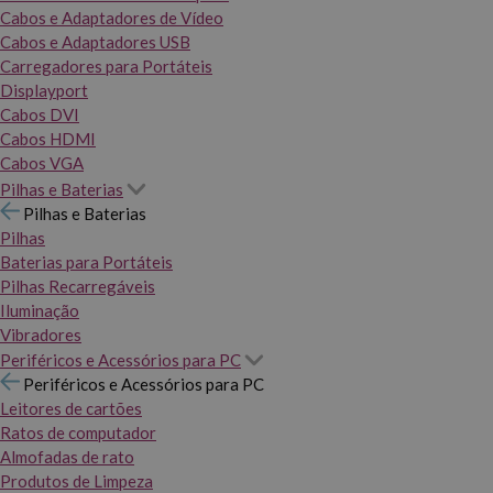
Cabos e Adaptadores de Vídeo
Cabos e Adaptadores USB
Carregadores para Portáteis
Displayport
Cabos DVI
Cabos HDMI
Cabos VGA
Pilhas e Baterias
Pilhas e Baterias
Pilhas
Baterias para Portáteis
Pilhas Recarregáveis
Iluminação
Vibradores
Periféricos e Acessórios para PC
Periféricos e Acessórios para PC
Leitores de cartões
Ratos de computador
Almofadas de rato
Produtos de Limpeza