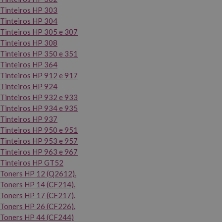
Tinteiros HP 303
Tinteiros HP 304
Tinteiros HP 305 e 307
Tinteiros HP 308
Tinteiros HP 350 e 351
Tinteiros HP 364
Tinteiros HP 912 e 917
Tinteiros HP 924
Tinteiros HP 932 e 933
Tinteiros HP 934 e 935
Tinteiros HP 937
Tinteiros HP 950 e 951
Tinteiros HP 953 e 957
Tinteiros HP 963 e 967
Tinteiros HP GT52
Toners HP 12 (Q2612).
Toners HP 14 (CF214).
Toners HP 17 (CF217).
Toners HP 26 (CF226).
Toners HP 44 (CF244)