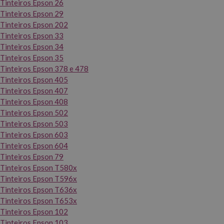
Tinteiros Epson 26
Tinteiros Epson 29
Tinteiros Epson 202
Tinteiros Epson 33
Tinteiros Epson 34
Tinteiros Epson 35
Tinteiros Epson 378 e 478
Tinteiros Epson 405
Tinteiros Epson 407
Tinteiros Epson 408
Tinteiros Epson 502
Tinteiros Epson 503
Tinteiros Epson 603
Tinteiros Epson 604
Tinteiros Epson 79
Tinteiros Epson T580x
Tinteiros Epson T596x
Tinteiros Epson T636x
Tinteiros Epson T653x
Tinteiros Epson 102
Tinteiros Epson 103