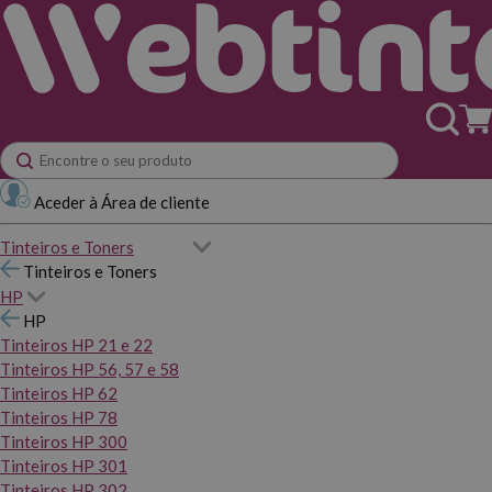
Aceder à Área de cliente
Tinteiros e Toners
Tinteiros e Toners
HP
HP
Tinteiros HP 21 e 22
Tinteiros HP 56, 57 e 58
Tinteiros HP 62
Tinteiros HP 78
Tinteiros HP 300
Tinteiros HP 301
Tinteiros HP 302