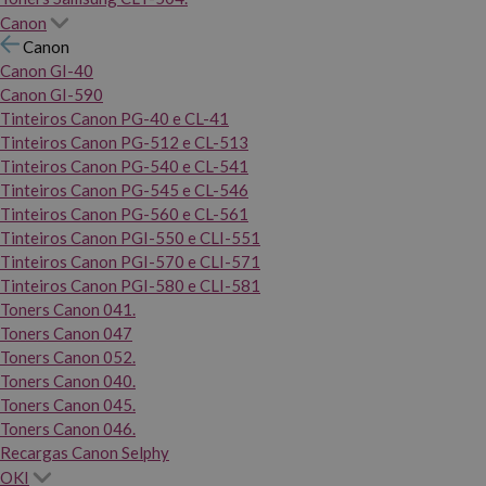
Canon
Canon
Canon GI-40
Canon GI-590
Tinteiros Canon PG-40 e CL-41
Tinteiros Canon PG-512 e CL-513
Tinteiros Canon PG-540 e CL-541
Tinteiros Canon PG-545 e CL-546
Tinteiros Canon PG-560 e CL-561
Tinteiros Canon PGI-550 e CLI-551
Tinteiros Canon PGI-570 e CLI-571
Tinteiros Canon PGI-580 e CLI-581
Toners Canon 041.
Toners Canon 047
Toners Canon 052.
Toners Canon 040.
Toners Canon 045.
Toners Canon 046.
Recargas Canon Selphy
OKI