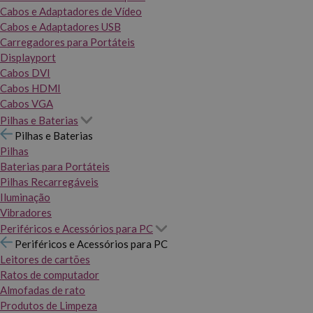
Cabos e Adaptadores de Vídeo
Cabos e Adaptadores USB
Carregadores para Portáteis
Displayport
Cabos DVI
Cabos HDMI
Cabos VGA
Pilhas e Baterias
Pilhas e Baterias
Pilhas
Baterias para Portáteis
Pilhas Recarregáveis
Iluminação
Vibradores
Periféricos e Acessórios para PC
Periféricos e Acessórios para PC
Leitores de cartões
Ratos de computador
Almofadas de rato
Produtos de Limpeza