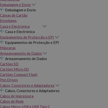
Embalagem e Envio
Embalagem e Envio
Caixas de Cartão
Envelopes
Casa e Electrónica
Casa e Electrónica
Equipamentos de Protecção e EPI
Equipamentos de Protecção e EPI
Máscaras
Armazenamento de Dados
Armazenamento de Dados
Cartões SD
Cartões Micro SD
Cartões Compact Flash
Pen Drives
Cabos, Conectores e Adaptadores
Cabos, Conectores e Adaptadores
Cabos de Impressora
Cabos de Rede
Cabos Micro-USB e USB Tipo C