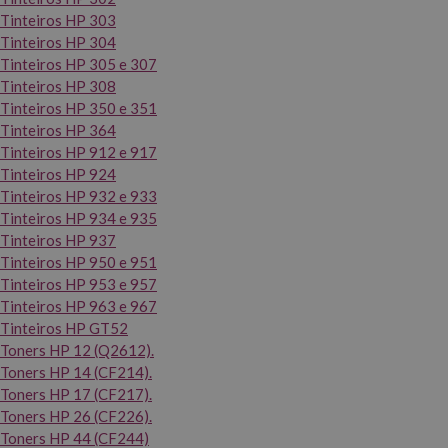
Tinteiros HP 303
Tinteiros HP 304
Tinteiros HP 305 e 307
Tinteiros HP 308
Tinteiros HP 350 e 351
Tinteiros HP 364
Tinteiros HP 912 e 917
Tinteiros HP 924
Tinteiros HP 932 e 933
Tinteiros HP 934 e 935
Tinteiros HP 937
Tinteiros HP 950 e 951
Tinteiros HP 953 e 957
Tinteiros HP 963 e 967
Tinteiros HP GT52
Toners HP 12 (Q2612).
Toners HP 14 (CF214).
Toners HP 17 (CF217).
Toners HP 26 (CF226).
Toners HP 44 (CF244)