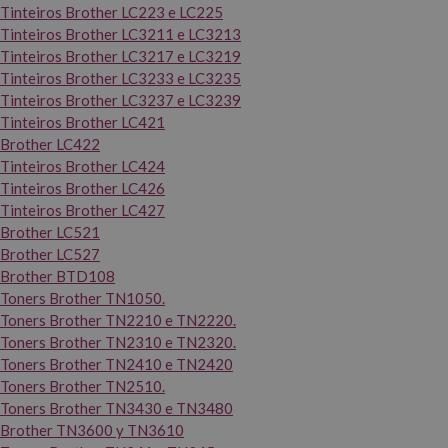
Tinteiros Brother LC223 e LC225
Tinteiros Brother LC3211 e LC3213
Tinteiros Brother LC3217 e LC3219
Tinteiros Brother LC3233 e LC3235
Tinteiros Brother LC3237 e LC3239
Tinteiros Brother LC421
Brother LC422
Tinteiros Brother LC424
Tinteiros Brother LC426
Tinteiros Brother LC427
Brother LC521
Brother LC527
Brother BTD108
Toners Brother TN1050.
Toners Brother TN2210 e TN2220.
Toners Brother TN2310 e TN2320.
Toners Brother TN2410 e TN2420
Toners Brother TN2510.
Toners Brother TN3430 e TN3480
Brother TN3600 y TN3610