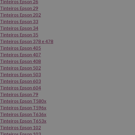
Tinteiros Epson 26
Tinteiros Epson 29
Tinteiros Epson 202
Tinteiros Epson 33
Tinteiros Epson 34
Tinteiros Epson 35
Tinteiros Epson 378 e 478
Tinteiros Epson 405
Tinteiros Epson 407
Tinteiros Epson 408
Tinteiros Epson 502
Tinteiros Epson 503
Tinteiros Epson 603
Tinteiros Epson 604
Tinteiros Epson 79
Tinteiros Epson T580x
Tinteiros Epson T596x
Tinteiros Epson T636x
Tinteiros Epson T653x
Tinteiros Epson 102
Tinteiros Epson 103