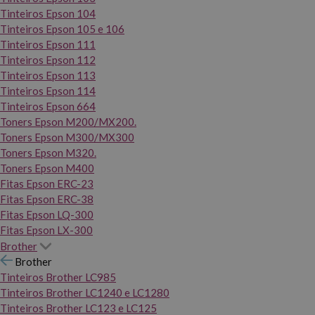
Tinteiros Epson 104
Tinteiros Epson 105 e 106
Tinteiros Epson 111
Tinteiros Epson 112
Tinteiros Epson 113
Tinteiros Epson 114
Tinteiros Epson 664
Toners Epson M200/MX200.
Toners Epson M300/MX300
Toners Epson M320.
Toners Epson M400
Fitas Epson ERC-23
Fitas Epson ERC-38
Fitas Epson LQ-300
Fitas Epson LX-300
Brother
Brother
Tinteiros Brother LC985
Tinteiros Brother LC1240 e LC1280
Tinteiros Brother LC123 e LC125