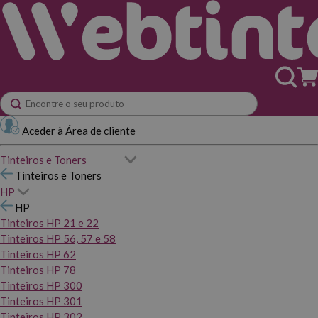
Aceder à Área de cliente
Tinteiros e Toners
Tinteiros e Toners
HP
HP
Tinteiros HP 21 e 22
Tinteiros HP 56, 57 e 58
Tinteiros HP 62
Tinteiros HP 78
Tinteiros HP 300
Tinteiros HP 301
Tinteiros HP 302