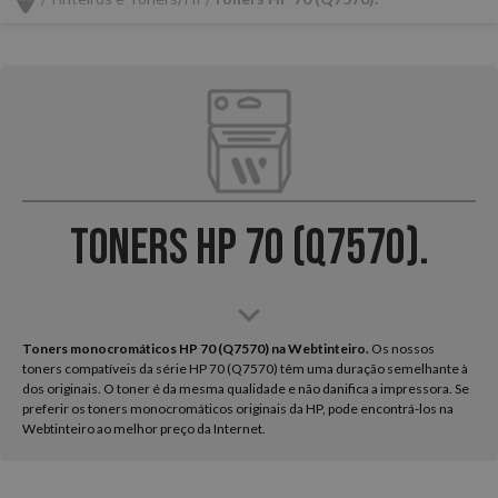
Toners HP 70 (Q7570).
Toners monocromáticos HP 70 (Q7570) na Webtinteiro.
Os nossos
toners compatíveis da série HP 70 (Q7570) têm uma duração semelhante à
dos originais. O toner é da mesma qualidade e não danifica a impressora. Se
preferir os toners monocromáticos originais da HP, pode encontrá-los na
Webtinteiro ao melhor preço da Internet.