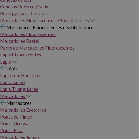
Canetas Recarregáveis
Recargas para Canetas
Marcadores Fluorescentes e Sublinhadores
Marcadores Fluorescentes e Sublinhadores
Marcadores Fluorescentes
Marcadores Pastel
Packs de Marcadores Fluorescentes
Lápis Fluorescentes
Lápis
Lápis
Lápis com Borracha
Lápis Jumbo
Lápis Triangulares
Marcadores
Marcadores
Marcadores Escolares
Ponta de Pincel
Ponta Grossa
Ponta Fina
Marcadores Jumbo