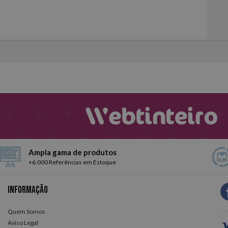
Ampla gama de produtos
+6.000 Referências em Estoque
Informação
Quem Somos
Aviso Legal