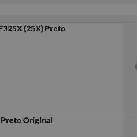
F325X (25X) Preto
Preto Original