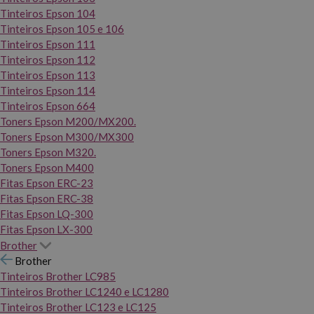
Tinteiros Epson 104
Tinteiros Epson 105 e 106
Tinteiros Epson 111
Tinteiros Epson 112
Tinteiros Epson 113
Tinteiros Epson 114
Tinteiros Epson 664
Toners Epson M200/MX200.
Toners Epson M300/MX300
Toners Epson M320.
Toners Epson M400
Fitas Epson ERC-23
Fitas Epson ERC-38
Fitas Epson LQ-300
Fitas Epson LX-300
Brother
Brother
Tinteiros Brother LC985
Tinteiros Brother LC1240 e LC1280
Tinteiros Brother LC123 e LC125