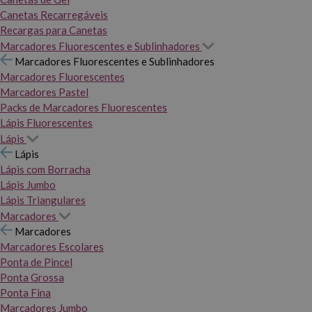
Canetas Recarregáveis
Recargas para Canetas
Marcadores Fluorescentes e Sublinhadores
Marcadores Fluorescentes e Sublinhadores
Marcadores Fluorescentes
Marcadores Pastel
Packs de Marcadores Fluorescentes
Lápis Fluorescentes
Lápis
Lápis
Lápis com Borracha
Lápis Jumbo
Lápis Triangulares
Marcadores
Marcadores
Marcadores Escolares
Ponta de Pincel
Ponta Grossa
Ponta Fina
Marcadores Jumbo