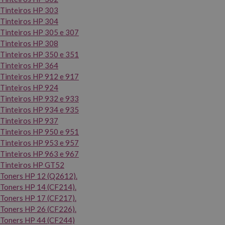
Tinteiros HP 303
Tinteiros HP 304
Tinteiros HP 305 e 307
Tinteiros HP 308
Tinteiros HP 350 e 351
Tinteiros HP 364
Tinteiros HP 912 e 917
Tinteiros HP 924
Tinteiros HP 932 e 933
Tinteiros HP 934 e 935
Tinteiros HP 937
Tinteiros HP 950 e 951
Tinteiros HP 953 e 957
Tinteiros HP 963 e 967
Tinteiros HP GT52
Toners HP 12 (Q2612).
Toners HP 14 (CF214).
Toners HP 17 (CF217).
Toners HP 26 (CF226).
Toners HP 44 (CF244)