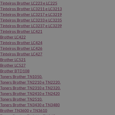
Tinteiros Brother LC223 e LC225
Tinteiros Brother LC3211 e LC3213
Tinteiros Brother LC3217 e LC3219
Tinteiros Brother LC3233 e LC3235
Tinteiros Brother LC3237 e LC3239
Tinteiros Brother LC421
Brother LC422
Tinteiros Brother LC424
Tinteiros Brother LC426
Tinteiros Brother LC427
Brother LC521
Brother LC527
Brother BTD108
Toners Brother TN1050.
Toners Brother TN2210 e TN2220.
Toners Brother TN2310 e TN2320.
Toners Brother TN2410 e TN2420
Toners Brother TN2510.
Toners Brother TN3430 e TN3480
Brother TN3600 y TN3610