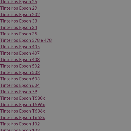
Tinteiros Epson 26
Tinteiros Epson 29
Tinteiros Epson 202
Tinteiros Epson 33
Tinteiros Epson 34
Tinteiros Epson 35
Tinteiros Epson 378 e 478
Tinteiros Epson 405
Tinteiros Epson 407
Tinteiros Epson 408
Tinteiros Epson 502
Tinteiros Epson 503
Tinteiros Epson 603
Tinteiros Epson 604
Tinteiros Epson 79
Tinteiros Epson T580x
Tinteiros Epson T596x
Tinteiros Epson T636x
Tinteiros Epson T653x
Tinteiros Epson 102
Tinteiros Epson 103