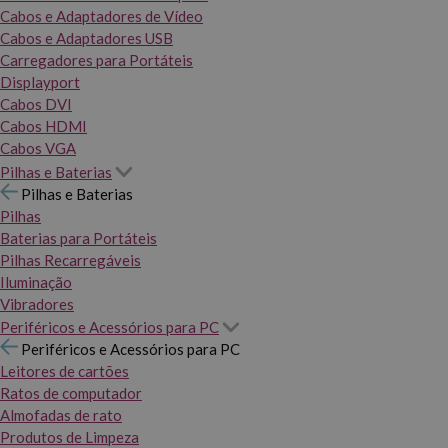
Cabos e Adaptadores de Vídeo
Cabos e Adaptadores USB
Carregadores para Portáteis
Displayport
Cabos DVI
Cabos HDMI
Cabos VGA
Pilhas e Baterias
Pilhas e Baterias
Pilhas
Baterias para Portáteis
Pilhas Recarregáveis
Iluminação
Vibradores
Periféricos e Acessórios para PC
Periféricos e Acessórios para PC
Leitores de cartões
Ratos de computador
Almofadas de rato
Produtos de Limpeza