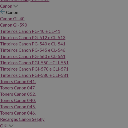
Canon
Canon
Canon GI-40
Canon GI-590
Tinteiros Canon PG-40 e CL-41
Tinteiros Canon PG-512 e CL-513
Tinteiros Canon PG-540 e CL-541
Tinteiros Canon PG-545 e CL-546
Tinteiros Canon PG-560 e CL-561
Tinteiros Canon PGI-550 e CLI-551
Tinteiros Canon PGI-570 e CLI-571
Tinteiros Canon PGI-580 e CLI-581
Toners Canon 041.
Toners Canon 047
Toners Canon 052.
Toners Canon 040.
Toners Canon 045.
Toners Canon 046.
Recargas Canon Selphy
OKI