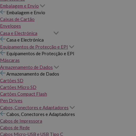
Embalagem e Envio
Embalagem e Envio
Caixas de Cartão
Envelopes
Casa e Electrónica
Casa e Electrónica
Equipamentos de Protecção e EPI
Equipamentos de Protecção e EPI
Máscaras
Armazenamento de Dados
Armazenamento de Dados
Cartões SD
Cartões Micro SD
Cartões Compact Flash
Pen Drives
Cabos, Conectores e Adaptadores
Cabos, Conectores e Adaptadores
Cabos de Impressora
Cabos de Rede
Cabos Micro-USB e USB Tipo C