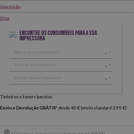
Impressão
Blog
ENCONTRE OS CONSUMÍVEIS PARA A SUA
IMPRESSORA
Tinteiros e toners baratos
Envio e Devolução GRÁTIS*
desde 40 € (envio standard 3,95 €)
Tinteiros e Toners
Epson
Toners Epson M4000.