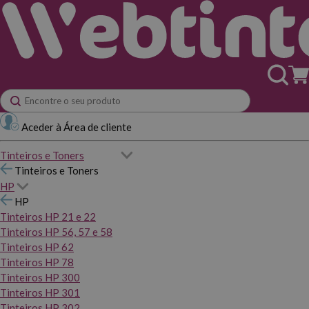
Aceder à Área de cliente
Tinteiros e Toners
Tinteiros e Toners
HP
HP
Tinteiros HP 21 e 22
Tinteiros HP 56, 57 e 58
Tinteiros HP 62
Tinteiros HP 78
Tinteiros HP 300
Tinteiros HP 301
Tinteiros HP 302