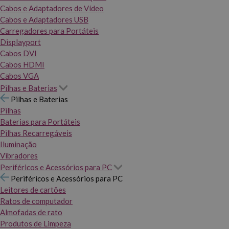
Cabos e Adaptadores de Vídeo
Cabos e Adaptadores USB
Carregadores para Portáteis
Displayport
Cabos DVI
Cabos HDMI
Cabos VGA
Pilhas e Baterias
Pilhas e Baterias
Pilhas
Baterias para Portáteis
Pilhas Recarregáveis
Iluminação
Vibradores
Periféricos e Acessórios para PC
Periféricos e Acessórios para PC
Leitores de cartões
Ratos de computador
Almofadas de rato
Produtos de Limpeza