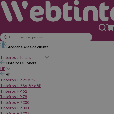
Aceder à Área de cliente
Tinteiros e Toners
Tinteiros e Toners
HP
HP
Tinteiros HP 21 e 22
Tinteiros HP 56, 57 e 58
Tinteiros HP 62
Tinteiros HP 78
Tinteiros HP 300
Tinteiros HP 301
Tinteiros HP 302