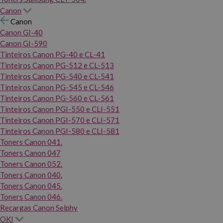
Canon
Canon
Canon GI-40
Canon GI-590
Tinteiros Canon PG-40 e CL-41
Tinteiros Canon PG-512 e CL-513
Tinteiros Canon PG-540 e CL-541
Tinteiros Canon PG-545 e CL-546
Tinteiros Canon PG-560 e CL-561
Tinteiros Canon PGI-550 e CLI-551
Tinteiros Canon PGI-570 e CLI-571
Tinteiros Canon PGI-580 e CLI-581
Toners Canon 041.
Toners Canon 047
Toners Canon 052.
Toners Canon 040.
Toners Canon 045.
Toners Canon 046.
Recargas Canon Selphy
OKI