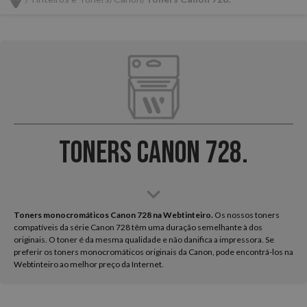
Toners Canon 728.
Toners monocromáticos Canon 728 na Webtinteiro.
Os nossos toners
compatíveis da série Canon 728 têm uma duração semelhante à dos
originais. O toner é da mesma qualidade e não danifica a impressora. Se
preferir os toners monocromáticos originais da Canon, pode encontrá-los na
Webtinteiro ao melhor preço da Internet.