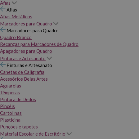
Afias
Afias
Afias Metálicos
Marcadores para Quadro
Marcadores para Quadro
Quadro Branco
Recargas para Marcadores de Quadro
Apagadores para Quadro
Pinturas e Artesanato
Pinturas e Artesanato
Canetas de Caligrafia
Acessórios Belas Artes
Aguarelas
Têmperas
Pintura de Dedos
Pincéis
Cartolinas
Plasticina
Punções e tapetes
Material Escolar e de Escritório