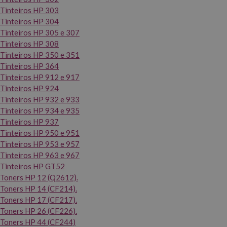
Tinteiros HP 303
Tinteiros HP 304
Tinteiros HP 305 e 307
Tinteiros HP 308
Tinteiros HP 350 e 351
Tinteiros HP 364
Tinteiros HP 912 e 917
Tinteiros HP 924
Tinteiros HP 932 e 933
Tinteiros HP 934 e 935
Tinteiros HP 937
Tinteiros HP 950 e 951
Tinteiros HP 953 e 957
Tinteiros HP 963 e 967
Tinteiros HP GT52
Toners HP 12 (Q2612).
Toners HP 14 (CF214).
Toners HP 17 (CF217).
Toners HP 26 (CF226).
Toners HP 44 (CF244)