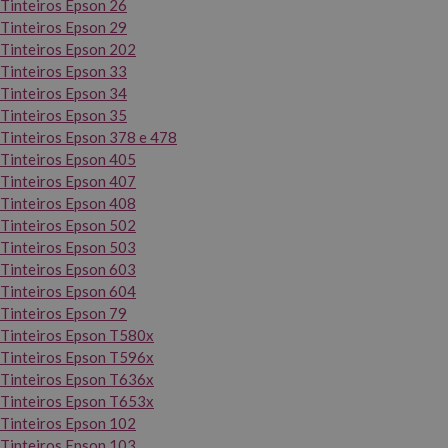
Tinteiros Epson 26
Tinteiros Epson 29
Tinteiros Epson 202
Tinteiros Epson 33
Tinteiros Epson 34
Tinteiros Epson 35
Tinteiros Epson 378 e 478
Tinteiros Epson 405
Tinteiros Epson 407
Tinteiros Epson 408
Tinteiros Epson 502
Tinteiros Epson 503
Tinteiros Epson 603
Tinteiros Epson 604
Tinteiros Epson 79
Tinteiros Epson T580x
Tinteiros Epson T596x
Tinteiros Epson T636x
Tinteiros Epson T653x
Tinteiros Epson 102
Tinteiros Epson 103