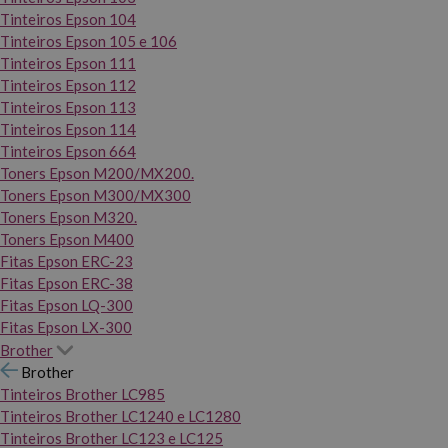
Tinteiros Epson 104
Tinteiros Epson 105 e 106
Tinteiros Epson 111
Tinteiros Epson 112
Tinteiros Epson 113
Tinteiros Epson 114
Tinteiros Epson 664
Toners Epson M200/MX200.
Toners Epson M300/MX300
Toners Epson M320.
Toners Epson M400
Fitas Epson ERC-23
Fitas Epson ERC-38
Fitas Epson LQ-300
Fitas Epson LX-300
Brother
Brother
Tinteiros Brother LC985
Tinteiros Brother LC1240 e LC1280
Tinteiros Brother LC123 e LC125