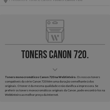
Toners Canon 720.
Toners monocromáticos Canon 720 na Webtinteiro.
Os nossos toners
compatíveis da série Canon 720 têm uma duração semelhante à dos
originais. O toner é da mesma qualidade e não danifica a impressora. Se
preferir os toners monocromáticos originais da Canon, pode encontrá-los na
Webtinteiro ao melhor preço da Internet.