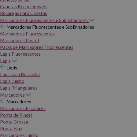
Canetas Recarregáveis
Recargas para Canetas
Marcadores Fluorescentes e Sublinhadores
Marcadores Fluorescentes e Sublinhadores
Marcadores Fluorescentes
Marcadores Pastel
Packs de Marcadores Fluorescentes
Lápis Fluorescentes
Lápis
Lápis
Lápis com Borracha
Lápis Jumbo
Lápis Triangulares
Marcadores
Marcadores
Marcadores Escolares
Ponta de Pincel
Ponta Grossa
Ponta Fina
Marcadores Jumbo