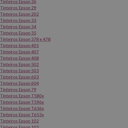
Tinteiros Epson 26
Tinteiros Epson 29
Tinteiros Epson 202
Tinteiros Epson 33
Tinteiros Epson 34
Tinteiros Epson 35
Tinteiros Epson 378 e 478
Tinteiros Epson 405
Tinteiros Epson 407
Tinteiros Epson 408
Tinteiros Epson 502
Tinteiros Epson 503
Tinteiros Epson 603
Tinteiros Epson 604
Tinteiros Epson 79
Tinteiros Epson T580x
Tinteiros Epson T596x
Tinteiros Epson T636x
Tinteiros Epson T653x
Tinteiros Epson 102
Tinteiros Epson 103