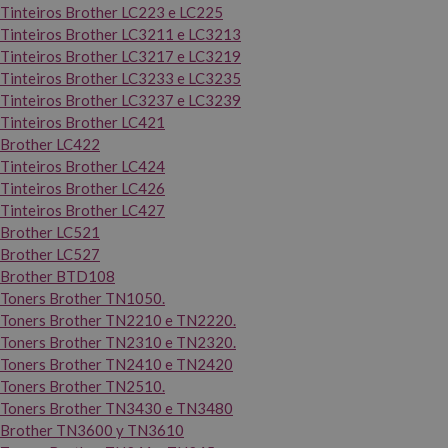
Tinteiros Brother LC223 e LC225
Tinteiros Brother LC3211 e LC3213
Tinteiros Brother LC3217 e LC3219
Tinteiros Brother LC3233 e LC3235
Tinteiros Brother LC3237 e LC3239
Tinteiros Brother LC421
Brother LC422
Tinteiros Brother LC424
Tinteiros Brother LC426
Tinteiros Brother LC427
Brother LC521
Brother LC527
Brother BTD108
Toners Brother TN1050.
Toners Brother TN2210 e TN2220.
Toners Brother TN2310 e TN2320.
Toners Brother TN2410 e TN2420
Toners Brother TN2510.
Toners Brother TN3430 e TN3480
Brother TN3600 y TN3610