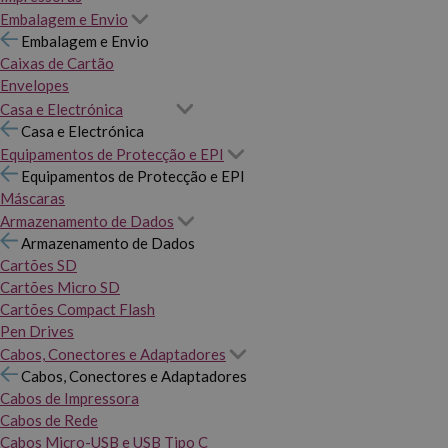
Embalagem e Envio
Embalagem e Envio
Caixas de Cartão
Envelopes
Casa e Electrónica
Casa e Electrónica
Equipamentos de Protecção e EPI
Equipamentos de Protecção e EPI
Máscaras
Armazenamento de Dados
Armazenamento de Dados
Cartões SD
Cartões Micro SD
Cartões Compact Flash
Pen Drives
Cabos, Conectores e Adaptadores
Cabos, Conectores e Adaptadores
Cabos de Impressora
Cabos de Rede
Cabos Micro-USB e USB Tipo C