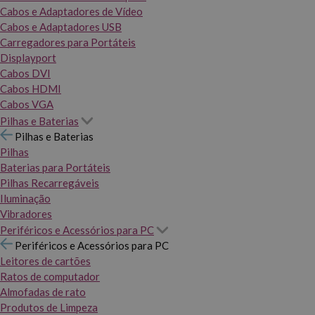
Cabos e Adaptadores de Vídeo
Cabos e Adaptadores USB
Carregadores para Portáteis
Displayport
Cabos DVI
Cabos HDMI
Cabos VGA
Pilhas e Baterias
Pilhas e Baterias
Pilhas
Baterias para Portáteis
Pilhas Recarregáveis
Iluminação
Vibradores
Periféricos e Acessórios para PC
Periféricos e Acessórios para PC
Leitores de cartões
Ratos de computador
Almofadas de rato
Produtos de Limpeza