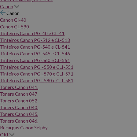
Canon
Canon
Canon GI-40
Canon GI-590
Tinteiros Canon PG-40 e CL-41
Tinteiros Canon PG-512 e CL-513
Tinteiros Canon PG-540 e CL-541
Tinteiros Canon PG-545 e CL-546
Tinteiros Canon PG-560 e CL-561
Tinteiros Canon PGI-550 e CLI-551
Tinteiros Canon PGI-570 e CLI-571
Tinteiros Canon PGI-580 e CLI-581
Toners Canon 041.
Toners Canon 047
Toners Canon 052.
Toners Canon 040.
Toners Canon 045.
Toners Canon 046.
Recargas Canon Selphy
OKI