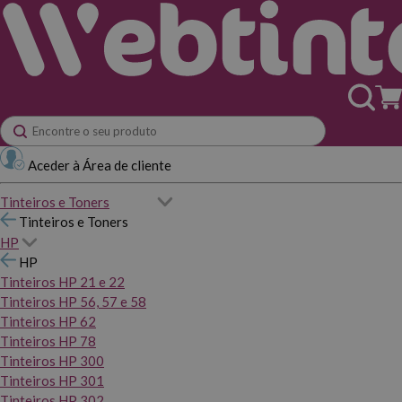
Aceder à Área de cliente
Tinteiros e Toners
Tinteiros e Toners
HP
HP
Tinteiros HP 21 e 22
Tinteiros HP 56, 57 e 58
Tinteiros HP 62
Tinteiros HP 78
Tinteiros HP 300
Tinteiros HP 301
Tinteiros HP 302