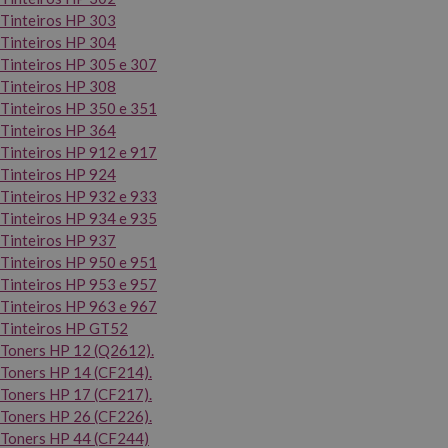
Tinteiros HP 303
Tinteiros HP 304
Tinteiros HP 305 e 307
Tinteiros HP 308
Tinteiros HP 350 e 351
Tinteiros HP 364
Tinteiros HP 912 e 917
Tinteiros HP 924
Tinteiros HP 932 e 933
Tinteiros HP 934 e 935
Tinteiros HP 937
Tinteiros HP 950 e 951
Tinteiros HP 953 e 957
Tinteiros HP 963 e 967
Tinteiros HP GT52
Toners HP 12 (Q2612).
Toners HP 14 (CF214).
Toners HP 17 (CF217).
Toners HP 26 (CF226).
Toners HP 44 (CF244)