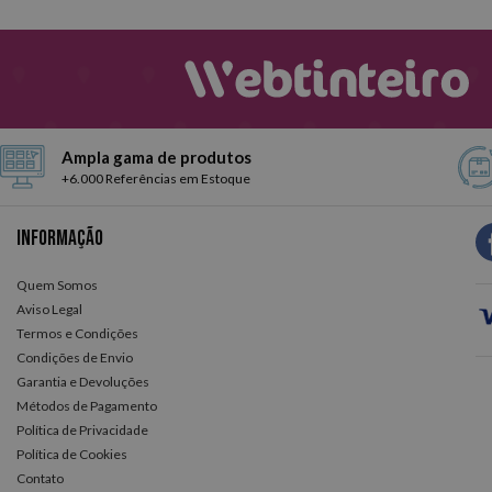
Ampla gama de produtos
+6.000 Referências em Estoque
Informação
Quem Somos
Aviso Legal
Termos e Condições
Condições de Envio
Garantia e Devoluções
Métodos de Pagamento
Política de Privacidade
Política de Cookies
Contato