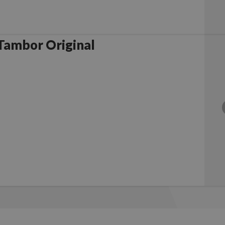
rother DR8000 Tambor Original