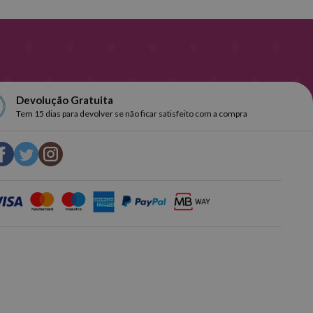
Devolução Gratuita
Tem 15 dias para devolver se não ficar satisfeito com a compra