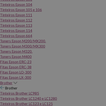
Tinteiros Epson 104
Tinteiros Epson 105 e 106
Tinteiros Epson 111
Tinteiros Epson 112
Tinteiros Epson 113
Tinteiros Epson 114
Tinteiros Epson 664
Toners Epson M200/MX200.
Toners Epson M300/MX300
Toners Epson M320.
Toners Epson M400
Fitas Epson ERC-23
Fitas Epson ERC-38
Fitas Epson LQ-300
Fitas Epson LX-300
Brother
Brother
Tinteiros Brother LC985
Tinteiros Brother LC1240 e LC1280
Tinteiros Brother LC123 e LC125