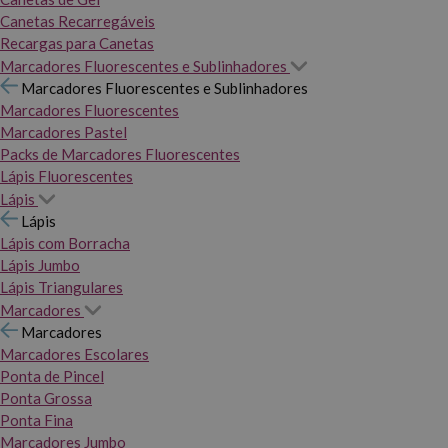
Canetas Recarregáveis
Recargas para Canetas
Marcadores Fluorescentes e Sublinhadores
Marcadores Fluorescentes e Sublinhadores
Marcadores Fluorescentes
Marcadores Pastel
Packs de Marcadores Fluorescentes
Lápis Fluorescentes
Lápis
Lápis
Lápis com Borracha
Lápis Jumbo
Lápis Triangulares
Marcadores
Marcadores
Marcadores Escolares
Ponta de Pincel
Ponta Grossa
Ponta Fina
Marcadores Jumbo