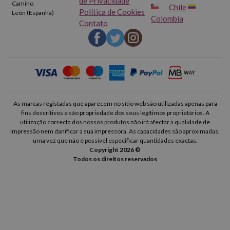
de Privacidade
Camino
Chile
Política de Cookies
León (Espanha)
Colombia
Contato
As marcas registadas que aparecem no sítio web são utilizadas apenas para
fins descritivos e são propriedade dos seus legítimos proprietários. A
utilização correcta dos nossos produtos não irá afectar a qualidade de
impressão nem danificar a sua impressora. As capacidades são aproximadas,
uma vez que não é possível especificar quantidades exactas.
Copyright 2026 ©
Todos os direitos reservados