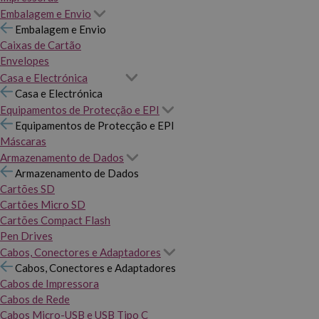
Embalagem e Envio
Embalagem e Envio
Caixas de Cartão
Envelopes
Casa e Electrónica
Casa e Electrónica
Equipamentos de Protecção e EPI
Equipamentos de Protecção e EPI
Máscaras
Armazenamento de Dados
Armazenamento de Dados
Cartões SD
Cartões Micro SD
Cartões Compact Flash
Pen Drives
Cabos, Conectores e Adaptadores
Cabos, Conectores e Adaptadores
Cabos de Impressora
Cabos de Rede
Cabos Micro-USB e USB Tipo C