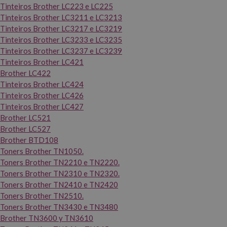
Tinteiros Brother LC223 e LC225
Tinteiros Brother LC3211 e LC3213
Tinteiros Brother LC3217 e LC3219
Tinteiros Brother LC3233 e LC3235
Tinteiros Brother LC3237 e LC3239
Tinteiros Brother LC421
Brother LC422
Tinteiros Brother LC424
Tinteiros Brother LC426
Tinteiros Brother LC427
Brother LC521
Brother LC527
Brother BTD108
Toners Brother TN1050.
Toners Brother TN2210 e TN2220.
Toners Brother TN2310 e TN2320.
Toners Brother TN2410 e TN2420
Toners Brother TN2510.
Toners Brother TN3430 e TN3480
Brother TN3600 y TN3610