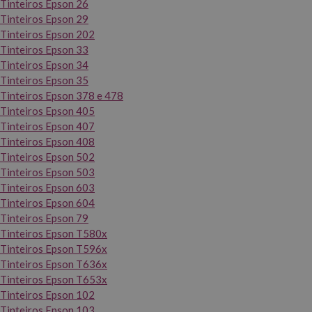
Tinteiros Epson 26
Tinteiros Epson 29
Tinteiros Epson 202
Tinteiros Epson 33
Tinteiros Epson 34
Tinteiros Epson 35
Tinteiros Epson 378 e 478
Tinteiros Epson 405
Tinteiros Epson 407
Tinteiros Epson 408
Tinteiros Epson 502
Tinteiros Epson 503
Tinteiros Epson 603
Tinteiros Epson 604
Tinteiros Epson 79
Tinteiros Epson T580x
Tinteiros Epson T596x
Tinteiros Epson T636x
Tinteiros Epson T653x
Tinteiros Epson 102
Tinteiros Epson 103