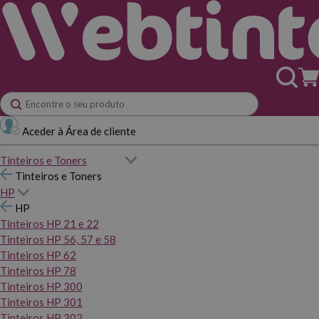
Aceder à Área de cliente
Tinteiros e Toners
Tinteiros e Toners
HP
HP
Tinteiros HP 21 e 22
Tinteiros HP 56, 57 e 58
Tinteiros HP 62
Tinteiros HP 78
Tinteiros HP 300
Tinteiros HP 301
Tinteiros HP 302