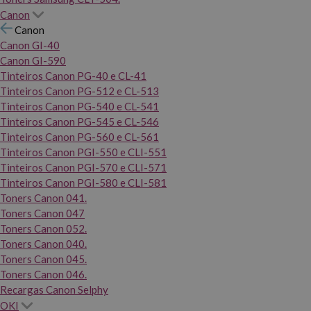
Canon
Canon
Canon GI-40
Canon GI-590
Tinteiros Canon PG-40 e CL-41
Tinteiros Canon PG-512 e CL-513
Tinteiros Canon PG-540 e CL-541
Tinteiros Canon PG-545 e CL-546
Tinteiros Canon PG-560 e CL-561
Tinteiros Canon PGI-550 e CLI-551
Tinteiros Canon PGI-570 e CLI-571
Tinteiros Canon PGI-580 e CLI-581
Toners Canon 041.
Toners Canon 047
Toners Canon 052.
Toners Canon 040.
Toners Canon 045.
Toners Canon 046.
Recargas Canon Selphy
OKI