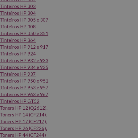
Tinteiros HP 303
Tinteiros HP 304
Tinteiros HP 305 e 307
Tinteiros HP 308
Tinteiros HP 350 e 351
Tinteiros HP 364
Tinteiros HP 912 e 917
Tinteiros HP 924
Tinteiros HP 932 e 933
Tinteiros HP 934 e 935
Tinteiros HP 937
Tinteiros HP 950 e 951
Tinteiros HP 953 e 957
Tinteiros HP 963 e 967
Tinteiros HP GT52
Toners HP 12 (Q2612).
Toners HP 14 (CF214).
Toners HP 17 (CF217).
Toners HP 26 (CF226).
Toners HP 44 (CF244)