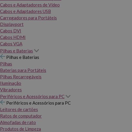
Cabos e Adaptadores de Vídeo
Cabos e Adaptadores USB
Carregadores para Portáteis
Displayport
Cabos DVI
Cabos HDMI
Cabos VGA
Pilhas e Baterias
Pilhas e Baterias
Pilhas
Baterias para Portáteis
Pilhas Recarregáveis
Iluminação
Vibradores
Periféricos e Acessórios para PC
Periféricos e Acessórios para PC
Leitores de cartões
Ratos de computador
Almofadas de rato
Produtos de Limpeza