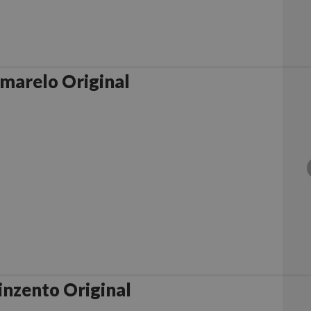
marelo Original
inzento Original