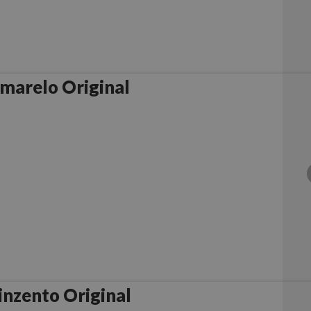
marelo Original
inzento Original