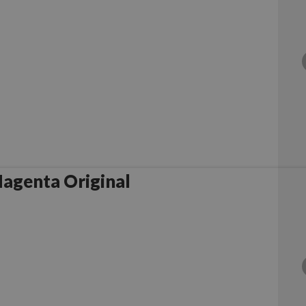
agenta Original