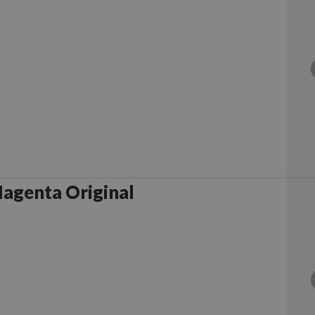
agenta Original