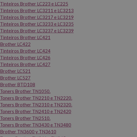
Tinteiros Brother LC223 e LC225
Tinteiros Brother LC3211 e LC3213
Tinteiros Brother LC3217 e LC3219
Tinteiros Brother LC3233 e LC3235
Tinteiros Brother LC3237 e LC3239
Tinteiros Brother LC421
Brother LC422
Tinteiros Brother LC424
Tinteiros Brother LC426
Tinteiros Brother LC427
Brother LC521
Brother LC527
Brother BTD108
Toners Brother TN1050.
Toners Brother TN2210 e TN2220.
Toners Brother TN2310 e TN2320.
Toners Brother TN2410 e TN2420
Toners Brother TN2510.
Toners Brother TN3430 e TN3480
Brother TN3600 y TN3610