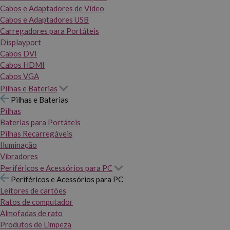
Cabos e Adaptadores de Vídeo
Cabos e Adaptadores USB
Carregadores para Portáteis
Displayport
Cabos DVI
Cabos HDMI
Cabos VGA
Pilhas e Baterias
Pilhas e Baterias
Pilhas
Baterias para Portáteis
Pilhas Recarregáveis
Iluminação
Vibradores
Periféricos e Acessórios para PC
Periféricos e Acessórios para PC
Leitores de cartões
Ratos de computador
Almofadas de rato
Produtos de Limpeza