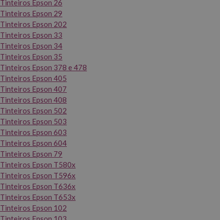
Tinteiros Epson 26
Tinteiros Epson 29
Tinteiros Epson 202
Tinteiros Epson 33
Tinteiros Epson 34
Tinteiros Epson 35
Tinteiros Epson 378 e 478
Tinteiros Epson 405
Tinteiros Epson 407
Tinteiros Epson 408
Tinteiros Epson 502
Tinteiros Epson 503
Tinteiros Epson 603
Tinteiros Epson 604
Tinteiros Epson 79
Tinteiros Epson T580x
Tinteiros Epson T596x
Tinteiros Epson T636x
Tinteiros Epson T653x
Tinteiros Epson 102
Tinteiros Epson 103