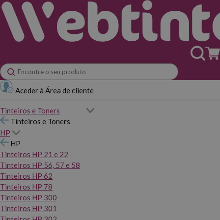
Aceder à Área de cliente
Tinteiros e Toners
Tinteiros e Toners
HP
HP
Tinteiros HP 21 e 22
Tinteiros HP 56, 57 e 58
Tinteiros HP 62
Tinteiros HP 78
Tinteiros HP 300
Tinteiros HP 301
Tinteiros HP 302