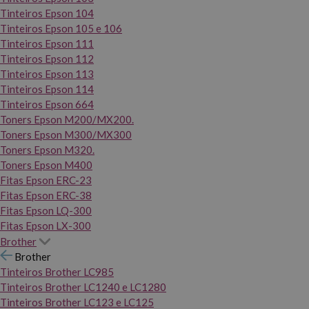
Tinteiros Epson 104
Tinteiros Epson 105 e 106
Tinteiros Epson 111
Tinteiros Epson 112
Tinteiros Epson 113
Tinteiros Epson 114
Tinteiros Epson 664
Toners Epson M200/MX200.
Toners Epson M300/MX300
Toners Epson M320.
Toners Epson M400
Fitas Epson ERC-23
Fitas Epson ERC-38
Fitas Epson LQ-300
Fitas Epson LX-300
Brother
Brother
Tinteiros Brother LC985
Tinteiros Brother LC1240 e LC1280
Tinteiros Brother LC123 e LC125