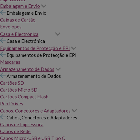
Embalagem e Envio
Embalagem e Envio
Caixas de Cartão
Envelopes
Casa e Electrónica
Casa e Electrónica
Equipamentos de Protecção e EPI
Equipamentos de Protecção e EPI
Máscaras
Armazenamento de Dados
Armazenamento de Dados
Cartões SD
Cartões Micro SD
Cartões Compact Flash
Pen Drives
Cabos, Conectores e Adaptadores
Cabos, Conectores e Adaptadores
Cabos de Impressora
Cabos de Rede
Cabos Micro-USB e USB Tipo C