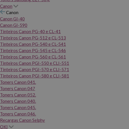
Canon
Canon
Canon GI-40
Canon GI-590
Tinteiros Canon PG-40 e CL-41
Tinteiros Canon PG-512 e CL-513
Tinteiros Canon PG-540 e CL-541
Tinteiros Canon PG-545 e CL-546
Tinteiros Canon PG-560 e CL-561
Tinteiros Canon PGI-550 e CLI-551
Tinteiros Canon PGI-570 e CLI-571
Tinteiros Canon PGI-580 e CLI-581
Toners Canon 041.
Toners Canon 047
Toners Canon 052.
Toners Canon 040.
Toners Canon 045.
Toners Canon 046.
Recargas Canon Selphy
OKI