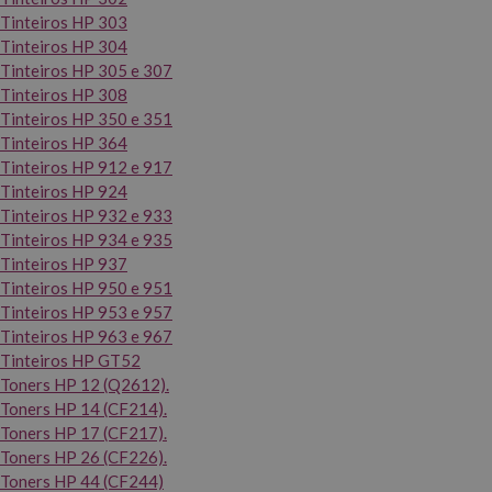
Tinteiros HP 303
Tinteiros HP 304
Tinteiros HP 305 e 307
Tinteiros HP 308
Tinteiros HP 350 e 351
Tinteiros HP 364
Tinteiros HP 912 e 917
Tinteiros HP 924
Tinteiros HP 932 e 933
Tinteiros HP 934 e 935
Tinteiros HP 937
Tinteiros HP 950 e 951
Tinteiros HP 953 e 957
Tinteiros HP 963 e 967
Tinteiros HP GT52
Toners HP 12 (Q2612).
Toners HP 14 (CF214).
Toners HP 17 (CF217).
Toners HP 26 (CF226).
Toners HP 44 (CF244)