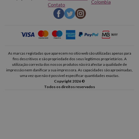
Colombia
Contato
As marcas registadas que aparecem no sítio web são utilizadas apenas para
fins descritivos e são propriedade dos seus legítimos proprietários. A
utilização correcta dos nossos produtos não irá afectar a qualidade de
impressão nem danificar a sua impressora. As capacidades são aproximadas,
uma vez que não é possível especificar quantidades exactas.
Copyright 2026 ©
Todos os direitos reservados