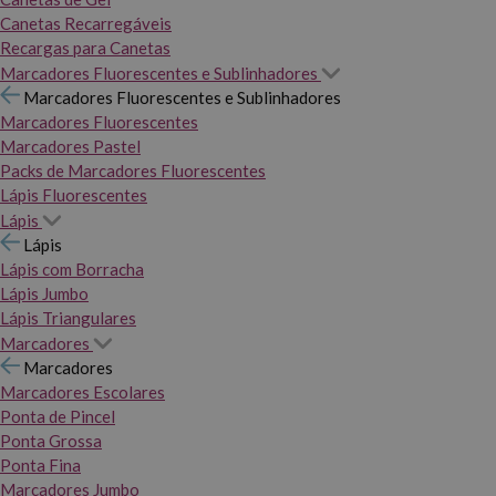
Canetas Recarregáveis
Recargas para Canetas
Marcadores Fluorescentes e Sublinhadores
Marcadores Fluorescentes e Sublinhadores
Marcadores Fluorescentes
Marcadores Pastel
Packs de Marcadores Fluorescentes
Lápis Fluorescentes
Lápis
Lápis
Lápis com Borracha
Lápis Jumbo
Lápis Triangulares
Marcadores
Marcadores
Marcadores Escolares
Ponta de Pincel
Ponta Grossa
Ponta Fina
Marcadores Jumbo