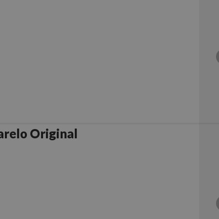
relo Original