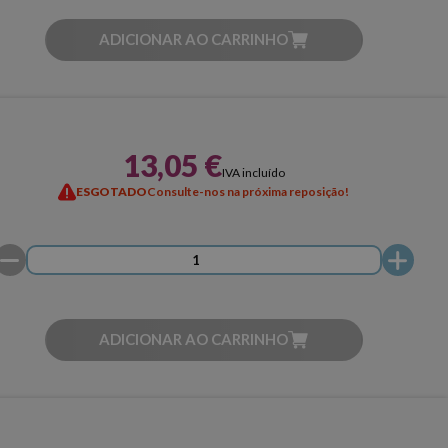
ADICIONAR AO CARRINHO
13,05 €
IVA incluído
ESGOTADO
Consulte-nos na próxima reposição!
ADICIONAR AO CARRINHO