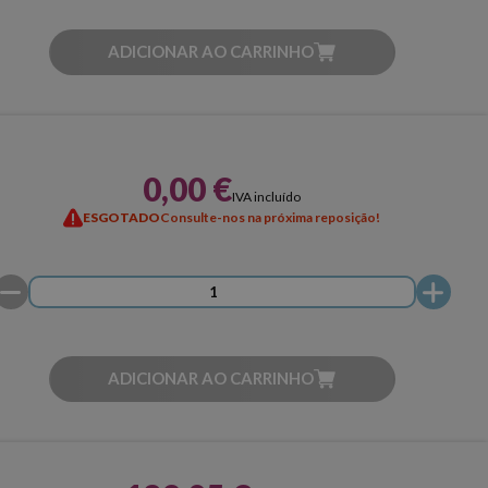
ADICIONAR AO CARRINHO
0,00 €
IVA incluído
ESGOTADO
Consulte-nos na próxima reposição!
ADICIONAR AO CARRINHO