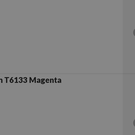
n T6133 Magenta