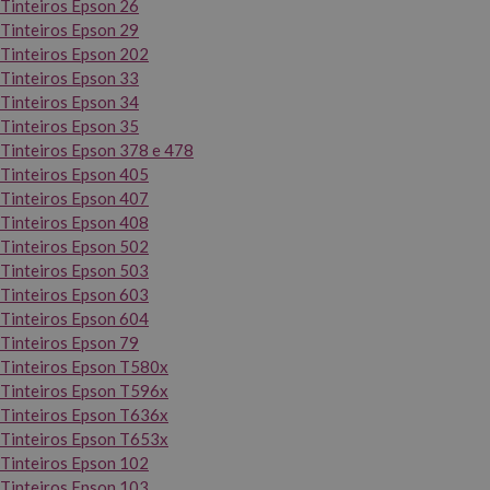
Tinteiros Epson 26
Tinteiros Epson 29
Tinteiros Epson 202
Tinteiros Epson 33
Tinteiros Epson 34
Tinteiros Epson 35
Tinteiros Epson 378 e 478
Tinteiros Epson 405
Tinteiros Epson 407
Tinteiros Epson 408
Tinteiros Epson 502
Tinteiros Epson 503
Tinteiros Epson 603
Tinteiros Epson 604
Tinteiros Epson 79
Tinteiros Epson T580x
Tinteiros Epson T596x
Tinteiros Epson T636x
Tinteiros Epson T653x
Tinteiros Epson 102
Tinteiros Epson 103