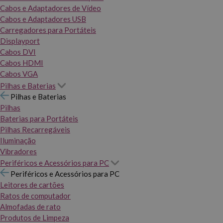
Cabos e Adaptadores de Vídeo
Cabos e Adaptadores USB
Carregadores para Portáteis
Displayport
Cabos DVI
Cabos HDMI
Cabos VGA
Pilhas e Baterias
Pilhas e Baterias
Pilhas
Baterias para Portáteis
Pilhas Recarregáveis
Iluminação
Vibradores
Periféricos e Acessórios para PC
Periféricos e Acessórios para PC
Leitores de cartões
Ratos de computador
Almofadas de rato
Produtos de Limpeza