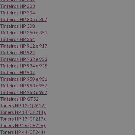
Tinteiros HP 303
Tinteiros HP 304
Tinteiros HP 305 e 307
Tinteiros HP 308
Tinteiros HP 350 e 351
Tinteiros HP 364
Tinteiros HP 912 e 917
Tinteiros HP 924
Tinteiros HP 932 e 933
Tinteiros HP 934 e 935
Tinteiros HP 937
Tinteiros HP 950 e 951
Tinteiros HP 953 e 957
Tinteiros HP 963 e 967
Tinteiros HP GT52
Toners HP 12 (Q2612).
Toners HP 14 (CF214).
Toners HP 17 (CF217).
Toners HP 26 (CF226).
Toners HP 44 (CF244)