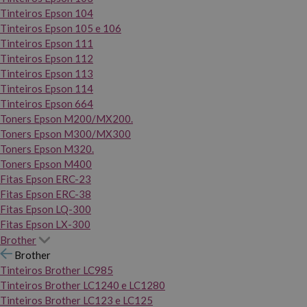
Tinteiros Epson 104
Tinteiros Epson 105 e 106
Tinteiros Epson 111
Tinteiros Epson 112
Tinteiros Epson 113
Tinteiros Epson 114
Tinteiros Epson 664
Toners Epson M200/MX200.
Toners Epson M300/MX300
Toners Epson M320.
Toners Epson M400
Fitas Epson ERC-23
Fitas Epson ERC-38
Fitas Epson LQ-300
Fitas Epson LX-300
Brother
Brother
Tinteiros Brother LC985
Tinteiros Brother LC1240 e LC1280
Tinteiros Brother LC123 e LC125