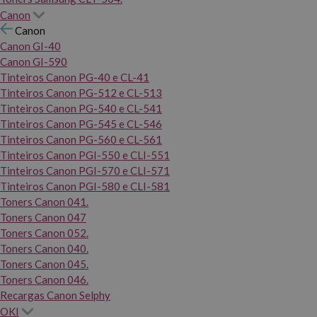
Canon
Canon
Canon GI-40
Canon GI-590
Tinteiros Canon PG-40 e CL-41
Tinteiros Canon PG-512 e CL-513
Tinteiros Canon PG-540 e CL-541
Tinteiros Canon PG-545 e CL-546
Tinteiros Canon PG-560 e CL-561
Tinteiros Canon PGI-550 e CLI-551
Tinteiros Canon PGI-570 e CLI-571
Tinteiros Canon PGI-580 e CLI-581
Toners Canon 041.
Toners Canon 047
Toners Canon 052.
Toners Canon 040.
Toners Canon 045.
Toners Canon 046.
Recargas Canon Selphy
OKI