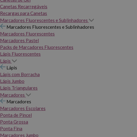
Canetas Recarregáveis
Recargas para Canetas
Marcadores Fluorescentes e Sublinhadores
Marcadores Fluorescentes e Sublinhadores
Marcadores Fluorescentes
Marcadores Pastel
Packs de Marcadores Fluorescentes
Lápis Fluorescentes
Lápis
Lápis
Lápis com Borracha
Lápis Jumbo
Lápis Triangulares
Marcadores
Marcadores
Marcadores Escolares
Ponta de Pincel
Ponta Grossa
Ponta Fina
Marcadores Jumbo