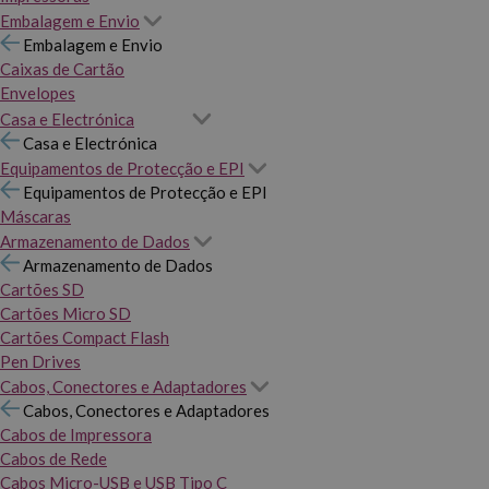
Embalagem e Envio
Embalagem e Envio
Caixas de Cartão
Envelopes
Casa e Electrónica
Casa e Electrónica
Equipamentos de Protecção e EPI
Equipamentos de Protecção e EPI
Máscaras
Armazenamento de Dados
Armazenamento de Dados
Cartões SD
Cartões Micro SD
Cartões Compact Flash
Pen Drives
Cabos, Conectores e Adaptadores
Cabos, Conectores e Adaptadores
Cabos de Impressora
Cabos de Rede
Cabos Micro-USB e USB Tipo C