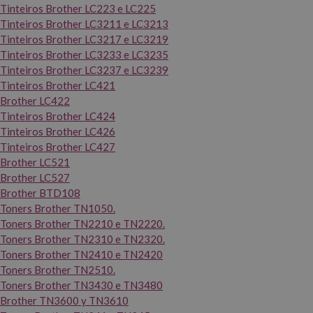
Tinteiros Brother LC223 e LC225
Tinteiros Brother LC3211 e LC3213
Tinteiros Brother LC3217 e LC3219
Tinteiros Brother LC3233 e LC3235
Tinteiros Brother LC3237 e LC3239
Tinteiros Brother LC421
Brother LC422
Tinteiros Brother LC424
Tinteiros Brother LC426
Tinteiros Brother LC427
Brother LC521
Brother LC527
Brother BTD108
Toners Brother TN1050.
Toners Brother TN2210 e TN2220.
Toners Brother TN2310 e TN2320.
Toners Brother TN2410 e TN2420
Toners Brother TN2510.
Toners Brother TN3430 e TN3480
Brother TN3600 y TN3610