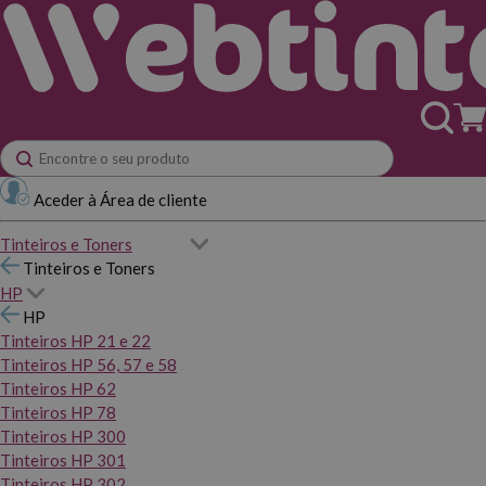
Aceder à Área de cliente
Tinteiros e Toners
Tinteiros e Toners
HP
HP
Tinteiros HP 21 e 22
Tinteiros HP 56, 57 e 58
Tinteiros HP 62
Tinteiros HP 78
Tinteiros HP 300
Tinteiros HP 301
Tinteiros HP 302