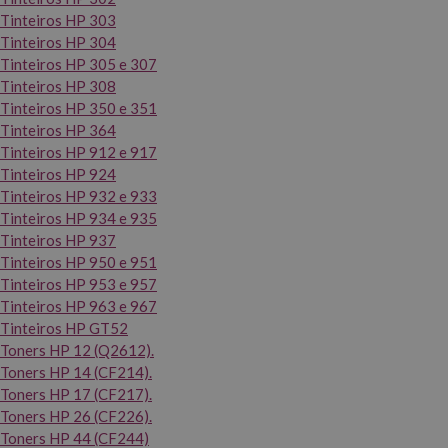
Tinteiros HP 303
Tinteiros HP 304
Tinteiros HP 305 e 307
Tinteiros HP 308
Tinteiros HP 350 e 351
Tinteiros HP 364
Tinteiros HP 912 e 917
Tinteiros HP 924
Tinteiros HP 932 e 933
Tinteiros HP 934 e 935
Tinteiros HP 937
Tinteiros HP 950 e 951
Tinteiros HP 953 e 957
Tinteiros HP 963 e 967
Tinteiros HP GT52
Toners HP 12 (Q2612).
Toners HP 14 (CF214).
Toners HP 17 (CF217).
Toners HP 26 (CF226).
Toners HP 44 (CF244)