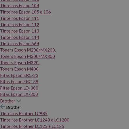
Tinteiros Epson 104
Tinteiros Epson 105 e 106
Tinteiros Epson 111
Tinteiros Epson 112
Tinteiros Epson 113
Tinteiros Epson 114
Tinteiros Epson 664
Toners Epson M200/MX200.
Toners Epson M300/MX300
Toners Epson M320.
Toners Epson M400
Fitas Epson ERC-23
Fitas Epson ERC-38
Fitas Epson LQ-300
Fitas Epson LX-300
Brother
Brother
Tinteiros Brother LC985
Tinteiros Brother LC1240 e LC1280
Tinteiros Brother LC123 e LC125