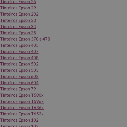
Tinteiros Epson 26
Tinteiros Epson 29
Tinteiros Epson 202
Tinteiros Epson 33
Tinteiros Epson 34
Tinteiros Epson 35
Tinteiros Epson 378 e 478
Tinteiros Epson 405
Tinteiros Epson 407
Tinteiros Epson 408
Tinteiros Epson 502
Tinteiros Epson 503
Tinteiros Epson 603
Tinteiros Epson 604
Tinteiros Epson 79
Tinteiros Epson T580x
Tinteiros Epson T596x
Tinteiros Epson T636x
Tinteiros Epson T653x
Tinteiros Epson 102
Tinteiros Epson 103