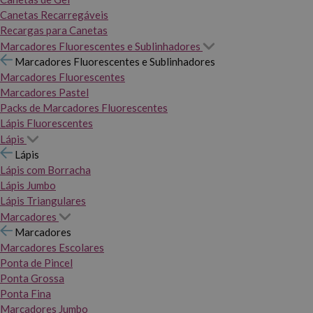
Canetas Recarregáveis
Recargas para Canetas
Marcadores Fluorescentes e Sublinhadores
Marcadores Fluorescentes e Sublinhadores
Marcadores Fluorescentes
Marcadores Pastel
Packs de Marcadores Fluorescentes
Lápis Fluorescentes
Lápis
Lápis
Lápis com Borracha
Lápis Jumbo
Lápis Triangulares
Marcadores
Marcadores
Marcadores Escolares
Ponta de Pincel
Ponta Grossa
Ponta Fina
Marcadores Jumbo