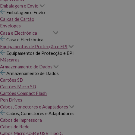
Embalagem e Envio
Embalagem e Envio
Caixas de Cartão
Envelopes
Casa e Electrónica
Casa e Electrónica
Equipamentos de Protecção e EPI
Equipamentos de Protecção e EPI
Máscaras
Armazenamento de Dados
Armazenamento de Dados
Cartões SD
Cartões Micro SD
Cartões Compact Flash
Pen Drives
Cabos, Conectores e Adaptadores
Cabos, Conectores e Adaptadores
Cabos de Impressora
Cabos de Rede
Cabos Micro-USB e USB Tipo C