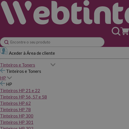
Aceder à Área de cliente
Tinteiros e Toners
Tinteiros e Toners
HP
HP
Tinteiros HP 21 e 22
Tinteiros HP 56, 57 e 58
Tinteiros HP 62
Tinteiros HP 78
Tinteiros HP 300
Tinteiros HP 301
Tinteiros HP 302