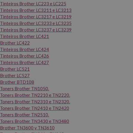
Tinteiros Brother LC223 e LC225
Tinteiros Brother LC3211 e LC3213
Tinteiros Brother LC3217 e LC3219
Tinteiros Brother LC3233 e LC3235
Tinteiros Brother LC3237 e LC3239
Tinteiros Brother LC421
Brother LC422
Tinteiros Brother LC424
Tinteiros Brother LC426
Tinteiros Brother LC427
Brother LC521
Brother LC527
Brother BTD108
Toners Brother TN1050.
Toners Brother TN2210 e TN2220.
Toners Brother TN2310 e TN2320.
Toners Brother TN2410 e TN2420
Toners Brother TN2510.
Toners Brother TN3430 e TN3480
Brother TN3600 y TN3610