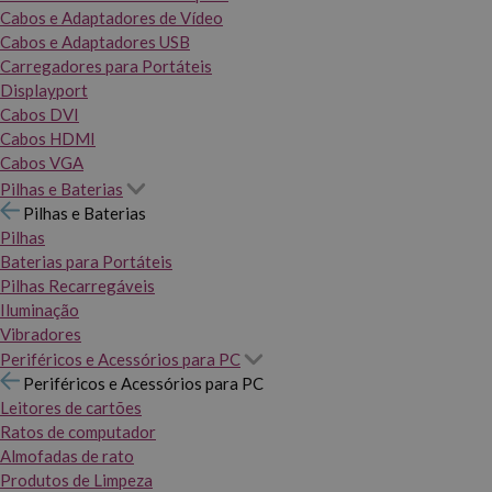
Cabos e Adaptadores de Vídeo
Cabos e Adaptadores USB
Carregadores para Portáteis
Displayport
Cabos DVI
Cabos HDMI
Cabos VGA
Pilhas e Baterias
Pilhas e Baterias
Pilhas
Baterias para Portáteis
Pilhas Recarregáveis
Iluminação
Vibradores
Periféricos e Acessórios para PC
Periféricos e Acessórios para PC
Leitores de cartões
Ratos de computador
Almofadas de rato
Produtos de Limpeza