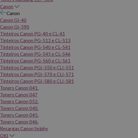
Canon
Canon
Canon GI-40
Canon GI-590
Tinteiros Canon PG-40 e CL-41
Tinteiros Canon PG-512 e CL-513
Tinteiros Canon PG-540 e CL-541
Tinteiros Canon PG-545 e CL-546
Tinteiros Canon PG-560 e CL-561
Tinteiros Canon PGI-550 e CLI-551
Tinteiros Canon PGI-570 e CLI-571
Tinteiros Canon PGI-580 e CLI-581
Toners Canon 041.
Toners Canon 047
Toners Canon 052.
Toners Canon 040.
Toners Canon 045.
Toners Canon 046.
Recargas Canon Selphy
OKI