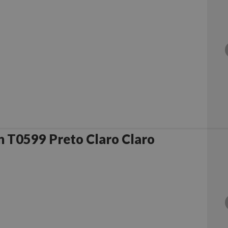
 T0599 Preto Claro Claro