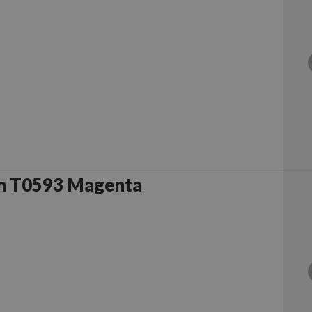
n T0593 Magenta