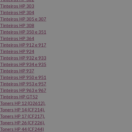
Tinteiros HP 303
Tinteiros HP 304
Tinteiros HP 305 e 307
Tinteiros HP 308
Tinteiros HP 350 e 351
Tinteiros HP 364
Tinteiros HP 912 e 917
Tinteiros HP 924
Tinteiros HP 932 e 933
Tinteiros HP 934 e 935
Tinteiros HP 937
Tinteiros HP 950 e 951
Tinteiros HP 953 e 957
Tinteiros HP 963 e 967
Tinteiros HP GT52
Toners HP 12 (Q2612).
Toners HP 14 (CF214).
Toners HP 17 (CF217).
Toners HP 26 (CF226).
Toners HP 44 (CF244)