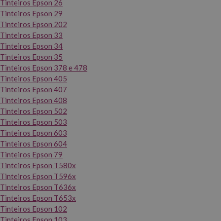
Tinteiros Epson 26
Tinteiros Epson 29
Tinteiros Epson 202
Tinteiros Epson 33
Tinteiros Epson 34
Tinteiros Epson 35
Tinteiros Epson 378 e 478
Tinteiros Epson 405
Tinteiros Epson 407
Tinteiros Epson 408
Tinteiros Epson 502
Tinteiros Epson 503
Tinteiros Epson 603
Tinteiros Epson 604
Tinteiros Epson 79
Tinteiros Epson T580x
Tinteiros Epson T596x
Tinteiros Epson T636x
Tinteiros Epson T653x
Tinteiros Epson 102
Tinteiros Epson 103