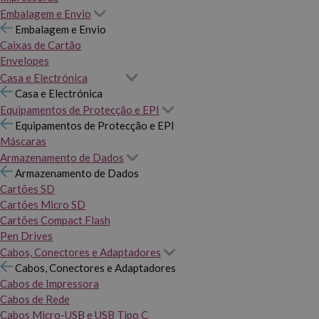
Embalagem e Envio
Embalagem e Envio
Caixas de Cartão
Envelopes
Casa e Electrónica
Casa e Electrónica
Equipamentos de Protecção e EPI
Equipamentos de Protecção e EPI
Máscaras
Armazenamento de Dados
Armazenamento de Dados
Cartões SD
Cartões Micro SD
Cartões Compact Flash
Pen Drives
Cabos, Conectores e Adaptadores
Cabos, Conectores e Adaptadores
Cabos de Impressora
Cabos de Rede
Cabos Micro-USB e USB Tipo C