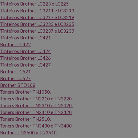
Tinteiros Brother LC223 e LC225
Tinteiros Brother LC3211 e LC3213
Tinteiros Brother LC3217 e LC3219
Tinteiros Brother LC3233 e LC3235
Tinteiros Brother LC3237 e LC3239
Tinteiros Brother LC421
Brother LC422
Tinteiros Brother LC424
Tinteiros Brother LC426
Tinteiros Brother LC427
Brother LC521
Brother LC527
Brother BTD108
Toners Brother TN1050.
Toners Brother TN2210 e TN2220.
Toners Brother TN2310 e TN2320.
Toners Brother TN2410 e TN2420
Toners Brother TN2510.
Toners Brother TN3430 e TN3480
Brother TN3600 y TN3610