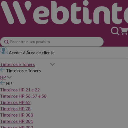
Aceder à Área de cliente
Tinteiros e Toners
Tinteiros e Toners
HP
HP
Tinteiros HP 21 e 22
Tinteiros HP 56, 57 e 58
Tinteiros HP 62
Tinteiros HP 78
Tinteiros HP 300
Tinteiros HP 301
Tinteiros HP 302