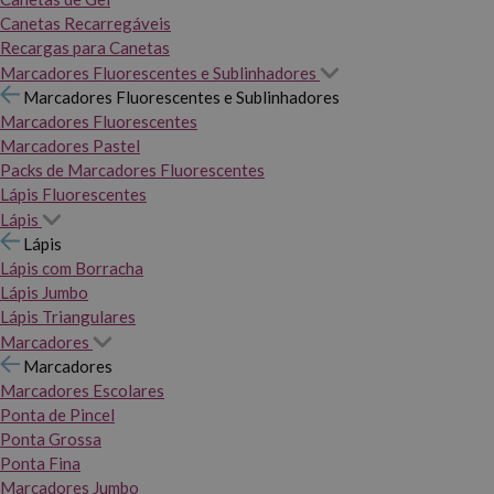
Canetas Recarregáveis
Recargas para Canetas
Marcadores Fluorescentes e Sublinhadores
Marcadores Fluorescentes e Sublinhadores
Marcadores Fluorescentes
Marcadores Pastel
Packs de Marcadores Fluorescentes
Lápis Fluorescentes
Lápis
Lápis
Lápis com Borracha
Lápis Jumbo
Lápis Triangulares
Marcadores
Marcadores
Marcadores Escolares
Ponta de Pincel
Ponta Grossa
Ponta Fina
Marcadores Jumbo