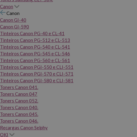
Canon
Canon
Canon GI-40
Canon GI-590
Tinteiros Canon PG-40 e CL-41
Tinteiros Canon PG-512 e CL-513
Tinteiros Canon PG-540 e CL-541
Tinteiros Canon PG-545 e CL-546
Tinteiros Canon PG-560 e CL-561
Tinteiros Canon PGI-550 e CLI-551
Tinteiros Canon PGI-570 e CLI-571
Tinteiros Canon PGI-580 e CLI-581
Toners Canon 041.
Toners Canon 047
Toners Canon 052.
Toners Canon 040.
Toners Canon 045.
Toners Canon 046.
Recargas Canon Selphy
OKI