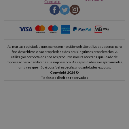
Contato
As marcas registadas que aparecem no sítio web são utilizadas apenas para
fins descritivos e são propriedade dos seus legítimos proprietários. A
utilização correcta dos nossos produtos não irá afectar a qualidade de
impressão nem danificar a sua impressora. As capacidades são aproximadas,
uma vez que não é possível especificar quantidades exactas.
Copyright 2026 ©
Todos os direitos reservados