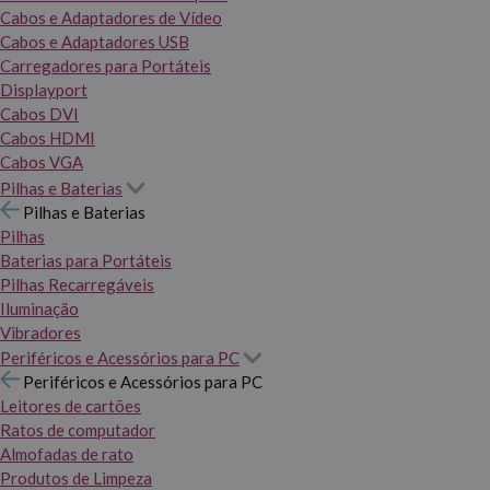
Cabos e Adaptadores de Vídeo
Cabos e Adaptadores USB
Carregadores para Portáteis
Displayport
Cabos DVI
Cabos HDMI
Cabos VGA
Pilhas e Baterias
Pilhas e Baterias
Pilhas
Baterias para Portáteis
Pilhas Recarregáveis
Iluminação
Vibradores
Periféricos e Acessórios para PC
Periféricos e Acessórios para PC
Leitores de cartões
Ratos de computador
Almofadas de rato
Produtos de Limpeza