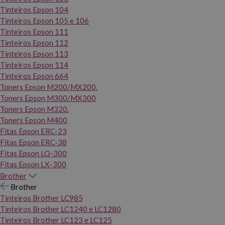
Tinteiros Epson 104
Tinteiros Epson 105 e 106
Tinteiros Epson 111
Tinteiros Epson 112
Tinteiros Epson 113
Tinteiros Epson 114
Tinteiros Epson 664
Toners Epson M200/MX200.
Toners Epson M300/MX300
Toners Epson M320.
Toners Epson M400
Fitas Epson ERC-23
Fitas Epson ERC-38
Fitas Epson LQ-300
Fitas Epson LX-300
Brother
Brother
Tinteiros Brother LC985
Tinteiros Brother LC1240 e LC1280
Tinteiros Brother LC123 e LC125