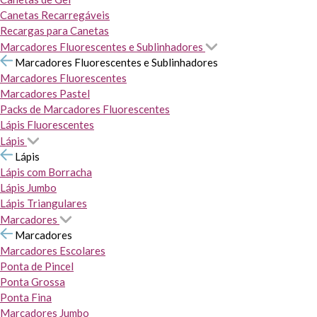
Canetas Recarregáveis
Recargas para Canetas
Marcadores Fluorescentes e Sublinhadores
Marcadores Fluorescentes e Sublinhadores
Marcadores Fluorescentes
Marcadores Pastel
Packs de Marcadores Fluorescentes
Lápis Fluorescentes
Lápis
Lápis
Lápis com Borracha
Lápis Jumbo
Lápis Triangulares
Marcadores
Marcadores
Marcadores Escolares
Ponta de Pincel
Ponta Grossa
Ponta Fina
Marcadores Jumbo