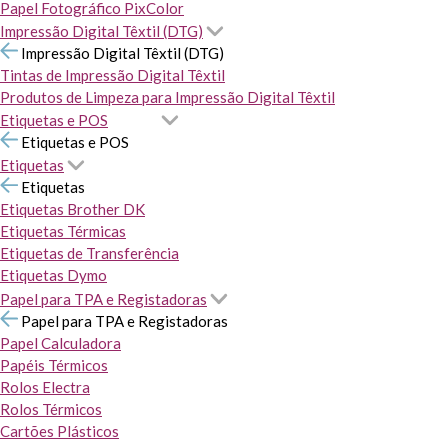
Papel Fotográfico PixColor
Impressão Digital Têxtil (DTG)
Impressão Digital Têxtil (DTG)
Tintas de Impressão Digital Têxtil
Produtos de Limpeza para Impressão Digital Têxtil
Etiquetas e POS
Etiquetas e POS
Etiquetas
Etiquetas
Etiquetas Brother DK
Etiquetas Térmicas
Etiquetas de Transferência
Etiquetas Dymo
Papel para TPA e Registadoras
Papel para TPA e Registadoras
Papel Calculadora
Papéis Térmicos
Rolos Electra
Rolos Térmicos
Cartões Plásticos