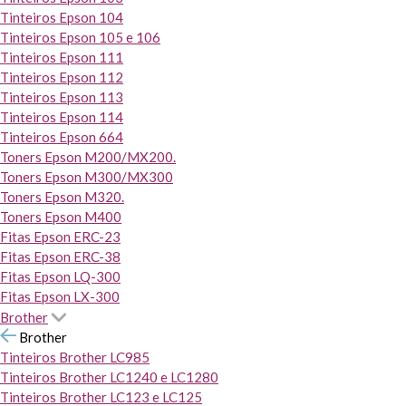
Tinteiros Epson 104
Tinteiros Epson 105 e 106
Tinteiros Epson 111
Tinteiros Epson 112
Tinteiros Epson 113
Tinteiros Epson 114
Tinteiros Epson 664
Toners Epson M200/MX200.
Toners Epson M300/MX300
Toners Epson M320.
Toners Epson M400
Fitas Epson ERC-23
Fitas Epson ERC-38
Fitas Epson LQ-300
Fitas Epson LX-300
Brother
Brother
Tinteiros Brother LC985
Tinteiros Brother LC1240 e LC1280
Tinteiros Brother LC123 e LC125