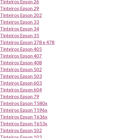
Tinteiros Epson 26
Tinteiros Epson 29
Tinteiros Epson 202
Tinteiros Epson 33
Tinteiros Epson 34
Tinteiros Epson 35
Tinteiros Epson 378 e 478
Tinteiros Epson 405
Tinteiros Epson 407
Tinteiros Epson 408
Tinteiros Epson 502
Tinteiros Epson 503
Tinteiros Epson 603
Tinteiros Epson 604
Tinteiros Epson 79
Tinteiros Epson T580x
Tinteiros Epson T596x
Tinteiros Epson T636x
Tinteiros Epson T653x
Tinteiros Epson 102
Tinteiros Epson 103