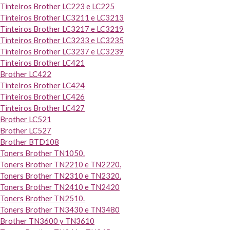
Tinteiros Brother LC223 e LC225
Tinteiros Brother LC3211 e LC3213
Tinteiros Brother LC3217 e LC3219
Tinteiros Brother LC3233 e LC3235
Tinteiros Brother LC3237 e LC3239
Tinteiros Brother LC421
Brother LC422
Tinteiros Brother LC424
Tinteiros Brother LC426
Tinteiros Brother LC427
Brother LC521
Brother LC527
Brother BTD108
Toners Brother TN1050.
Toners Brother TN2210 e TN2220.
Toners Brother TN2310 e TN2320.
Toners Brother TN2410 e TN2420
Toners Brother TN2510.
Toners Brother TN3430 e TN3480
Brother TN3600 y TN3610