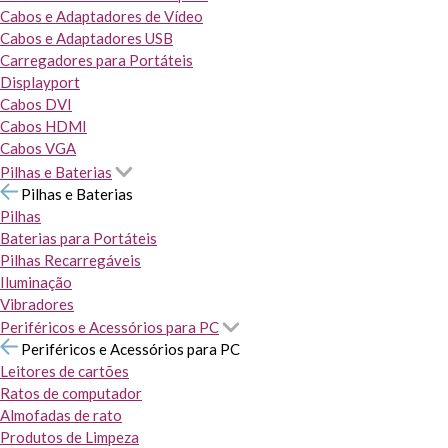
Cabos e Adaptadores de Vídeo
Cabos e Adaptadores USB
Carregadores para Portáteis
Displayport
Cabos DVI
Cabos HDMI
Cabos VGA
Pilhas e Baterias
Pilhas e Baterias
Pilhas
Baterias para Portáteis
Pilhas Recarregáveis
Iluminação
Vibradores
Periféricos e Acessórios para PC
Periféricos e Acessórios para PC
Leitores de cartões
Ratos de computador
Almofadas de rato
Produtos de Limpeza