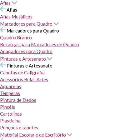
Afias
Afias
Afias Metálicos
Marcadores para Quadro
Marcadores para Quadro
Quadro Branco
Recargas para Marcadores de Quadro
Apagadores para Quadro
Pinturas e Artesanato
Pinturas e Artesanato
Canetas de Caligrafia
Acessórios Belas Artes
Aguarelas
Têmperas
Pintura de Dedos
Pincéis
Cartolinas
Plasticina
Punções e tapetes
Material Escolar e de Escritório