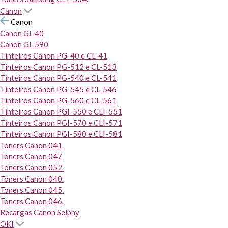
Canon
Canon
Canon GI-40
Canon GI-590
Tinteiros Canon PG-40 e CL-41
Tinteiros Canon PG-512 e CL-513
Tinteiros Canon PG-540 e CL-541
Tinteiros Canon PG-545 e CL-546
Tinteiros Canon PG-560 e CL-561
Tinteiros Canon PGI-550 e CLI-551
Tinteiros Canon PGI-570 e CLI-571
Tinteiros Canon PGI-580 e CLI-581
Toners Canon 041.
Toners Canon 047
Toners Canon 052.
Toners Canon 040.
Toners Canon 045.
Toners Canon 046.
Recargas Canon Selphy
OKI