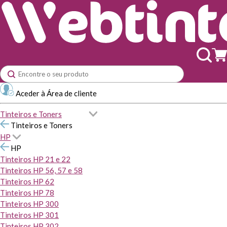
Aceder à Área de cliente
Tinteiros e Toners
Tinteiros e Toners
HP
HP
Tinteiros HP 21 e 22
Tinteiros HP 56, 57 e 58
Tinteiros HP 62
Tinteiros HP 78
Tinteiros HP 300
Tinteiros HP 301
Tinteiros HP 302