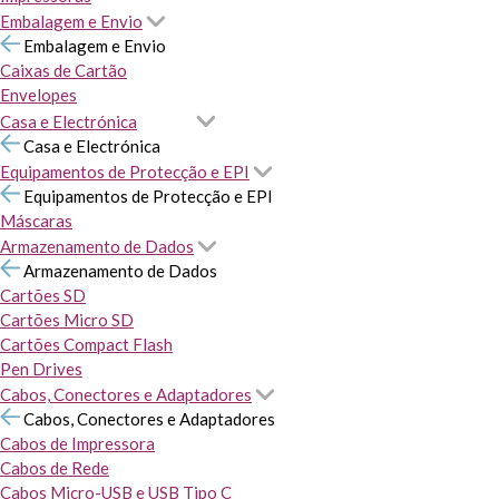
Embalagem e Envio
Embalagem e Envio
Caixas de Cartão
Envelopes
Casa e Electrónica
Casa e Electrónica
Equipamentos de Protecção e EPI
Equipamentos de Protecção e EPI
Máscaras
Armazenamento de Dados
Armazenamento de Dados
Cartões SD
Cartões Micro SD
Cartões Compact Flash
Pen Drives
Cabos, Conectores e Adaptadores
Cabos, Conectores e Adaptadores
Cabos de Impressora
Cabos de Rede
Cabos Micro-USB e USB Tipo C