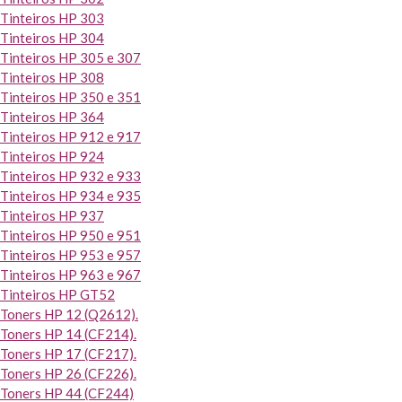
Tinteiros HP 303
Tinteiros HP 304
Tinteiros HP 305 e 307
Tinteiros HP 308
Tinteiros HP 350 e 351
Tinteiros HP 364
Tinteiros HP 912 e 917
Tinteiros HP 924
Tinteiros HP 932 e 933
Tinteiros HP 934 e 935
Tinteiros HP 937
Tinteiros HP 950 e 951
Tinteiros HP 953 e 957
Tinteiros HP 963 e 967
Tinteiros HP GT52
Toners HP 12 (Q2612).
Toners HP 14 (CF214).
Toners HP 17 (CF217).
Toners HP 26 (CF226).
Toners HP 44 (CF244)