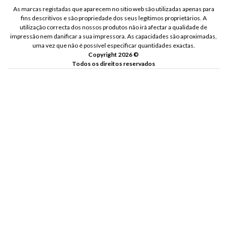
As marcas registadas que aparecem no sítio web são utilizadas apenas para
fins descritivos e são propriedade dos seus legítimos proprietários. A
utilização correcta dos nossos produtos não irá afectar a qualidade de
impressão nem danificar a sua impressora. As capacidades são aproximadas,
uma vez que não é possível especificar quantidades exactas.
Copyright 2026 ©
Todos os direitos reservados