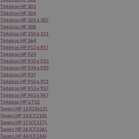
Tinteiros HP 303
Tinteiros HP 304
Tinteiros HP 305 e 307
Tinteiros HP 308
Tinteiros HP 350 e 351
Tinteiros HP 364
Tinteiros HP 912 e 917
Tinteiros HP 924
Tinteiros HP 932 e 933
Tinteiros HP 934 e 935
Tinteiros HP 937
Tinteiros HP 950 e 951
Tinteiros HP 953 e 957
Tinteiros HP 963 e 967
Tinteiros HP GT52
Toners HP 12 (Q2612).
Toners HP 14 (CF214).
Toners HP 17 (CF217).
Toners HP 26 (CF226).
Toners HP 44 (CF244)