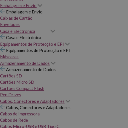
Embalagem e Envio
Embalagem e Envio
Caixas de Cartão
Envelopes
Casa e Electrónica
Casa e Electrónica
Equipamentos de Protecção e EPI
Equipamentos de Protecção e EPI
Máscaras
Armazenamento de Dados
Armazenamento de Dados
Cartões SD
Cartões Micro SD
Cartões Compact Flash
Pen Drives
Cabos, Conectores e Adaptadores
Cabos, Conectores e Adaptadores
Cabos de Impressora
Cabos de Rede
Cabos Micro-USB e USB Tipo C