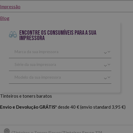
Impressão
Blog
ENCONTRE OS CONSUMÍVEIS PARA A SUA
IMPRESSORA
Tinteiros e toners baratos
Envio e Devolução GRÁTIS*
desde 40 € (envio standard 3,95 €)
Tinteiros e Toners
Epson
Tinteiros Epson 774