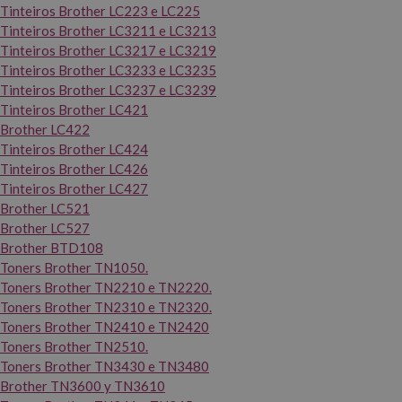
Tinteiros Brother LC223 e LC225
Tinteiros Brother LC3211 e LC3213
Tinteiros Brother LC3217 e LC3219
Tinteiros Brother LC3233 e LC3235
Tinteiros Brother LC3237 e LC3239
Tinteiros Brother LC421
Brother LC422
Tinteiros Brother LC424
Tinteiros Brother LC426
Tinteiros Brother LC427
Brother LC521
Brother LC527
Brother BTD108
Toners Brother TN1050.
Toners Brother TN2210 e TN2220.
Toners Brother TN2310 e TN2320.
Toners Brother TN2410 e TN2420
Toners Brother TN2510.
Toners Brother TN3430 e TN3480
Brother TN3600 y TN3610