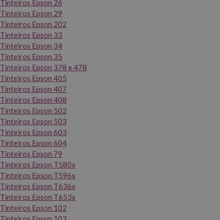
Tinteiros Epson 26
Tinteiros Epson 29
Tinteiros Epson 202
Tinteiros Epson 33
Tinteiros Epson 34
Tinteiros Epson 35
Tinteiros Epson 378 e 478
Tinteiros Epson 405
Tinteiros Epson 407
Tinteiros Epson 408
Tinteiros Epson 502
Tinteiros Epson 503
Tinteiros Epson 603
Tinteiros Epson 604
Tinteiros Epson 79
Tinteiros Epson T580x
Tinteiros Epson T596x
Tinteiros Epson T636x
Tinteiros Epson T653x
Tinteiros Epson 102
Tinteiros Epson 103