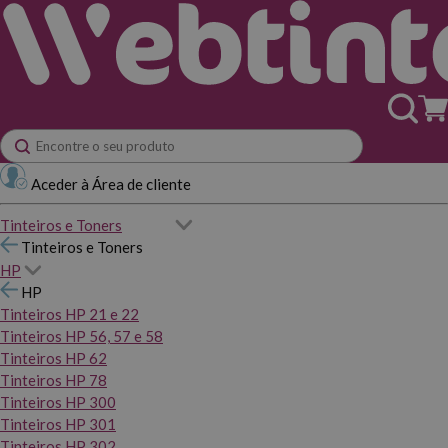
Aceder à Área de cliente
Tinteiros e Toners
Tinteiros e Toners
HP
HP
Tinteiros HP 21 e 22
Tinteiros HP 56, 57 e 58
Tinteiros HP 62
Tinteiros HP 78
Tinteiros HP 300
Tinteiros HP 301
Tinteiros HP 302