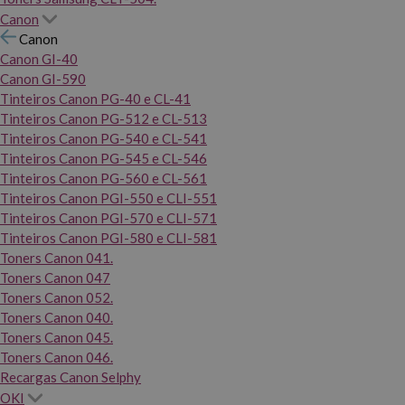
Canon
Canon
Canon GI-40
Canon GI-590
Tinteiros Canon PG-40 e CL-41
Tinteiros Canon PG-512 e CL-513
Tinteiros Canon PG-540 e CL-541
Tinteiros Canon PG-545 e CL-546
Tinteiros Canon PG-560 e CL-561
Tinteiros Canon PGI-550 e CLI-551
Tinteiros Canon PGI-570 e CLI-571
Tinteiros Canon PGI-580 e CLI-581
Toners Canon 041.
Toners Canon 047
Toners Canon 052.
Toners Canon 040.
Toners Canon 045.
Toners Canon 046.
Recargas Canon Selphy
OKI