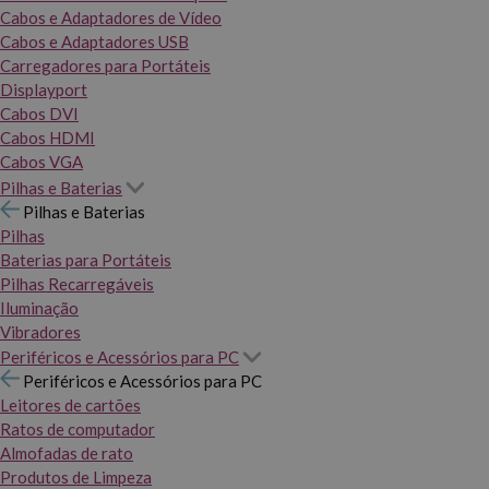
Cabos e Adaptadores de Vídeo
Cabos e Adaptadores USB
Carregadores para Portáteis
Displayport
Cabos DVI
Cabos HDMI
Cabos VGA
Pilhas e Baterias
Pilhas e Baterias
Pilhas
Baterias para Portáteis
Pilhas Recarregáveis
Iluminação
Vibradores
Periféricos e Acessórios para PC
Periféricos e Acessórios para PC
Leitores de cartões
Ratos de computador
Almofadas de rato
Produtos de Limpeza