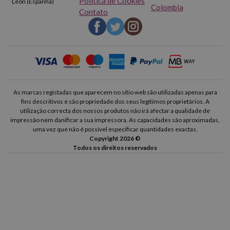
Política de Cookies
León (Espanha)
Colombia
Contato
As marcas registadas que aparecem no sítio web são utilizadas apenas para
fins descritivos e são propriedade dos seus legítimos proprietários. A
utilização correcta dos nossos produtos não irá afectar a qualidade de
impressão nem danificar a sua impressora. As capacidades são aproximadas,
uma vez que não é possível especificar quantidades exactas.
Copyright 2026 ©
Todos os direitos reservados