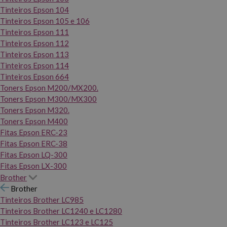
Tinteiros Epson 104
Tinteiros Epson 105 e 106
Tinteiros Epson 111
Tinteiros Epson 112
Tinteiros Epson 113
Tinteiros Epson 114
Tinteiros Epson 664
Toners Epson M200/MX200.
Toners Epson M300/MX300
Toners Epson M320.
Toners Epson M400
Fitas Epson ERC-23
Fitas Epson ERC-38
Fitas Epson LQ-300
Fitas Epson LX-300
Brother
Brother
Tinteiros Brother LC985
Tinteiros Brother LC1240 e LC1280
Tinteiros Brother LC123 e LC125