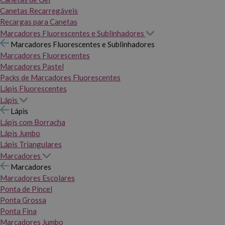
Canetas Recarregáveis
Recargas para Canetas
Marcadores Fluorescentes e Sublinhadores
Marcadores Fluorescentes e Sublinhadores
Marcadores Fluorescentes
Marcadores Pastel
Packs de Marcadores Fluorescentes
Lápis Fluorescentes
Lápis
Lápis
Lápis com Borracha
Lápis Jumbo
Lápis Triangulares
Marcadores
Marcadores
Marcadores Escolares
Ponta de Pincel
Ponta Grossa
Ponta Fina
Marcadores Jumbo