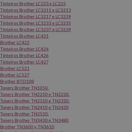
Tinteiros Brother LC223 e LC225
Tinteiros Brother LC3211 e LC3213
Tinteiros Brother LC3217 e LC3219
Tinteiros Brother LC3233 e LC3235
Tinteiros Brother LC3237 e LC3239
Tinteiros Brother LC421
Brother LC422
Tinteiros Brother LC424
Tinteiros Brother LC426
Tinteiros Brother LC427
Brother LC521
Brother LC527
Brother BTD108
Toners Brother TN1050.
Toners Brother TN2210 e TN2220.
Toners Brother TN2310 e TN2320.
Toners Brother TN2410 e TN2420
Toners Brother TN2510.
Toners Brother TN3430 e TN3480
Brother TN3600 y TN3610