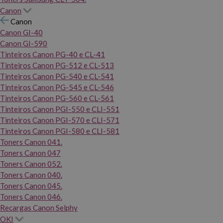
Canon
Canon
Canon GI-40
Canon GI-590
Tinteiros Canon PG-40 e CL-41
Tinteiros Canon PG-512 e CL-513
Tinteiros Canon PG-540 e CL-541
Tinteiros Canon PG-545 e CL-546
Tinteiros Canon PG-560 e CL-561
Tinteiros Canon PGI-550 e CLI-551
Tinteiros Canon PGI-570 e CLI-571
Tinteiros Canon PGI-580 e CLI-581
Toners Canon 041.
Toners Canon 047
Toners Canon 052.
Toners Canon 040.
Toners Canon 045.
Toners Canon 046.
Recargas Canon Selphy
OKI