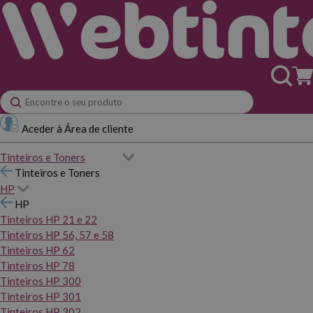
Aceder à Área de cliente
Tinteiros e Toners
Tinteiros e Toners
HP
HP
Tinteiros HP 21 e 22
Tinteiros HP 56, 57 e 58
Tinteiros HP 62
Tinteiros HP 78
Tinteiros HP 300
Tinteiros HP 301
Tinteiros HP 302