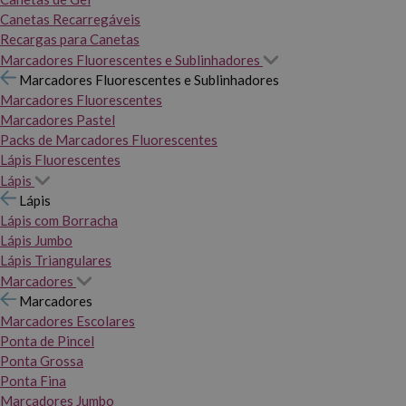
Canetas Recarregáveis
Recargas para Canetas
Marcadores Fluorescentes e Sublinhadores
Marcadores Fluorescentes e Sublinhadores
Marcadores Fluorescentes
Marcadores Pastel
Packs de Marcadores Fluorescentes
Lápis Fluorescentes
Lápis
Lápis
Lápis com Borracha
Lápis Jumbo
Lápis Triangulares
Marcadores
Marcadores
Marcadores Escolares
Ponta de Pincel
Ponta Grossa
Ponta Fina
Marcadores Jumbo