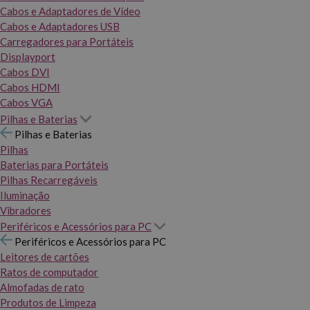
Cabos e Adaptadores de Vídeo
Cabos e Adaptadores USB
Carregadores para Portáteis
Displayport
Cabos DVI
Cabos HDMI
Cabos VGA
Pilhas e Baterias
Pilhas e Baterias
Pilhas
Baterias para Portáteis
Pilhas Recarregáveis
Iluminação
Vibradores
Periféricos e Acessórios para PC
Periféricos e Acessórios para PC
Leitores de cartões
Ratos de computador
Almofadas de rato
Produtos de Limpeza