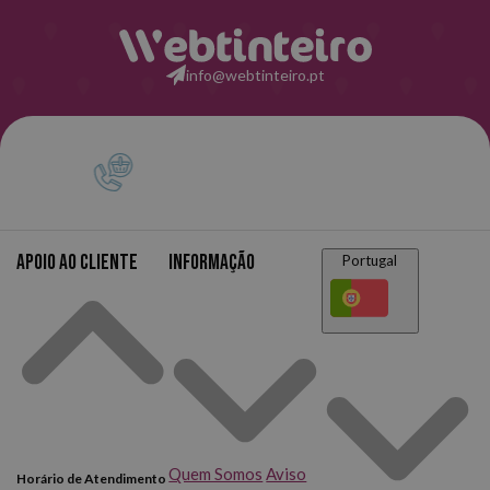
info@webtinteiro.pt
Apoio ao cliente
Informação
Portugal
Quem Somos
Aviso
Horário de Atendimento