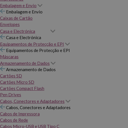
Embalagem e Envio
Embalagem e Envio
Caixas de Cartão
Envelopes
Casa e Electrónica
Casa e Electrónica
Equipamentos de Protecção e EPI
Equipamentos de Protecção e EPI
Máscaras
Armazenamento de Dados
Armazenamento de Dados
Cartões SD
Cartões Micro SD
Cartões Compact Flash
Pen Drives
Cabos, Conectores e Adaptadores
Cabos, Conectores e Adaptadores
Cabos de Impressora
Cabos de Rede
Cabos Micro-USB e USB Tipo C