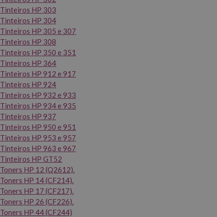
Tinteiros HP 303
Tinteiros HP 304
Tinteiros HP 305 e 307
Tinteiros HP 308
Tinteiros HP 350 e 351
Tinteiros HP 364
Tinteiros HP 912 e 917
Tinteiros HP 924
Tinteiros HP 932 e 933
Tinteiros HP 934 e 935
Tinteiros HP 937
Tinteiros HP 950 e 951
Tinteiros HP 953 e 957
Tinteiros HP 963 e 967
Tinteiros HP GT52
Toners HP 12 (Q2612).
Toners HP 14 (CF214).
Toners HP 17 (CF217).
Toners HP 26 (CF226).
Toners HP 44 (CF244)