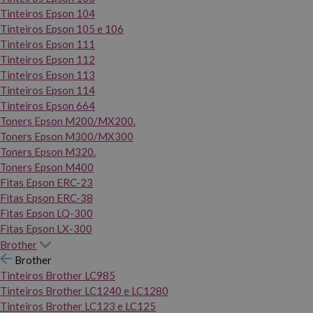
Tinteiros Epson 104
Tinteiros Epson 105 e 106
Tinteiros Epson 111
Tinteiros Epson 112
Tinteiros Epson 113
Tinteiros Epson 114
Tinteiros Epson 664
Toners Epson M200/MX200.
Toners Epson M300/MX300
Toners Epson M320.
Toners Epson M400
Fitas Epson ERC-23
Fitas Epson ERC-38
Fitas Epson LQ-300
Fitas Epson LX-300
Brother
Brother
Tinteiros Brother LC985
Tinteiros Brother LC1240 e LC1280
Tinteiros Brother LC123 e LC125