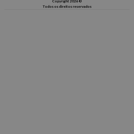
Copyright 2026 ©
Todos os direitos reservados