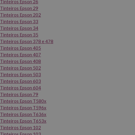
Tinteiros Epson 26
Tinteiros Epson 29
Tinteiros Epson 202
Tinteiros Epson 33
Tinteiros Epson 34
Tinteiros Epson 35
Tinteiros Epson 378 e 478
Tinteiros Epson 405
Tinteiros Epson 407
Tinteiros Epson 408
Tinteiros Epson 502
Tinteiros Epson 503
Tinteiros Epson 603
Tinteiros Epson 604
Tinteiros Epson 79
Tinteiros Epson T580x
Tinteiros Epson T596x
Tinteiros Epson T636x
Tinteiros Epson T653x
Tinteiros Epson 102
Tinteiros Epson 103