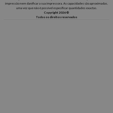
impressão nem danificar a sua impressora. As capacidades são aproximadas,
uma vez que não é possível especificar quantidades exactas.
Copyright 2026 ©
Todos os direitos reservados