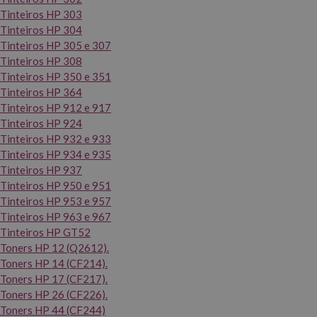
Tinteiros HP 303
Tinteiros HP 304
Tinteiros HP 305 e 307
Tinteiros HP 308
Tinteiros HP 350 e 351
Tinteiros HP 364
Tinteiros HP 912 e 917
Tinteiros HP 924
Tinteiros HP 932 e 933
Tinteiros HP 934 e 935
Tinteiros HP 937
Tinteiros HP 950 e 951
Tinteiros HP 953 e 957
Tinteiros HP 963 e 967
Tinteiros HP GT52
Toners HP 12 (Q2612).
Toners HP 14 (CF214).
Toners HP 17 (CF217).
Toners HP 26 (CF226).
Toners HP 44 (CF244)