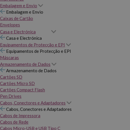
Embalagem e Envio
Embalagem e Envio
Caixas de Cartão
Envelopes
Casa e Electrónica
Casa e Electrónica
Equipamentos de Protecção e EPI
Equipamentos de Protecção e EPI
Máscaras
Armazenamento de Dados
Armazenamento de Dados
Cartões SD
Cartões Micro SD
Cartões Compact Flash
Pen Drives
Cabos, Conectores e Adaptadores
Cabos, Conectores e Adaptadores
Cabos de Impressora
Cabos de Rede
Cabos Micro-USB e USB Tipo C