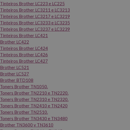
Tinteiros Brother LC223 e LC225
Tinteiros Brother LC3211 e LC3213
Tinteiros Brother LC3217 e LC3219
Tinteiros Brother LC3233 e LC3235
Tinteiros Brother LC3237 e LC3239
Tinteiros Brother LC421
Brother LC422
Tinteiros Brother LC424
Tinteiros Brother LC426
Tinteiros Brother LC427
Brother LC521
Brother LC527
Brother BTD108
Toners Brother TN1050.
Toners Brother TN2210 e TN2220.
Toners Brother TN2310 e TN2320.
Toners Brother TN2410 e TN2420
Toners Brother TN2510.
Toners Brother TN3430 e TN3480
Brother TN3600 y TN3610