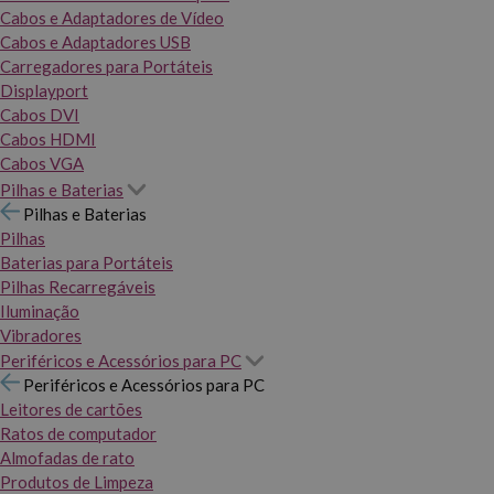
Cabos e Adaptadores de Vídeo
Cabos e Adaptadores USB
Carregadores para Portáteis
Displayport
Cabos DVI
Cabos HDMI
Cabos VGA
Pilhas e Baterias
Pilhas e Baterias
Pilhas
Baterias para Portáteis
Pilhas Recarregáveis
Iluminação
Vibradores
Periféricos e Acessórios para PC
Periféricos e Acessórios para PC
Leitores de cartões
Ratos de computador
Almofadas de rato
Produtos de Limpeza