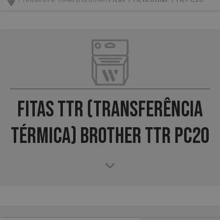
Fitas TTR (Transferência
Térmica) Brother TTR PC20