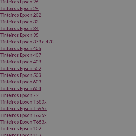
Tinteiros Epson 26
Tinteiros Epson 29
Tinteiros Epson 202
Tinteiros Epson 33
Tinteiros Epson 34
Tinteiros Epson 35
Tinteiros Epson 378 e 478
Tinteiros Epson 405
Tinteiros Epson 407
Tinteiros Epson 408
Tinteiros Epson 502
Tinteiros Epson 503
Tinteiros Epson 603
Tinteiros Epson 604
Tinteiros Epson 79
Tinteiros Epson T580x
Tinteiros Epson T596x
Tinteiros Epson T636x
Tinteiros Epson T653x
Tinteiros Epson 102
Tinteiros Epson 103