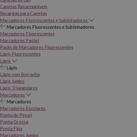
Canetas Recarregáveis
Recargas para Canetas
Marcadores Fluorescentes e Sublinhadores
Marcadores Fluorescentes e Sublinhadores
Marcadores Fluorescentes
Marcadores Pastel
Packs de Marcadores Fluorescentes
Lápis Fluorescentes
Lápis
Lápis
Lápis com Borracha
Lápis Jumbo
Lápis Triangulares
Marcadores
Marcadores
Marcadores Escolares
Ponta de Pincel
Ponta Grossa
Ponta Fina
Marcadores Jumbo