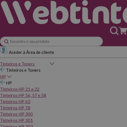
Aceder à Área de cliente
Tinteiros e Toners
Tinteiros e Toners
HP
HP
Tinteiros HP 21 e 22
Tinteiros HP 56, 57 e 58
Tinteiros HP 62
Tinteiros HP 78
Tinteiros HP 300
Tinteiros HP 301
Tinteiros HP 302