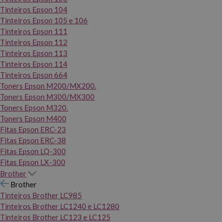
Tinteiros Epson 104
Tinteiros Epson 105 e 106
Tinteiros Epson 111
Tinteiros Epson 112
Tinteiros Epson 113
Tinteiros Epson 114
Tinteiros Epson 664
Toners Epson M200/MX200.
Toners Epson M300/MX300
Toners Epson M320.
Toners Epson M400
Fitas Epson ERC-23
Fitas Epson ERC-38
Fitas Epson LQ-300
Fitas Epson LX-300
Brother
Brother
Tinteiros Brother LC985
Tinteiros Brother LC1240 e LC1280
Tinteiros Brother LC123 e LC125