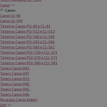
Canon
Canon
Canon GI-40
Canon GI-590
Tinteiros Canon PG-40 e CL-41
Tinteiros Canon PG-512 e CL-513
Tinteiros Canon PG-540 e CL-541
Tinteiros Canon PG-545 e CL-546
Tinteiros Canon PG-560 e CL-561
Tinteiros Canon PGI-550 e CLI-551
Tinteiros Canon PGI-570 e CLI-571
Tinteiros Canon PGI-580 e CLI-581
Toners Canon 041.
Toners Canon 047
Toners Canon 052.
Toners Canon 040.
Toners Canon 045.
Toners Canon 046.
Recargas Canon Selphy
OKI