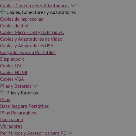
Cables, Conectores y Adaptadores
Cables, Conectores y Adaptadores
Cables de Impresoras
Cables de Red
Cables Micro-USB y USB Tipo C
Cables y Adaptadores de Vídeo
Cables y Adaptadores USB
Cargadores para Portátiles
Displayport
Cables DVI
Cables HDMI
Cables VGA
Pilas y Baterías
Pilas y Baterías
Pilas
Baterías para Portátiles
Pilas Recargables
Iluminación
Vibradores
Periféricos y Accesorios para PC