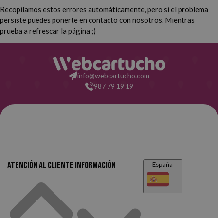
Recopilamos estos errores automáticamente, pero si el problema
persiste puedes ponerte en contacto con nosotros. Mientras
prueba a refrescar la página ;)
info@webcartucho.com
987 79 19 19
Atención al cliente
Información
España