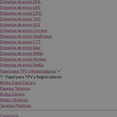
Etiquetas de envío DHL
Etiquetas de envío UPS
Etiquetas de envío DPD
Etiquetas de envío TNT
Etiquetas de envío GLS
Etiquetas de envío Correos
Etiquetas de envío SendCloud
Etiquetas de envío CTT
Etiquetas de envío Seur
Etiquetas de envío MRW
Etiquetas de envío Hermes
Etiquetas de envío FedEx
Papel para TPV y Registradoras
Papel para TPV y Registradoras
Rollos Papel Electra
Papeles Térmicos
Rollos Electra
Rollos Térmicos
Tarjetas Plásticas
Copistería