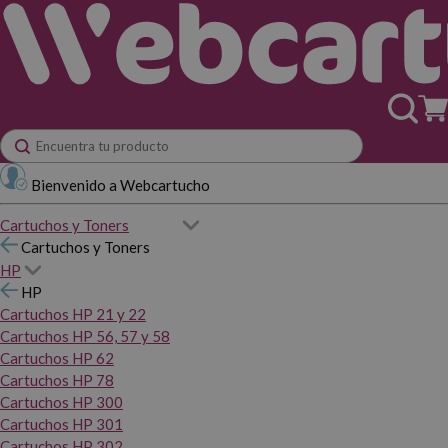
Bienvenido a Webcartucho
Cartuchos y Toners
Cartuchos y Toners
HP
HP
Cartuchos HP 21 y 22
Cartuchos HP 56, 57 y 58
Cartuchos HP 62
Cartuchos HP 78
Cartuchos HP 300
Cartuchos HP 301
Cartuchos HP 302