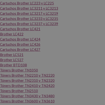
Cartuchos Brother LC223 y LC225
Cartuchos Brother LC3211 y LC3213
Cartuchos Brother LC3217 y LC3219
Cartuchos Brother LC3233 y LC3235
Cartuchos Brother LC3237 y LC3239
Cartuchos Brother LC421
Brother LC422
Cartuchos Brother LC424
Cartuchos Brother LC426
Cartuchos Brother LC427
Brother LC521
Brother LC527
Brother BTD108
Tóners Brother TN1050
Tóners Brother TN2210 y TN2220
Tóners Brother TN2310 y TN2320
Tóners Brother TN2410 y TN2420
Tóners Brother TN2510
Tóners Brother TN3430 y TN3480
Tóners Brother TN3600 y TN3610