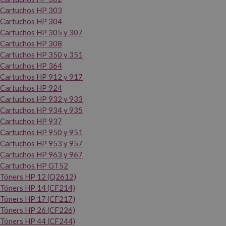
Cartuchos HP 303
Cartuchos HP 304
Cartuchos HP 305 y 307
Cartuchos HP 308
Cartuchos HP 350 y 351
Cartuchos HP 364
Cartuchos HP 912 y 917
Cartuchos HP 924
Cartuchos HP 932 y 933
Cartuchos HP 934 y 935
Cartuchos HP 937
Cartuchos HP 950 y 951
Cartuchos HP 953 y 957
Cartuchos HP 963 y 967
Cartuchos HP GT52
Tóners HP 12 (Q2612)
Tóners HP 14 (CF214)
Tóners HP 17 (CF217)
Tóners HP 26 (CF226)
Tóners HP 44 (CF244)