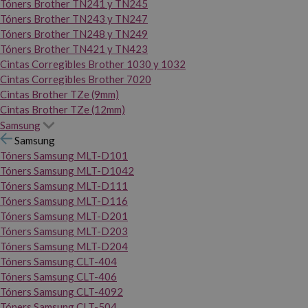
Tóners Brother TN241 y TN245
Tóners Brother TN243 y TN247
Tóners Brother TN248 y TN249
Tóners Brother TN421 y TN423
Cintas Corregibles Brother 1030 y 1032
Cintas Corregibles Brother 7020
Cintas Brother TZe (9mm)
Cintas Brother TZe (12mm)
Samsung
Samsung
Tóners Samsung MLT-D101
Tóners Samsung MLT-D1042
Tóners Samsung MLT-D111
Tóners Samsung MLT-D116
Tóners Samsung MLT-D201
Tóners Samsung MLT-D203
Tóners Samsung MLT-D204
Tóners Samsung CLT-404
Tóners Samsung CLT-406
Tóners Samsung CLT-4092
Tóners Samsung CLT-504