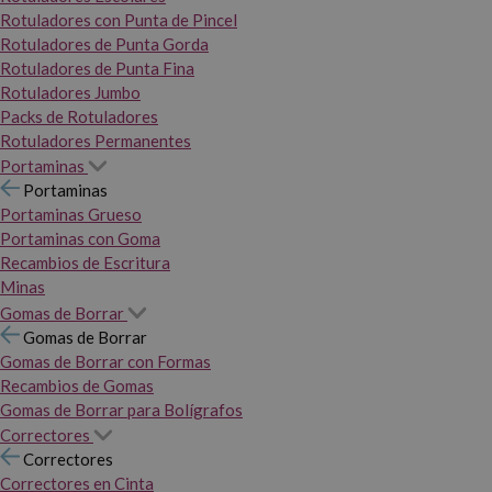
Rotuladores con Punta de Pincel
Rotuladores de Punta Gorda
Rotuladores de Punta Fina
Rotuladores Jumbo
Packs de Rotuladores
Rotuladores Permanentes
Portaminas
Portaminas
Portaminas Grueso
Portaminas con Goma
Recambios de Escritura
Minas
Gomas de Borrar
Gomas de Borrar
Gomas de Borrar con Formas
Recambios de Gomas
Gomas de Borrar para Bolígrafos
Correctores
Correctores
Correctores en Cinta