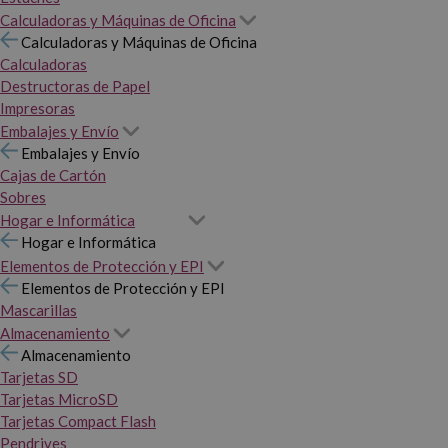
Calculadoras y Máquinas de Oficina
Calculadoras y Máquinas de Oficina
Calculadoras
Destructoras de Papel
Impresoras
Embalajes y Envío
Embalajes y Envío
Cajas de Cartón
Sobres
Hogar e Informática
Hogar e Informática
Elementos de Protección y EPI
Elementos de Protección y EPI
Mascarillas
Almacenamiento
Almacenamiento
Tarjetas SD
Tarjetas MicroSD
Tarjetas Compact Flash
Pendrives