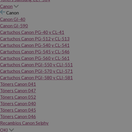
Canon
Canon
Canon GI-40
Canon GI-590
Cartuchos Canon PG-40 y CL-41
Cartuchos Canon PG-512 y CL-513
Cartuchos Canon PG-540 y CL-541
Cartuchos Canon PG-545 y CL-546
Cartuchos Canon PG-560 y CL-561
Cartuchos Canon PGI-550 y CLI-551
Cartuchos Canon PGI-570 y CLI-571
Cartuchos Canon PGI-580 y CLI-581
Tóners Canon 041
Tóners Canon 047
Tóners Canon 052
Tóners Canon 040
Tóners Canon 045
Tóners Canon 046
Recambios Canon Selphy
OKI