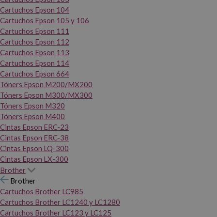
Cartuchos Epson 104
Cartuchos Epson 105 y 106
Cartuchos Epson 111
Cartuchos Epson 112
Cartuchos Epson 113
Cartuchos Epson 114
Cartuchos Epson 664
Tóners Epson M200/MX200
Tóners Epson M300/MX300
Tóners Epson M320
Tóners Epson M400
Cintas Epson ERC-23
Cintas Epson ERC-38
Cintas Epson LQ-300
Cintas Epson LX-300
Brother
Brother
Cartuchos Brother LC985
Cartuchos Brother LC1240 y LC1280
Cartuchos Brother LC123 y LC125