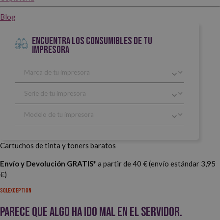
Blog
ENCUENTRA LOS CONSUMIBLES DE TU
IMPRESORA
Cartuchos de tinta y toners baratos
Envío y Devolución GRATIS*
a partir de 40 € (envío estándar 3,95
€)
SqlException
Parece que algo ha ido mal en el servidor.