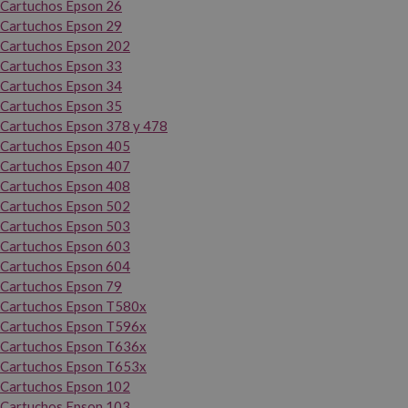
Cartuchos Epson 26
Cartuchos Epson 29
Cartuchos Epson 202
Cartuchos Epson 33
Cartuchos Epson 34
Cartuchos Epson 35
Cartuchos Epson 378 y 478
Cartuchos Epson 405
Cartuchos Epson 407
Cartuchos Epson 408
Cartuchos Epson 502
Cartuchos Epson 503
Cartuchos Epson 603
Cartuchos Epson 604
Cartuchos Epson 79
Cartuchos Epson T580x
Cartuchos Epson T596x
Cartuchos Epson T636x
Cartuchos Epson T653x
Cartuchos Epson 102
Cartuchos Epson 103