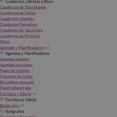
Cuadernos, Libretas y Blocs
Cuadernos de Tapa Blanda
Cuadernos de Líneas
Cuadernos Grandes
Cuadernos Pequeños
Cuadernos de Tapa Dura
Cuadernos de Profesor
Blocs
Agendas y Planificadores
Agendas y Planificadores
Agendas anuales
Agendas escolares
Papel de Colores
Paquetes de Folios
Recambios de papel
Papel milimetrado
Escritura y Dibujo
Escritura y Dibujo
Bolígrafos
Bolígrafos