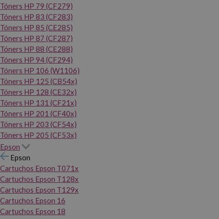
Tóners HP 79 (CF279)
Tóners HP 83 (CF283)
Tóners HP 85 (CE285)
Tóners HP 87 (CF287)
Tóners HP 88 (CE288)
Tóners HP 94 (CF294)
Tóners HP 106 (W1106)
Tóners HP 125 (CB54x)
Tóners HP 128 (CE32x)
Tóners HP 131 (CF21x)
Tóners HP 201 (CF40x)
Tóners HP 203 (CF54x)
Tóners HP 205 (CF53x)
Epson
Epson
Cartuchos Epson T071x
Cartuchos Epson T128x
Cartuchos Epson T129x
Cartuchos Epson 16
Cartuchos Epson 18