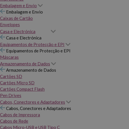
Embalagem e Envio
Embalagem e Envio
Caixas de Cartão
Envelopes
Casa e Electrónica
Casa e Electrónica
Equipamentos de Protecção e EPI
Equipamentos de Protecção e EPI
Máscaras
Armazenamento de Dados
Armazenamento de Dados
Cartões SD
Cartões Micro SD
Cartões Compact Flash
Pen Drives
Cabos, Conectores e Adaptadores
Cabos, Conectores e Adaptadores
Cabos de Impressora
Cabos de Rede
Cabos Micro-USB e USB Tipo C