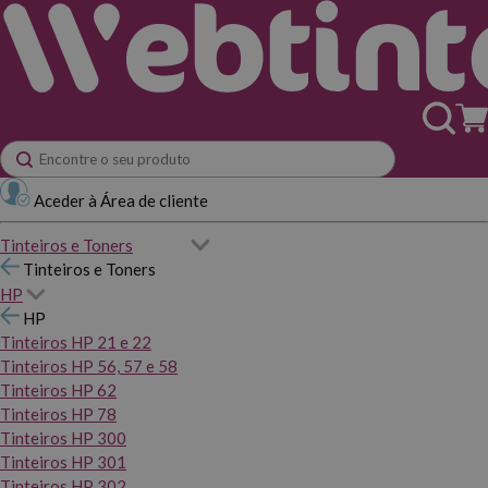
Aceder à Área de cliente
Tinteiros e Toners
Tinteiros e Toners
HP
HP
Tinteiros HP 21 e 22
Tinteiros HP 56, 57 e 58
Tinteiros HP 62
Tinteiros HP 78
Tinteiros HP 300
Tinteiros HP 301
Tinteiros HP 302