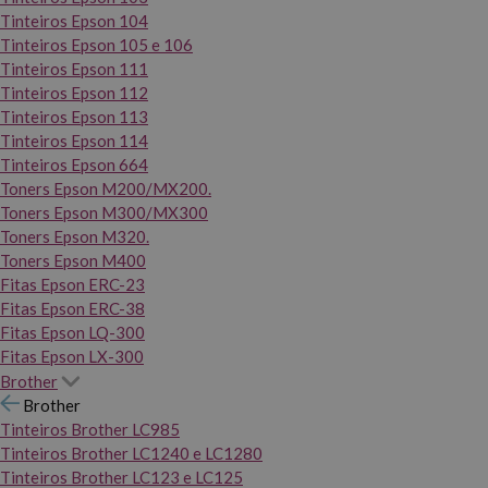
Tinteiros Epson 104
Tinteiros Epson 105 e 106
Tinteiros Epson 111
Tinteiros Epson 112
Tinteiros Epson 113
Tinteiros Epson 114
Tinteiros Epson 664
Toners Epson M200/MX200.
Toners Epson M300/MX300
Toners Epson M320.
Toners Epson M400
Fitas Epson ERC-23
Fitas Epson ERC-38
Fitas Epson LQ-300
Fitas Epson LX-300
Brother
Brother
Tinteiros Brother LC985
Tinteiros Brother LC1240 e LC1280
Tinteiros Brother LC123 e LC125