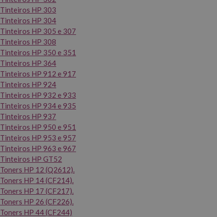
Tinteiros HP 303
Tinteiros HP 304
Tinteiros HP 305 e 307
Tinteiros HP 308
Tinteiros HP 350 e 351
Tinteiros HP 364
Tinteiros HP 912 e 917
Tinteiros HP 924
Tinteiros HP 932 e 933
Tinteiros HP 934 e 935
Tinteiros HP 937
Tinteiros HP 950 e 951
Tinteiros HP 953 e 957
Tinteiros HP 963 e 967
Tinteiros HP GT52
Toners HP 12 (Q2612).
Toners HP 14 (CF214).
Toners HP 17 (CF217).
Toners HP 26 (CF226).
Toners HP 44 (CF244)