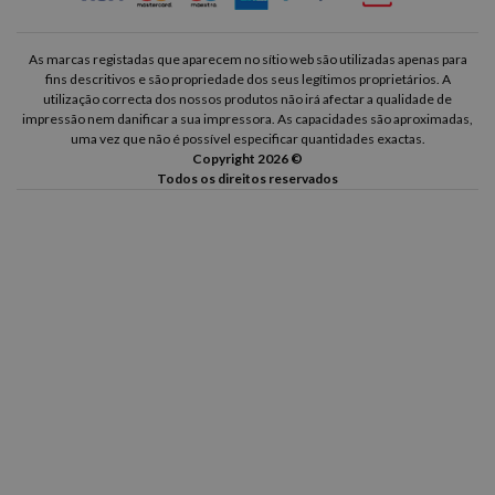
As marcas registadas que aparecem no sítio web são utilizadas apenas para
fins descritivos e são propriedade dos seus legítimos proprietários. A
utilização correcta dos nossos produtos não irá afectar a qualidade de
impressão nem danificar a sua impressora. As capacidades são aproximadas,
uma vez que não é possível especificar quantidades exactas.
Copyright 2026 ©
Todos os direitos reservados