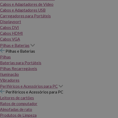
Cabos e Adaptadores de Vídeo
Cabos e Adaptadores USB
Carregadores para Portáteis
Displayport
Cabos DVI
Cabos HDMI
Cabos VGA
Pilhas e Baterias
Pilhas e Baterias
Pilhas
Baterias para Portáteis
Pilhas Recarregáveis
Iluminação
Vibradores
Periféricos e Acessórios para PC
Periféricos e Acessórios para PC
Leitores de cartões
Ratos de computador
Almofadas de rato
Produtos de Limpeza