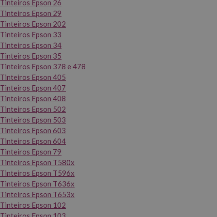
Tinteiros Epson 26
Tinteiros Epson 29
Tinteiros Epson 202
Tinteiros Epson 33
Tinteiros Epson 34
Tinteiros Epson 35
Tinteiros Epson 378 e 478
Tinteiros Epson 405
Tinteiros Epson 407
Tinteiros Epson 408
Tinteiros Epson 502
Tinteiros Epson 503
Tinteiros Epson 603
Tinteiros Epson 604
Tinteiros Epson 79
Tinteiros Epson T580x
Tinteiros Epson T596x
Tinteiros Epson T636x
Tinteiros Epson T653x
Tinteiros Epson 102
Tinteiros Epson 103