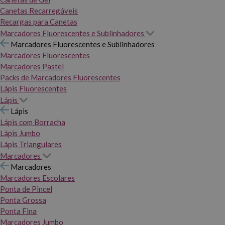
Canetas Recarregáveis
Recargas para Canetas
Marcadores Fluorescentes e Sublinhadores
Marcadores Fluorescentes e Sublinhadores
Marcadores Fluorescentes
Marcadores Pastel
Packs de Marcadores Fluorescentes
Lápis Fluorescentes
Lápis
Lápis
Lápis com Borracha
Lápis Jumbo
Lápis Triangulares
Marcadores
Marcadores
Marcadores Escolares
Ponta de Pincel
Ponta Grossa
Ponta Fina
Marcadores Jumbo