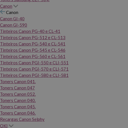
Canon
Canon
Canon GI-40
Canon GI-590
Tinteiros Canon PG-40 e CL-41
Tinteiros Canon PG-512 e CL-513
Tinteiros Canon PG-540 e CL-541
Tinteiros Canon PG-545 e CL-546
Tinteiros Canon PG-560 e CL-561
Tinteiros Canon PGI-550 e CLI-551
Tinteiros Canon PGI-570 e CLI-571
Tinteiros Canon PGI-580 e CLI-581
Toners Canon 041.
Toners Canon 047
Toners Canon 052.
Toners Canon 040.
Toners Canon 045.
Toners Canon 046.
Recargas Canon Selphy
OKI