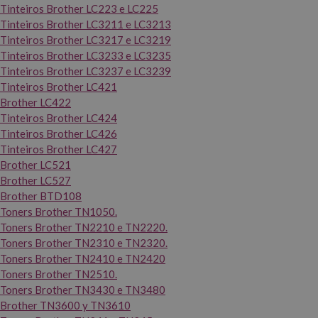
Tinteiros Brother LC223 e LC225
Tinteiros Brother LC3211 e LC3213
Tinteiros Brother LC3217 e LC3219
Tinteiros Brother LC3233 e LC3235
Tinteiros Brother LC3237 e LC3239
Tinteiros Brother LC421
Brother LC422
Tinteiros Brother LC424
Tinteiros Brother LC426
Tinteiros Brother LC427
Brother LC521
Brother LC527
Brother BTD108
Toners Brother TN1050.
Toners Brother TN2210 e TN2220.
Toners Brother TN2310 e TN2320.
Toners Brother TN2410 e TN2420
Toners Brother TN2510.
Toners Brother TN3430 e TN3480
Brother TN3600 y TN3610