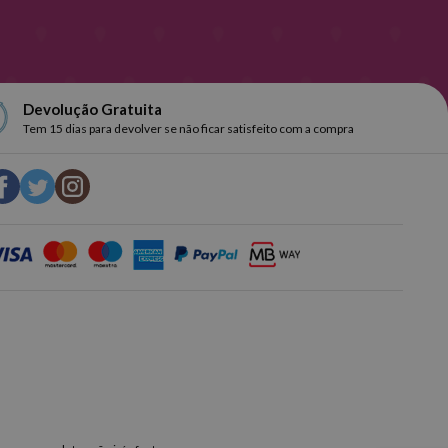
Devolução Gratuita
Tem 15 dias para devolver se não ficar satisfeito com a compra