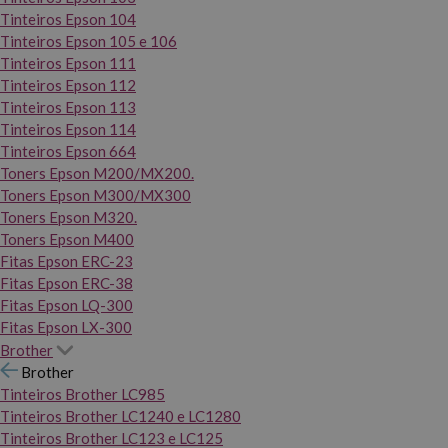
Tinteiros Epson 104
Tinteiros Epson 105 e 106
Tinteiros Epson 111
Tinteiros Epson 112
Tinteiros Epson 113
Tinteiros Epson 114
Tinteiros Epson 664
Toners Epson M200/MX200.
Toners Epson M300/MX300
Toners Epson M320.
Toners Epson M400
Fitas Epson ERC-23
Fitas Epson ERC-38
Fitas Epson LQ-300
Fitas Epson LX-300
Brother
Brother
Tinteiros Brother LC985
Tinteiros Brother LC1240 e LC1280
Tinteiros Brother LC123 e LC125