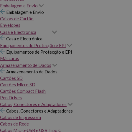
Embalagem e Envio
Embalagem e Envio
Caixas de Cartão
Envelopes
Casa e Electrónica
Casa e Electrónica
Equipamentos de Protecção e EPI
Equipamentos de Protecção e EPI
Máscaras
Armazenamento de Dados
Armazenamento de Dados
Cartões SD
Cartões Micro SD
Cartões Compact Flash
Pen Drives
Cabos, Conectores e Adaptadores
Cabos, Conectores e Adaptadores
Cabos de Impressora
Cabos de Rede
Cabos Micro-USB e USB Tipo C