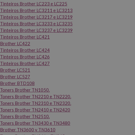
Tinteiros Brother LC223 e LC225
Tinteiros Brother LC3211 e LC3213
Tinteiros Brother LC3217 e LC3219
Tinteiros Brother LC3233 e LC3235
Tinteiros Brother LC3237 e LC3239
Tinteiros Brother LC421
Brother LC422
Tinteiros Brother LC424
Tinteiros Brother LC426
Tinteiros Brother LC427
Brother LC521
Brother LC527
Brother BTD108
Toners Brother TN1050.
Toners Brother TN2210 e TN2220.
Toners Brother TN2310 e TN2320.
Toners Brother TN2410 e TN2420
Toners Brother TN2510.
Toners Brother TN3430 e TN3480
Brother TN3600 y TN3610