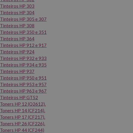
Tinteiros HP 303
Tinteiros HP 304
Tinteiros HP 305 e 307
Tinteiros HP 308
Tinteiros HP 350 e 351
Tinteiros HP 364
Tinteiros HP 912 e 917
Tinteiros HP 924
Tinteiros HP 932 e 933
Tinteiros HP 934 e 935
Tinteiros HP 937
Tinteiros HP 950 e 951
Tinteiros HP 953 e 957
Tinteiros HP 963 e 967
Tinteiros HP GT52
Toners HP 12 (Q2612).
Toners HP 14 (CF214).
Toners HP 17 (CF217).
Toners HP 26 (CF226).
Toners HP 44 (CF244)