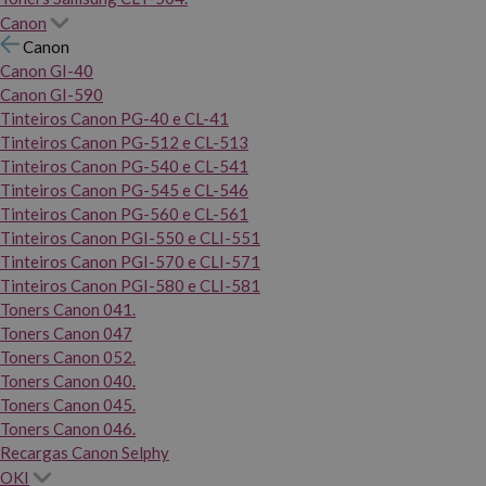
Canon
Canon
Canon GI-40
Canon GI-590
Tinteiros Canon PG-40 e CL-41
Tinteiros Canon PG-512 e CL-513
Tinteiros Canon PG-540 e CL-541
Tinteiros Canon PG-545 e CL-546
Tinteiros Canon PG-560 e CL-561
Tinteiros Canon PGI-550 e CLI-551
Tinteiros Canon PGI-570 e CLI-571
Tinteiros Canon PGI-580 e CLI-581
Toners Canon 041.
Toners Canon 047
Toners Canon 052.
Toners Canon 040.
Toners Canon 045.
Toners Canon 046.
Recargas Canon Selphy
OKI