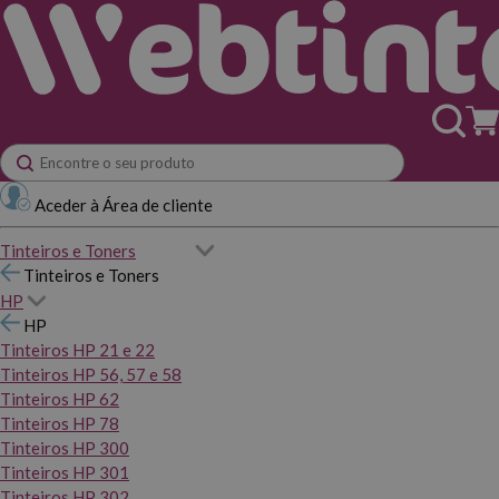
Aceder à Área de cliente
Tinteiros e Toners
Tinteiros e Toners
HP
HP
Tinteiros HP 21 e 22
Tinteiros HP 56, 57 e 58
Tinteiros HP 62
Tinteiros HP 78
Tinteiros HP 300
Tinteiros HP 301
Tinteiros HP 302