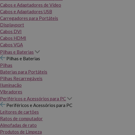
Cabos e Adaptadores de Vídeo
Cabos e Adaptadores USB
Carregadores para Portáteis
Displayport
Cabos DVI
Cabos HDMI
Cabos VGA
Pilhas e Baterias
Pilhas e Baterias
Pilhas
Baterias para Portáteis
Pilhas Recarregáveis
Iluminação
Vibradores
Periféricos e Acessórios para PC
Periféricos e Acessórios para PC
Leitores de cartões
Ratos de computador
Almofadas de rato
Produtos de Limpeza