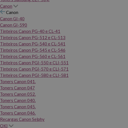
Canon
Canon
Canon GI-40
Canon GI-590
Tinteiros Canon PG-40 e CL-41
Tinteiros Canon PG-512 e CL-513
Tinteiros Canon PG-540 e CL-541
Tinteiros Canon PG-545 e CL-546
Tinteiros Canon PG-560 e CL-561
Tinteiros Canon PGI-550 e CLI-551
Tinteiros Canon PGI-570 e CLI-571
Tinteiros Canon PGI-580 e CLI-581
Toners Canon 041.
Toners Canon 047
Toners Canon 052.
Toners Canon 040.
Toners Canon 045.
Toners Canon 046.
Recargas Canon Selphy
OKI