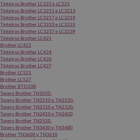
Tinteiros Brother LC223 e LC225
Tinteiros Brother LC3211 e LC3213
Tinteiros Brother LC3217 e LC3219
Tinteiros Brother LC3233 e LC3235
Tinteiros Brother LC3237 e LC3239
Tinteiros Brother LC421
Brother LC422
Tinteiros Brother LC424
Tinteiros Brother LC426
Tinteiros Brother LC427
Brother LC521
Brother LC527
Brother BTD108
Toners Brother TN1050.
Toners Brother TN2210 e TN2220.
Toners Brother TN2310 e TN2320.
Toners Brother TN2410 e TN2420
Toners Brother TN2510.
Toners Brother TN3430 e TN3480
Brother TN3600 y TN3610