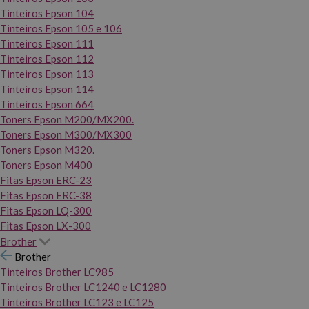
Tinteiros Epson 104
Tinteiros Epson 105 e 106
Tinteiros Epson 111
Tinteiros Epson 112
Tinteiros Epson 113
Tinteiros Epson 114
Tinteiros Epson 664
Toners Epson M200/MX200.
Toners Epson M300/MX300
Toners Epson M320.
Toners Epson M400
Fitas Epson ERC-23
Fitas Epson ERC-38
Fitas Epson LQ-300
Fitas Epson LX-300
Brother
Brother
Tinteiros Brother LC985
Tinteiros Brother LC1240 e LC1280
Tinteiros Brother LC123 e LC125