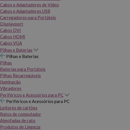
Cabos e Adaptadores de Vídeo
Cabos e Adaptadores USB
Carregadores para Portáteis
Displayport
Cabos DVI
Cabos HDMI
Cabos VGA
Pilhas e Baterias
Pilhas e Baterias
Pilhas
Baterias para Portáteis
Pilhas Recarregáveis
Iluminação
Vibradores
Periféricos e Acessórios para PC
Periféricos e Acessórios para PC
Leitores de cartões
Ratos de computador
Almofadas de rato
Produtos de Limpeza