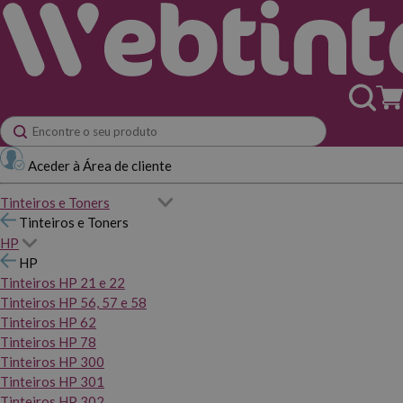
Aceder à Área de cliente
Tinteiros e Toners
Tinteiros e Toners
HP
HP
Tinteiros HP 21 e 22
Tinteiros HP 56, 57 e 58
Tinteiros HP 62
Tinteiros HP 78
Tinteiros HP 300
Tinteiros HP 301
Tinteiros HP 302