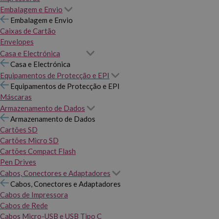
Embalagem e Envio
Embalagem e Envio
Caixas de Cartão
Envelopes
Casa e Electrónica
Casa e Electrónica
Equipamentos de Protecção e EPI
Equipamentos de Protecção e EPI
Máscaras
Armazenamento de Dados
Armazenamento de Dados
Cartões SD
Cartões Micro SD
Cartões Compact Flash
Pen Drives
Cabos, Conectores e Adaptadores
Cabos, Conectores e Adaptadores
Cabos de Impressora
Cabos de Rede
Cabos Micro-USB e USB Tipo C