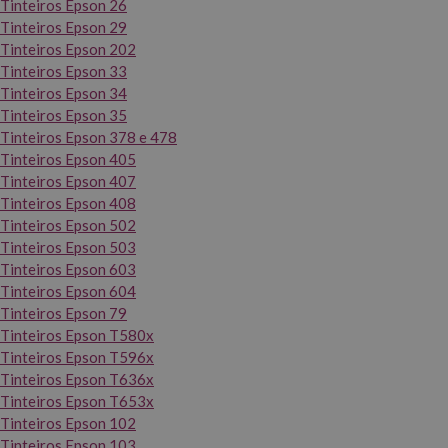
Tinteiros Epson 26
Tinteiros Epson 29
Tinteiros Epson 202
Tinteiros Epson 33
Tinteiros Epson 34
Tinteiros Epson 35
Tinteiros Epson 378 e 478
Tinteiros Epson 405
Tinteiros Epson 407
Tinteiros Epson 408
Tinteiros Epson 502
Tinteiros Epson 503
Tinteiros Epson 603
Tinteiros Epson 604
Tinteiros Epson 79
Tinteiros Epson T580x
Tinteiros Epson T596x
Tinteiros Epson T636x
Tinteiros Epson T653x
Tinteiros Epson 102
Tinteiros Epson 103