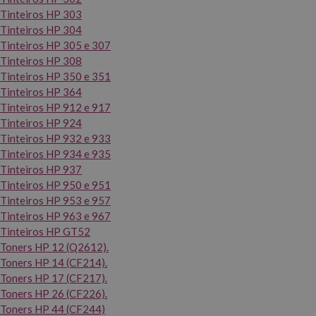
Tinteiros HP 303
Tinteiros HP 304
Tinteiros HP 305 e 307
Tinteiros HP 308
Tinteiros HP 350 e 351
Tinteiros HP 364
Tinteiros HP 912 e 917
Tinteiros HP 924
Tinteiros HP 932 e 933
Tinteiros HP 934 e 935
Tinteiros HP 937
Tinteiros HP 950 e 951
Tinteiros HP 953 e 957
Tinteiros HP 963 e 967
Tinteiros HP GT52
Toners HP 12 (Q2612).
Toners HP 14 (CF214).
Toners HP 17 (CF217).
Toners HP 26 (CF226).
Toners HP 44 (CF244)