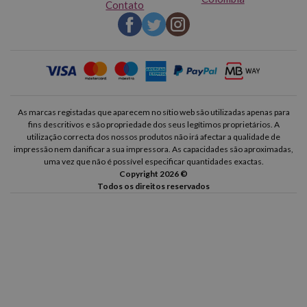
Contato
As marcas registadas que aparecem no sítio web são utilizadas apenas para
fins descritivos e são propriedade dos seus legítimos proprietários. A
utilização correcta dos nossos produtos não irá afectar a qualidade de
impressão nem danificar a sua impressora. As capacidades são aproximadas,
uma vez que não é possível especificar quantidades exactas.
Copyright 2026 ©
Todos os direitos reservados