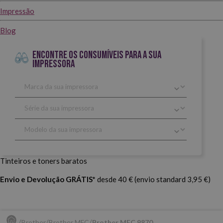
Impressão
Blog
ENCONTRE OS CONSUMÍVEIS PARA A SUA
IMPRESSORA
Tinteiros e toners baratos
Envio e Devolução GRÁTIS*
desde 40 € (envio standard 3,95 €)
Brother
Brother MFC
Brother MFC 9870