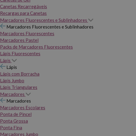
Canetas Recarregáveis
Recargas para Canetas
Marcadores Fluorescentes e Sublinhadores
Marcadores Fluorescentes e Sublinhadores
Marcadores Fluorescentes
Marcadores Pastel
Packs de Marcadores Fluorescentes
Lápis Fluorescentes
Lápis
Lápis
Lápis com Borracha
Lápis Jumbo
Lápis Triangulares
Marcadores
Marcadores
Marcadores Escolares
Ponta de Pincel
Ponta Grossa
Ponta Fina
Marcadores Jumbo