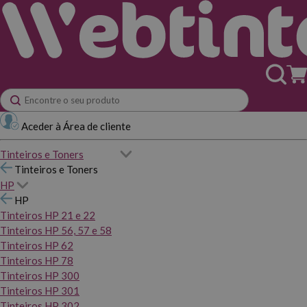
Aceder à Área de cliente
Tinteiros e Toners
Tinteiros e Toners
HP
HP
Tinteiros HP 21 e 22
Tinteiros HP 56, 57 e 58
Tinteiros HP 62
Tinteiros HP 78
Tinteiros HP 300
Tinteiros HP 301
Tinteiros HP 302