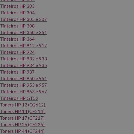
Tinteiros HP 303
Tinteiros HP 304
Tinteiros HP 305 e 307
Tinteiros HP 308
Tinteiros HP 350 e 351
Tinteiros HP 364
Tinteiros HP 912 e 917
Tinteiros HP 924
Tinteiros HP 932 e 933
Tinteiros HP 934 e 935
Tinteiros HP 937
Tinteiros HP 950 e 951
Tinteiros HP 953 e 957
Tinteiros HP 963 e 967
Tinteiros HP GT52
Toners HP 12 (Q2612).
Toners HP 14 (CF214).
Toners HP 17 (CF217).
Toners HP 26 (CF226).
Toners HP 44 (CF244)