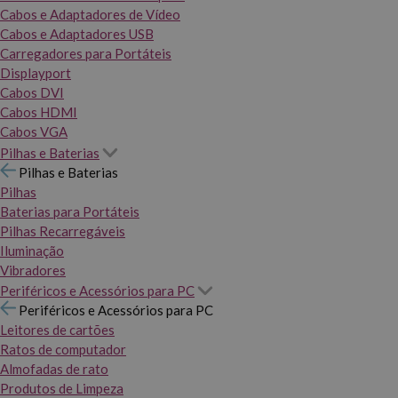
Cabos e Adaptadores de Vídeo
Cabos e Adaptadores USB
Carregadores para Portáteis
Displayport
Cabos DVI
Cabos HDMI
Cabos VGA
Pilhas e Baterias
Pilhas e Baterias
Pilhas
Baterias para Portáteis
Pilhas Recarregáveis
Iluminação
Vibradores
Periféricos e Acessórios para PC
Periféricos e Acessórios para PC
Leitores de cartões
Ratos de computador
Almofadas de rato
Produtos de Limpeza