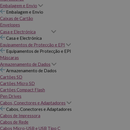
Embalagem e Envio
Embalagem e Envio
Caixas de Cartão
Envelopes
Casa e Electrónica
Casa e Electrónica
Equipamentos de Protecção e EPI
Equipamentos de Protecção e EPI
Máscaras
Armazenamento de Dados
Armazenamento de Dados
Cartões SD
Cartões Micro SD
Cartões Compact Flash
Pen Drives
Cabos, Conectores e Adaptadores
Cabos, Conectores e Adaptadores
Cabos de Impressora
Cabos de Rede
Cabos Micro-USB e USB Tipo C