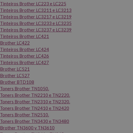
Tinteiros Brother LC223 e LC225
Tinteiros Brother LC3211 e LC3213
Tinteiros Brother LC3217 e LC3219
Tinteiros Brother LC3233 e LC3235
Tinteiros Brother LC3237 e LC3239
Tinteiros Brother LC421
Brother LC422
Tinteiros Brother LC424
Tinteiros Brother LC426
Tinteiros Brother LC427
Brother LC521
Brother LC527
Brother BTD108
Toners Brother TN1050.
Toners Brother TN2210 e TN2220.
Toners Brother TN2310 e TN2320.
Toners Brother TN2410 e TN2420
Toners Brother TN2510.
Toners Brother TN3430 e TN3480
Brother TN3600 y TN3610