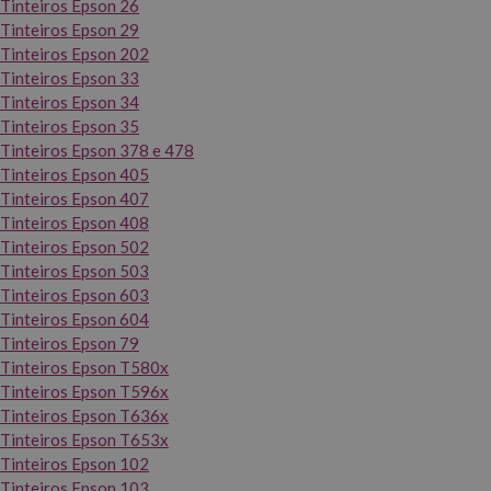
Tinteiros Epson 26
Tinteiros Epson 29
Tinteiros Epson 202
Tinteiros Epson 33
Tinteiros Epson 34
Tinteiros Epson 35
Tinteiros Epson 378 e 478
Tinteiros Epson 405
Tinteiros Epson 407
Tinteiros Epson 408
Tinteiros Epson 502
Tinteiros Epson 503
Tinteiros Epson 603
Tinteiros Epson 604
Tinteiros Epson 79
Tinteiros Epson T580x
Tinteiros Epson T596x
Tinteiros Epson T636x
Tinteiros Epson T653x
Tinteiros Epson 102
Tinteiros Epson 103