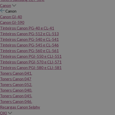
Canon
Canon
Canon GI-40
Canon GI-590
Tinteiros Canon PG-40 e CL-41
Tinteiros Canon PG-512 e CL-513
Tinteiros Canon PG-540 e CL-541
Tinteiros Canon PG-545 e CL-546
Tinteiros Canon PG-560 e CL-561
Tinteiros Canon PGI-550 e CLI-551
Tinteiros Canon PGI-570 e CLI-571
Tinteiros Canon PGI-580 e CLI-581
Toners Canon 041.
Toners Canon 047
Toners Canon 052.
Toners Canon 040.
Toners Canon 045.
Toners Canon 046.
Recargas Canon Selphy
OKI