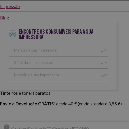
Impressão
Blog
ENCONTRE OS CONSUMÍVEIS PARA A SUA
IMPRESSORA
Tinteiros e toners baratos
Envio e Devolução GRÁTIS*
desde 40 € (envio standard 3,95 €)
Brother
Brother MFC
Brother MFC 9860