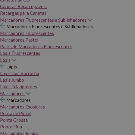
Canetas Recarregáveis
Recargas para Canetas
Marcadores Fluorescentes e Sublinhadores
Marcadores Fluorescentes e Sublinhadores
Marcadores Fluorescentes
Marcadores Pastel
Packs de Marcadores Fluorescentes
Lápis Fluorescentes
Lápis
Lápis
Lápis com Borracha
Lápis Jumbo
Lápis Triangulares
Marcadores
Marcadores
Marcadores Escolares
Ponta de Pincel
Ponta Grossa
Ponta Fina
Marcadores Jumbo