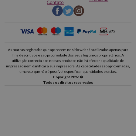
Contato
As marcas registadas que aparecem no sítio web são utilizadas apenas para
fins descritivos e são propriedade dos seus legítimos proprietários. A
utilização correcta dos nossos produtos não irá afectar a qualidade de
impressão nem danificar a sua impressora. As capacidades são aproximadas,
uma vez que não é possível especificar quantidades exactas.
Copyright 2026 ©
Todos os direitos reservados