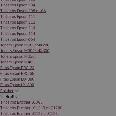
Tinteiros Epson 104
Tinteiros Epson 105 e 106
Tinteiros Epson 111
Tinteiros Epson 112
Tinteiros Epson 113
Tinteiros Epson 114
Tinteiros Epson 664
Toners Epson M200/MX200.
Toners Epson M300/MX300
Toners Epson M320.
Toners Epson M400
Fitas Epson ERC-23
Fitas Epson ERC-38
Fitas Epson LQ-300
Fitas Epson LX-300
Brother
Brother
Tinteiros Brother LC985
Tinteiros Brother LC1240 e LC1280
Tinteiros Brother LC123 e LC125