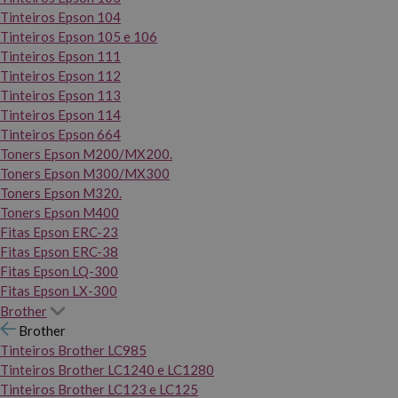
Tinteiros Epson 104
Tinteiros Epson 105 e 106
Tinteiros Epson 111
Tinteiros Epson 112
Tinteiros Epson 113
Tinteiros Epson 114
Tinteiros Epson 664
Toners Epson M200/MX200.
Toners Epson M300/MX300
Toners Epson M320.
Toners Epson M400
Fitas Epson ERC-23
Fitas Epson ERC-38
Fitas Epson LQ-300
Fitas Epson LX-300
Brother
Brother
Tinteiros Brother LC985
Tinteiros Brother LC1240 e LC1280
Tinteiros Brother LC123 e LC125