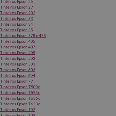
Tinteiros Epson 26
Tinteiros Epson 29
Tinteiros Epson 202
Tinteiros Epson 33
Tinteiros Epson 34
Tinteiros Epson 35
Tinteiros Epson 378 e 478
Tinteiros Epson 405
Tinteiros Epson 407
Tinteiros Epson 408
Tinteiros Epson 502
Tinteiros Epson 503
Tinteiros Epson 603
Tinteiros Epson 604
Tinteiros Epson 79
Tinteiros Epson T580x
Tinteiros Epson T596x
Tinteiros Epson T636x
Tinteiros Epson T653x
Tinteiros Epson 102
Tinteiros Epson 103