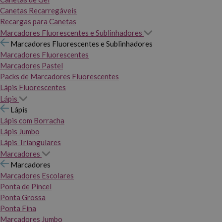
Canetas Recarregáveis
Recargas para Canetas
Marcadores Fluorescentes e Sublinhadores
Marcadores Fluorescentes e Sublinhadores
Marcadores Fluorescentes
Marcadores Pastel
Packs de Marcadores Fluorescentes
Lápis Fluorescentes
Lápis
Lápis
Lápis com Borracha
Lápis Jumbo
Lápis Triangulares
Marcadores
Marcadores
Marcadores Escolares
Ponta de Pincel
Ponta Grossa
Ponta Fina
Marcadores Jumbo