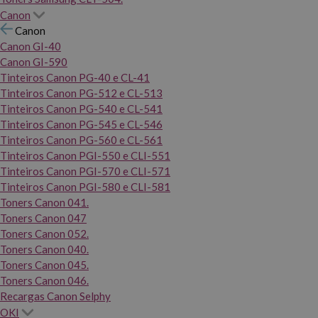
Canon
Canon
Canon GI-40
Canon GI-590
Tinteiros Canon PG-40 e CL-41
Tinteiros Canon PG-512 e CL-513
Tinteiros Canon PG-540 e CL-541
Tinteiros Canon PG-545 e CL-546
Tinteiros Canon PG-560 e CL-561
Tinteiros Canon PGI-550 e CLI-551
Tinteiros Canon PGI-570 e CLI-571
Tinteiros Canon PGI-580 e CLI-581
Toners Canon 041.
Toners Canon 047
Toners Canon 052.
Toners Canon 040.
Toners Canon 045.
Toners Canon 046.
Recargas Canon Selphy
OKI