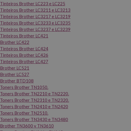
Tinteiros Brother LC223 e LC225
Tinteiros Brother LC3211 e LC3213
Tinteiros Brother LC3217 e LC3219
Tinteiros Brother LC3233 e LC3235
Tinteiros Brother LC3237 e LC3239
Tinteiros Brother LC421
Brother LC422
Tinteiros Brother LC424
Tinteiros Brother LC426
Tinteiros Brother LC427
Brother LC521
Brother LC527
Brother BTD108
Toners Brother TN1050.
Toners Brother TN2210 e TN2220.
Toners Brother TN2310 e TN2320.
Toners Brother TN2410 e TN2420
Toners Brother TN2510.
Toners Brother TN3430 e TN3480
Brother TN3600 y TN3610