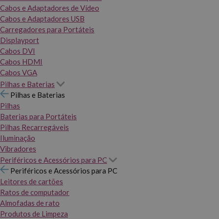
Cabos e Adaptadores de Vídeo
Cabos e Adaptadores USB
Carregadores para Portáteis
Displayport
Cabos DVI
Cabos HDMI
Cabos VGA
Pilhas e Baterias
Pilhas e Baterias
Pilhas
Baterias para Portáteis
Pilhas Recarregáveis
Iluminação
Vibradores
Periféricos e Acessórios para PC
Periféricos e Acessórios para PC
Leitores de cartões
Ratos de computador
Almofadas de rato
Produtos de Limpeza