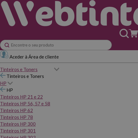
Aceder à Área de cliente
Tinteiros e Toners
Tinteiros e Toners
HP
HP
Tinteiros HP 21 e 22
Tinteiros HP 56, 57 e 58
Tinteiros HP 62
Tinteiros HP 78
Tinteiros HP 300
Tinteiros HP 301
Tinteiros HP 302