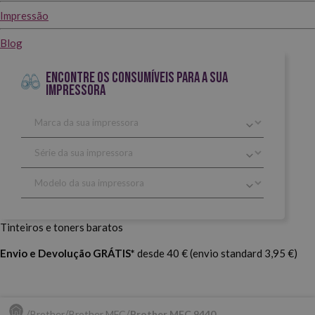
Impressão
Blog
ENCONTRE OS CONSUMÍVEIS PARA A SUA
IMPRESSORA
Tinteiros e toners baratos
Envio e Devolução GRÁTIS*
desde 40 € (envio standard 3,95 €)
Brother
Brother MFC
Brother MFC 9440