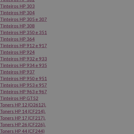
Tinteiros HP 303
Tinteiros HP 304
Tinteiros HP 305 e 307
Tinteiros HP 308
Tinteiros HP 350 e 351
Tinteiros HP 364
Tinteiros HP 912 e 917
Tinteiros HP 924
Tinteiros HP 932 e 933
Tinteiros HP 934 e 935
Tinteiros HP 937
Tinteiros HP 950 e 951
Tinteiros HP 953 e 957
Tinteiros HP 963 e 967
Tinteiros HP GT52
Toners HP 12 (Q2612).
Toners HP 14 (CF214).
Toners HP 17 (CF217).
Toners HP 26 (CF226).
Toners HP 44 (CF244)