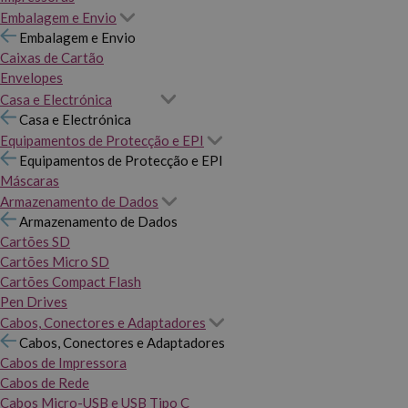
Embalagem e Envio
Embalagem e Envio
Caixas de Cartão
Envelopes
Casa e Electrónica
Casa e Electrónica
Equipamentos de Protecção e EPI
Equipamentos de Protecção e EPI
Máscaras
Armazenamento de Dados
Armazenamento de Dados
Cartões SD
Cartões Micro SD
Cartões Compact Flash
Pen Drives
Cabos, Conectores e Adaptadores
Cabos, Conectores e Adaptadores
Cabos de Impressora
Cabos de Rede
Cabos Micro-USB e USB Tipo C