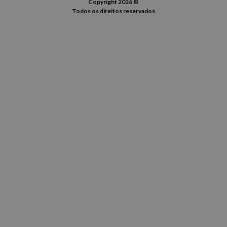
Copyright 2026 ©
Todos os direitos reservados