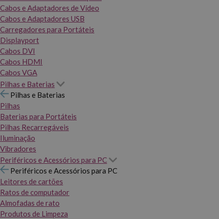
Cabos e Adaptadores de Vídeo
Cabos e Adaptadores USB
Carregadores para Portáteis
Displayport
Cabos DVI
Cabos HDMI
Cabos VGA
Pilhas e Baterias
Pilhas e Baterias
Pilhas
Baterias para Portáteis
Pilhas Recarregáveis
Iluminação
Vibradores
Periféricos e Acessórios para PC
Periféricos e Acessórios para PC
Leitores de cartões
Ratos de computador
Almofadas de rato
Produtos de Limpeza