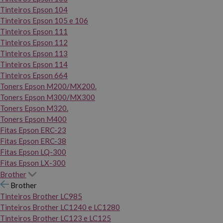
Tinteiros Epson 104
Tinteiros Epson 105 e 106
Tinteiros Epson 111
Tinteiros Epson 112
Tinteiros Epson 113
Tinteiros Epson 114
Tinteiros Epson 664
Toners Epson M200/MX200.
Toners Epson M300/MX300
Toners Epson M320.
Toners Epson M400
Fitas Epson ERC-23
Fitas Epson ERC-38
Fitas Epson LQ-300
Fitas Epson LX-300
Brother
Brother
Tinteiros Brother LC985
Tinteiros Brother LC1240 e LC1280
Tinteiros Brother LC123 e LC125