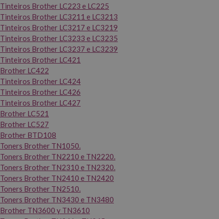
Tinteiros Brother LC223 e LC225
Tinteiros Brother LC3211 e LC3213
Tinteiros Brother LC3217 e LC3219
Tinteiros Brother LC3233 e LC3235
Tinteiros Brother LC3237 e LC3239
Tinteiros Brother LC421
Brother LC422
Tinteiros Brother LC424
Tinteiros Brother LC426
Tinteiros Brother LC427
Brother LC521
Brother LC527
Brother BTD108
Toners Brother TN1050.
Toners Brother TN2210 e TN2220.
Toners Brother TN2310 e TN2320.
Toners Brother TN2410 e TN2420
Toners Brother TN2510.
Toners Brother TN3430 e TN3480
Brother TN3600 y TN3610