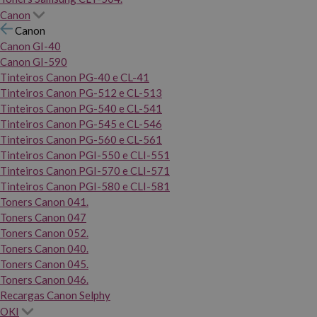
Canon
Canon
Canon GI-40
Canon GI-590
Tinteiros Canon PG-40 e CL-41
Tinteiros Canon PG-512 e CL-513
Tinteiros Canon PG-540 e CL-541
Tinteiros Canon PG-545 e CL-546
Tinteiros Canon PG-560 e CL-561
Tinteiros Canon PGI-550 e CLI-551
Tinteiros Canon PGI-570 e CLI-571
Tinteiros Canon PGI-580 e CLI-581
Toners Canon 041.
Toners Canon 047
Toners Canon 052.
Toners Canon 040.
Toners Canon 045.
Toners Canon 046.
Recargas Canon Selphy
OKI