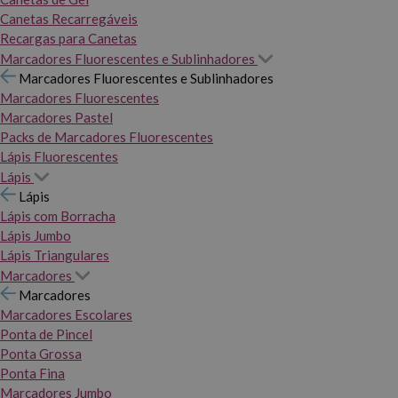
Canetas Recarregáveis
Recargas para Canetas
Marcadores Fluorescentes e Sublinhadores
Marcadores Fluorescentes e Sublinhadores
Marcadores Fluorescentes
Marcadores Pastel
Packs de Marcadores Fluorescentes
Lápis Fluorescentes
Lápis
Lápis
Lápis com Borracha
Lápis Jumbo
Lápis Triangulares
Marcadores
Marcadores
Marcadores Escolares
Ponta de Pincel
Ponta Grossa
Ponta Fina
Marcadores Jumbo