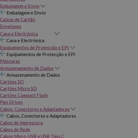
Embalagem e Envio
Embalagem e Envio
Caixas de Cartão
Envelopes
Casa e Electrónica
Casa e Electrónica
Equipamentos de Protecção e EPI
Equipamentos de Protecção e EPI
Máscaras
Armazenamento de Dados
Armazenamento de Dados
Cartões SD
Cartões Micro SD
Cartões Compact Flash
Pen Drives
Cabos, Conectores e Adaptadores
Cabos, Conectores e Adaptadores
Cabos de Impressora
Cabos de Rede
Cabos Micro-USB e USB Tipo C