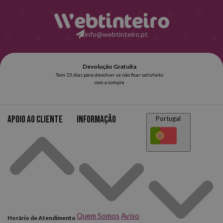
info@webtinteiro.pt
Apoio ao cliente
Informação
Portugal
Quem Somos
Aviso
Horário de Atendimento