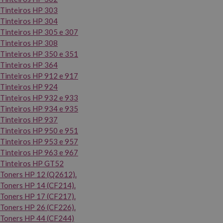
Tinteiros HP 303
Tinteiros HP 304
Tinteiros HP 305 e 307
Tinteiros HP 308
Tinteiros HP 350 e 351
Tinteiros HP 364
Tinteiros HP 912 e 917
Tinteiros HP 924
Tinteiros HP 932 e 933
Tinteiros HP 934 e 935
Tinteiros HP 937
Tinteiros HP 950 e 951
Tinteiros HP 953 e 957
Tinteiros HP 963 e 967
Tinteiros HP GT52
Toners HP 12 (Q2612).
Toners HP 14 (CF214).
Toners HP 17 (CF217).
Toners HP 26 (CF226).
Toners HP 44 (CF244)