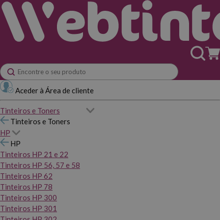
Aceder à Área de cliente
Tinteiros e Toners
Tinteiros e Toners
HP
HP
Tinteiros HP 21 e 22
Tinteiros HP 56, 57 e 58
Tinteiros HP 62
Tinteiros HP 78
Tinteiros HP 300
Tinteiros HP 301
Tinteiros HP 302