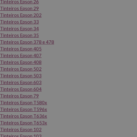
Tinteiros Epson 26
Tinteiros Epson 29
Tinteiros Epson 202
Tinteiros Epson 33
Tinteiros Epson 34
Tinteiros Epson 35
Tinteiros Epson 378 e 478
Tinteiros Epson 405
Tinteiros Epson 407
Tinteiros Epson 408
Tinteiros Epson 502
Tinteiros Epson 503
Tinteiros Epson 603
Tinteiros Epson 604
Tinteiros Epson 79
Tinteiros Epson T580x
Tinteiros Epson T596x
Tinteiros Epson T636x
Tinteiros Epson T653x
Tinteiros Epson 102
Tinteiros Epson 103