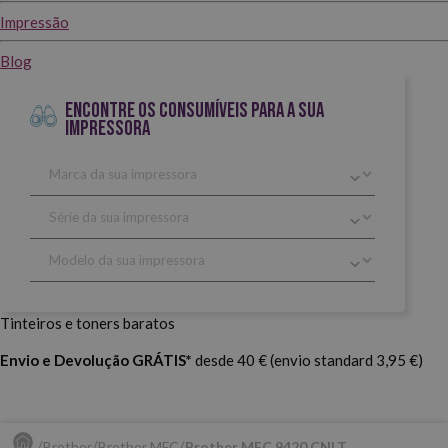
Impressão
Blog
ENCONTRE OS CONSUMÍVEIS PARA A SUA
IMPRESSORA
Tinteiros e toners baratos
Envio e Devolução GRÁTIS*
desde 40 € (envio standard 3,95 €)
Brother
Brother MFC
Brother MFC 9420 CNLT