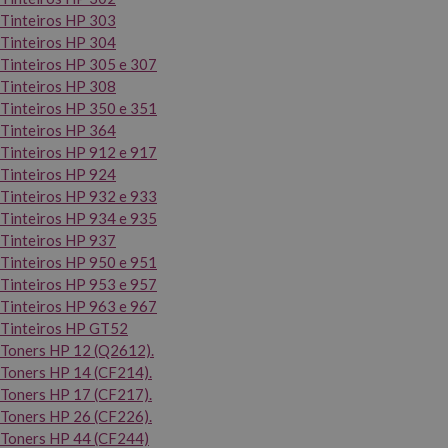
Tinteiros HP 303
Tinteiros HP 304
Tinteiros HP 305 e 307
Tinteiros HP 308
Tinteiros HP 350 e 351
Tinteiros HP 364
Tinteiros HP 912 e 917
Tinteiros HP 924
Tinteiros HP 932 e 933
Tinteiros HP 934 e 935
Tinteiros HP 937
Tinteiros HP 950 e 951
Tinteiros HP 953 e 957
Tinteiros HP 963 e 967
Tinteiros HP GT52
Toners HP 12 (Q2612).
Toners HP 14 (CF214).
Toners HP 17 (CF217).
Toners HP 26 (CF226).
Toners HP 44 (CF244)