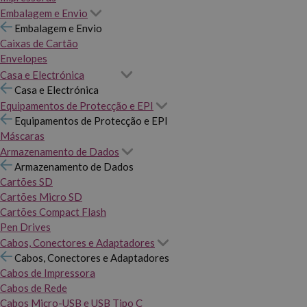
Embalagem e Envio
Embalagem e Envio
Caixas de Cartão
Envelopes
Casa e Electrónica
Casa e Electrónica
Equipamentos de Protecção e EPI
Equipamentos de Protecção e EPI
Máscaras
Armazenamento de Dados
Armazenamento de Dados
Cartões SD
Cartões Micro SD
Cartões Compact Flash
Pen Drives
Cabos, Conectores e Adaptadores
Cabos, Conectores e Adaptadores
Cabos de Impressora
Cabos de Rede
Cabos Micro-USB e USB Tipo C