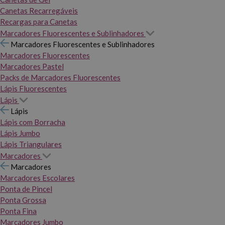
Canetas Recarregáveis
Recargas para Canetas
Marcadores Fluorescentes e Sublinhadores
Marcadores Fluorescentes e Sublinhadores
Marcadores Fluorescentes
Marcadores Pastel
Packs de Marcadores Fluorescentes
Lápis Fluorescentes
Lápis
Lápis
Lápis com Borracha
Lápis Jumbo
Lápis Triangulares
Marcadores
Marcadores
Marcadores Escolares
Ponta de Pincel
Ponta Grossa
Ponta Fina
Marcadores Jumbo