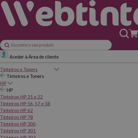
Aceder à Área de cliente
Tinteiros e Toners
Tinteiros e Toners
HP
HP
Tinteiros HP 21 e 22
Tinteiros HP 56, 57 e 58
Tinteiros HP 62
Tinteiros HP 78
Tinteiros HP 300
Tinteiros HP 301
Tinteiros HP 302