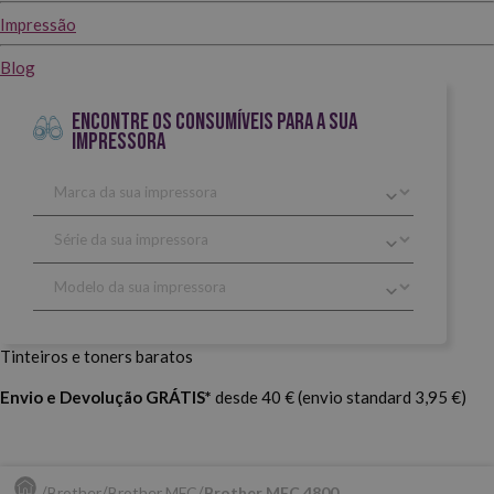
Impressão
Blog
ENCONTRE OS CONSUMÍVEIS PARA A SUA
IMPRESSORA
Tinteiros e toners baratos
Envio e Devolução GRÁTIS*
desde 40 € (envio standard 3,95 €)
Brother
Brother MFC
Brother MFC 4800