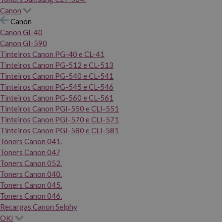
Canon
Canon
Canon GI-40
Canon GI-590
Tinteiros Canon PG-40 e CL-41
Tinteiros Canon PG-512 e CL-513
Tinteiros Canon PG-540 e CL-541
Tinteiros Canon PG-545 e CL-546
Tinteiros Canon PG-560 e CL-561
Tinteiros Canon PGI-550 e CLI-551
Tinteiros Canon PGI-570 e CLI-571
Tinteiros Canon PGI-580 e CLI-581
Toners Canon 041.
Toners Canon 047
Toners Canon 052.
Toners Canon 040.
Toners Canon 045.
Toners Canon 046.
Recargas Canon Selphy
OKI