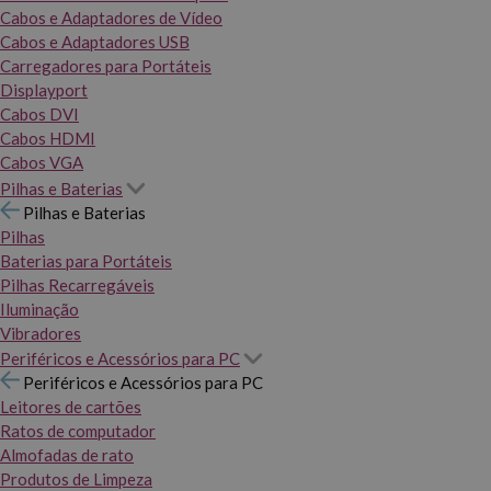
Cabos e Adaptadores de Vídeo
Cabos e Adaptadores USB
Carregadores para Portáteis
Displayport
Cabos DVI
Cabos HDMI
Cabos VGA
Pilhas e Baterias
Pilhas e Baterias
Pilhas
Baterias para Portáteis
Pilhas Recarregáveis
Iluminação
Vibradores
Periféricos e Acessórios para PC
Periféricos e Acessórios para PC
Leitores de cartões
Ratos de computador
Almofadas de rato
Produtos de Limpeza