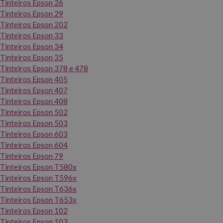
Tinteiros Epson 26
Tinteiros Epson 29
Tinteiros Epson 202
Tinteiros Epson 33
Tinteiros Epson 34
Tinteiros Epson 35
Tinteiros Epson 378 e 478
Tinteiros Epson 405
Tinteiros Epson 407
Tinteiros Epson 408
Tinteiros Epson 502
Tinteiros Epson 503
Tinteiros Epson 603
Tinteiros Epson 604
Tinteiros Epson 79
Tinteiros Epson T580x
Tinteiros Epson T596x
Tinteiros Epson T636x
Tinteiros Epson T653x
Tinteiros Epson 102
Tinteiros Epson 103