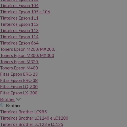
Tinteiros Epson 104
Tinteiros Epson 105 e 106
Tinteiros Epson 111
Tinteiros Epson 112
Tinteiros Epson 113
Tinteiros Epson 114
Tinteiros Epson 664
Toners Epson M200/MX200.
Toners Epson M300/MX300
Toners Epson M320.
Toners Epson M400
Fitas Epson ERC-23
Fitas Epson ERC-38
Fitas Epson LQ-300
Fitas Epson LX-300
Brother
Brother
Tinteiros Brother LC985
Tinteiros Brother LC1240 e LC1280
Tinteiros Brother LC123 e LC125