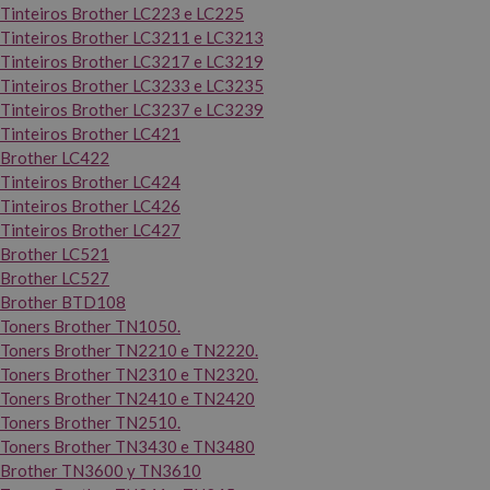
Tinteiros Brother LC223 e LC225
Tinteiros Brother LC3211 e LC3213
Tinteiros Brother LC3217 e LC3219
Tinteiros Brother LC3233 e LC3235
Tinteiros Brother LC3237 e LC3239
Tinteiros Brother LC421
Brother LC422
Tinteiros Brother LC424
Tinteiros Brother LC426
Tinteiros Brother LC427
Brother LC521
Brother LC527
Brother BTD108
Toners Brother TN1050.
Toners Brother TN2210 e TN2220.
Toners Brother TN2310 e TN2320.
Toners Brother TN2410 e TN2420
Toners Brother TN2510.
Toners Brother TN3430 e TN3480
Brother TN3600 y TN3610