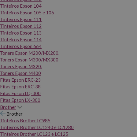
Tinteiros Epson 104
Tinteiros Epson 105 e 106
Tinteiros Epson 111
Tinteiros Epson 112
Tinteiros Epson 113
Tinteiros Epson 114
Tinteiros Epson 664
Toners Epson M200/MX200.
Toners Epson M300/MX300
Toners Epson M320.
Toners Epson M400
Fitas Epson ERC-23
Fitas Epson ERC-38
Fitas Epson LQ-300
Fitas Epson LX-300
Brother
Brother
Tinteiros Brother LC985
Tinteiros Brother LC1240 e LC1280
Tinteiros Brother LC123 e LC125