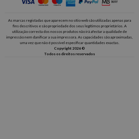
As marcas registadas que aparecem no sítio web são utilizadas apenas para
fins descritivos e são propriedade dos seus legítimos proprietários. A
utilização correcta dos nossos produtos não irá afectar a qualidade de
impressão nem danificar a sua impressora. As capacidades são aproximadas,
uma vez que não é possível especificar quantidades exactas.
Copyright 2026 ©
Todos os direitos reservados