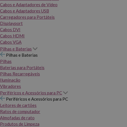
Cabos e Adaptadores de Vídeo
Cabos e Adaptadores USB
Carregadores para Portáteis
Displayport
Cabos DVI
Cabos HDMI
Cabos VGA
Pilhas e Baterias
Pilhas e Baterias
Pilhas
Baterias para Portáteis
Pilhas Recarregáveis
Iluminação
Vibradores
Periféricos e Acessórios para PC
Periféricos e Acessórios para PC
Leitores de cartões
Ratos de computador
Almofadas de rato
Produtos de Limpeza