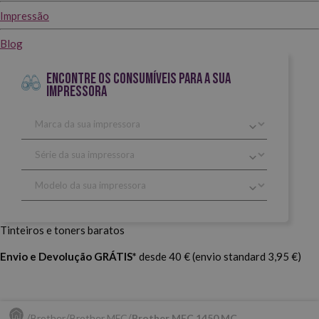
Impressão
Blog
ENCONTRE OS CONSUMÍVEIS PARA A SUA
IMPRESSORA
Tinteiros e toners baratos
Envio e Devolução GRÁTIS*
desde 40 € (envio standard 3,95 €)
Brother
Brother MFC
Brother MFC 1450 MC