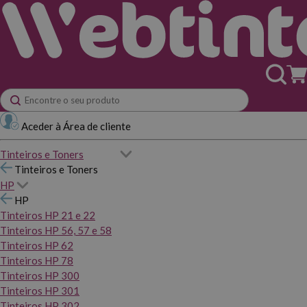
Aceder à Área de cliente
Tinteiros e Toners
Tinteiros e Toners
HP
HP
Tinteiros HP 21 e 22
Tinteiros HP 56, 57 e 58
Tinteiros HP 62
Tinteiros HP 78
Tinteiros HP 300
Tinteiros HP 301
Tinteiros HP 302