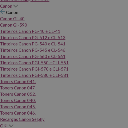
Canon
Canon
Canon GI-40
Canon GI-590
Tinteiros Canon PG-40 e CL-41
Tinteiros Canon PG-512 e CL-513
Tinteiros Canon PG-540 e CL-541
Tinteiros Canon PG-545 e CL-546
Tinteiros Canon PG-560 e CL-561
Tinteiros Canon PGI-550 e CLI-551
Tinteiros Canon PGI-570 e CLI-571
Tinteiros Canon PGI-580 e CLI-581
Toners Canon 041.
Toners Canon 047
Toners Canon 052.
Toners Canon 040.
Toners Canon 045.
Toners Canon 046.
Recargas Canon Selphy
OKI