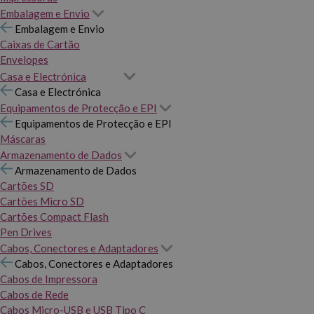
Embalagem e Envio
Embalagem e Envio
Caixas de Cartão
Envelopes
Casa e Electrónica
Casa e Electrónica
Equipamentos de Protecção e EPI
Equipamentos de Protecção e EPI
Máscaras
Armazenamento de Dados
Armazenamento de Dados
Cartões SD
Cartões Micro SD
Cartões Compact Flash
Pen Drives
Cabos, Conectores e Adaptadores
Cabos, Conectores e Adaptadores
Cabos de Impressora
Cabos de Rede
Cabos Micro-USB e USB Tipo C