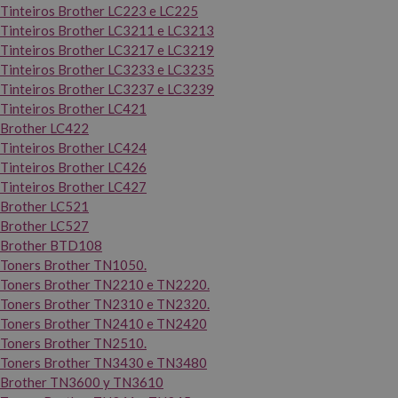
Tinteiros Brother LC223 e LC225
Tinteiros Brother LC3211 e LC3213
Tinteiros Brother LC3217 e LC3219
Tinteiros Brother LC3233 e LC3235
Tinteiros Brother LC3237 e LC3239
Tinteiros Brother LC421
Brother LC422
Tinteiros Brother LC424
Tinteiros Brother LC426
Tinteiros Brother LC427
Brother LC521
Brother LC527
Brother BTD108
Toners Brother TN1050.
Toners Brother TN2210 e TN2220.
Toners Brother TN2310 e TN2320.
Toners Brother TN2410 e TN2420
Toners Brother TN2510.
Toners Brother TN3430 e TN3480
Brother TN3600 y TN3610