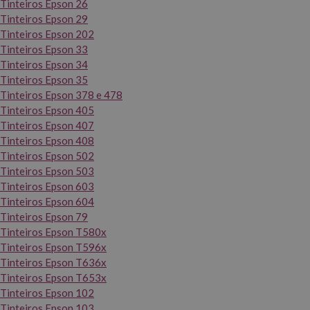
Tinteiros Epson 26
Tinteiros Epson 29
Tinteiros Epson 202
Tinteiros Epson 33
Tinteiros Epson 34
Tinteiros Epson 35
Tinteiros Epson 378 e 478
Tinteiros Epson 405
Tinteiros Epson 407
Tinteiros Epson 408
Tinteiros Epson 502
Tinteiros Epson 503
Tinteiros Epson 603
Tinteiros Epson 604
Tinteiros Epson 79
Tinteiros Epson T580x
Tinteiros Epson T596x
Tinteiros Epson T636x
Tinteiros Epson T653x
Tinteiros Epson 102
Tinteiros Epson 103