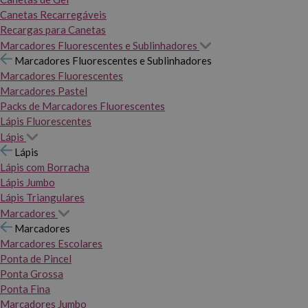
Canetas Recarregáveis
Recargas para Canetas
Marcadores Fluorescentes e Sublinhadores
Marcadores Fluorescentes e Sublinhadores
Marcadores Fluorescentes
Marcadores Pastel
Packs de Marcadores Fluorescentes
Lápis Fluorescentes
Lápis
Lápis
Lápis com Borracha
Lápis Jumbo
Lápis Triangulares
Marcadores
Marcadores
Marcadores Escolares
Ponta de Pincel
Ponta Grossa
Ponta Fina
Marcadores Jumbo