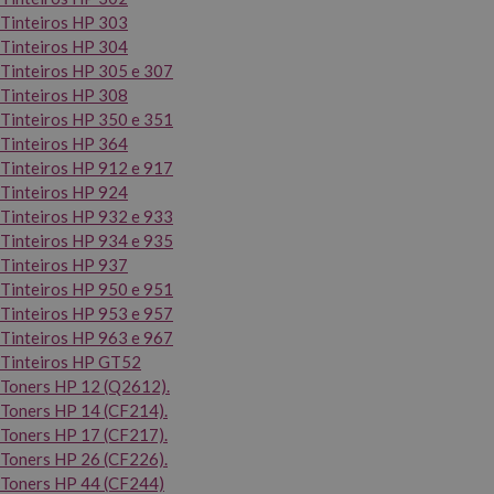
Tinteiros HP 303
Tinteiros HP 304
Tinteiros HP 305 e 307
Tinteiros HP 308
Tinteiros HP 350 e 351
Tinteiros HP 364
Tinteiros HP 912 e 917
Tinteiros HP 924
Tinteiros HP 932 e 933
Tinteiros HP 934 e 935
Tinteiros HP 937
Tinteiros HP 950 e 951
Tinteiros HP 953 e 957
Tinteiros HP 963 e 967
Tinteiros HP GT52
Toners HP 12 (Q2612).
Toners HP 14 (CF214).
Toners HP 17 (CF217).
Toners HP 26 (CF226).
Toners HP 44 (CF244)