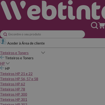
Aceder à Área de cliente
Tinteiros e Toners
Tinteiros e Toners
HP
HP
Tinteiros HP 21 e 22
Tinteiros HP 56, 57 e 58
Tinteiros HP 62
Tinteiros HP 78
Tinteiros HP 300
Tinteiros HP 301
Tinteiros HP 302