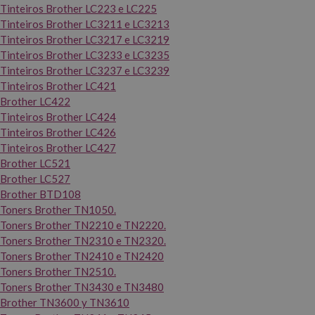
Tinteiros Brother LC223 e LC225
Tinteiros Brother LC3211 e LC3213
Tinteiros Brother LC3217 e LC3219
Tinteiros Brother LC3233 e LC3235
Tinteiros Brother LC3237 e LC3239
Tinteiros Brother LC421
Brother LC422
Tinteiros Brother LC424
Tinteiros Brother LC426
Tinteiros Brother LC427
Brother LC521
Brother LC527
Brother BTD108
Toners Brother TN1050.
Toners Brother TN2210 e TN2220.
Toners Brother TN2310 e TN2320.
Toners Brother TN2410 e TN2420
Toners Brother TN2510.
Toners Brother TN3430 e TN3480
Brother TN3600 y TN3610