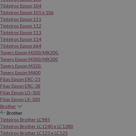
Tinteiros Epson 104
Tinteiros Epson 105 e 106
Tinteiros Epson 111
Tinteiros Epson 112
Tinteiros Epson 113
Tinteiros Epson 114
Tinteiros Epson 664
Toners Epson M200/MX200.
Toners Epson M300/MX300
Toners Epson M320.
Toners Epson M400
Fitas Epson ERC-23
Fitas Epson ERC-38
Fitas Epson LQ-300
Fitas Epson LX-300
Brother
Brother
Tinteiros Brother LC985
Tinteiros Brother LC1240 e LC1280
Tinteiros Brother LC123 e LC125