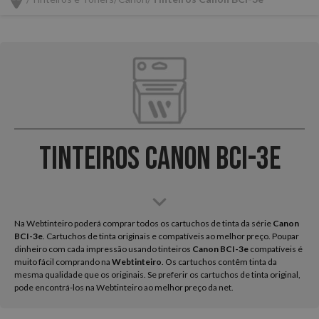
Tinteiros Canon BCI-3e
Na Webtinteiro poderá comprar todos os cartuchos de tinta da série
Canon
BCI-3e
. Cartuchos de tinta originais e compatíveis ao melhor preço. Poupar
dinheiro com cada impressão usando tinteiros
Canon BCI-3e
compatíveis é
muito fácil comprando na
Webtinteiro
. Os cartuchos contêm tinta da
mesma qualidade que os originais. Se preferir os cartuchos de tinta original,
pode encontrá-los na Webtinteiro ao melhor preço da net.