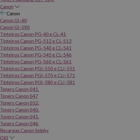
Canon
Canon
Canon GI-40
Canon GI-590
Tinteiros Canon PG-40 e CL-41
Tinteiros Canon PG-512 e CL-513
Tinteiros Canon PG-540 e CL-541
Tinteiros Canon PG-545 e CL-546
Tinteiros Canon PG-560 e CL-561
Tinteiros Canon PGI-550 e CLI-551
Tinteiros Canon PGI-570 e CLI-571
Tinteiros Canon PGI-580 e CLI-581
Toners Canon 041.
Toners Canon 047
Toners Canon 052.
Toners Canon 040.
Toners Canon 045.
Toners Canon 046.
Recargas Canon Selphy
OKI