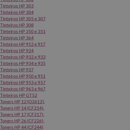
Tinteiros HP 303
Tinteiros HP 304
Tinteiros HP 305 e 307
Tinteiros HP 308
Tinteiros HP 350 e 351
Tinteiros HP 364
Tinteiros HP 912 e 917
Tinteiros HP 924
Tinteiros HP 932 e 933
Tinteiros HP 934 e 935
Tinteiros HP 937
Tinteiros HP 950 e 951
Tinteiros HP 953 e 957
Tinteiros HP 963 e 967
Tinteiros HP GT52
Toners HP 12 (Q2612).
Toners HP 14 (CF214).
Toners HP 17 (CF217).
Toners HP 26 (CF226).
Toners HP 44 (CF244)