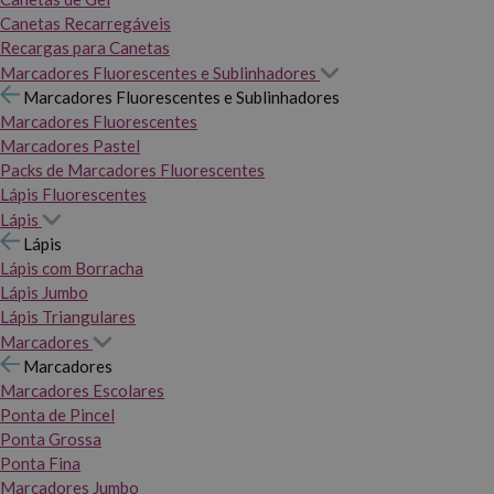
Canetas Recarregáveis
Recargas para Canetas
Marcadores Fluorescentes e Sublinhadores
Marcadores Fluorescentes e Sublinhadores
Marcadores Fluorescentes
Marcadores Pastel
Packs de Marcadores Fluorescentes
Lápis Fluorescentes
Lápis
Lápis
Lápis com Borracha
Lápis Jumbo
Lápis Triangulares
Marcadores
Marcadores
Marcadores Escolares
Ponta de Pincel
Ponta Grossa
Ponta Fina
Marcadores Jumbo