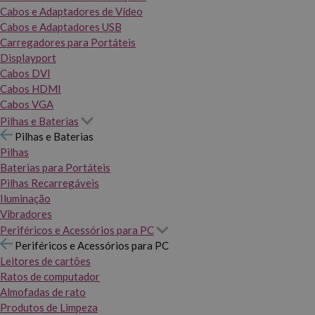
Cabos e Adaptadores de Vídeo
Cabos e Adaptadores USB
Carregadores para Portáteis
Displayport
Cabos DVI
Cabos HDMI
Cabos VGA
Pilhas e Baterias
Pilhas e Baterias
Pilhas
Baterias para Portáteis
Pilhas Recarregáveis
Iluminação
Vibradores
Periféricos e Acessórios para PC
Periféricos e Acessórios para PC
Leitores de cartões
Ratos de computador
Almofadas de rato
Produtos de Limpeza