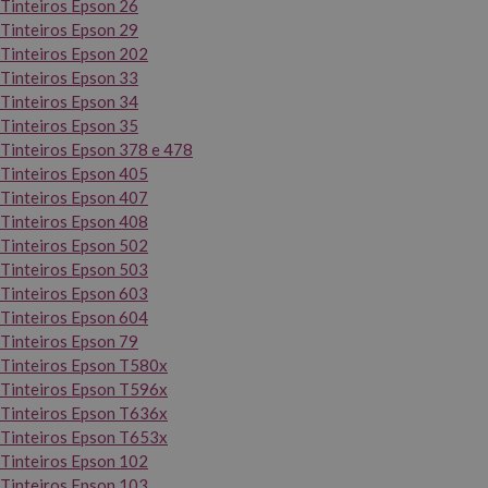
Tinteiros Epson 26
Tinteiros Epson 29
Tinteiros Epson 202
Tinteiros Epson 33
Tinteiros Epson 34
Tinteiros Epson 35
Tinteiros Epson 378 e 478
Tinteiros Epson 405
Tinteiros Epson 407
Tinteiros Epson 408
Tinteiros Epson 502
Tinteiros Epson 503
Tinteiros Epson 603
Tinteiros Epson 604
Tinteiros Epson 79
Tinteiros Epson T580x
Tinteiros Epson T596x
Tinteiros Epson T636x
Tinteiros Epson T653x
Tinteiros Epson 102
Tinteiros Epson 103