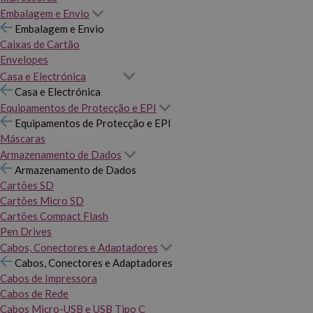
Embalagem e Envio
Embalagem e Envio
Caixas de Cartão
Envelopes
Casa e Electrónica
Casa e Electrónica
Equipamentos de Protecção e EPI
Equipamentos de Protecção e EPI
Máscaras
Armazenamento de Dados
Armazenamento de Dados
Cartões SD
Cartões Micro SD
Cartões Compact Flash
Pen Drives
Cabos, Conectores e Adaptadores
Cabos, Conectores e Adaptadores
Cabos de Impressora
Cabos de Rede
Cabos Micro-USB e USB Tipo C